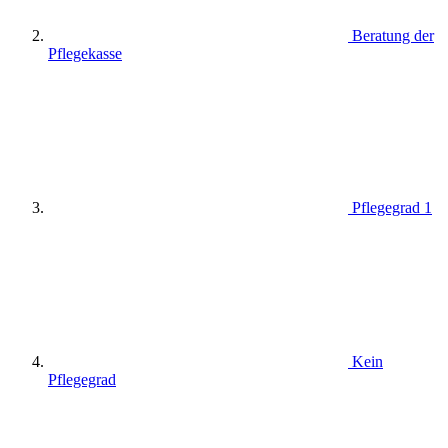
Beratung der
Pflegekasse
Pflegegrad 1
Kein
Pflegegrad