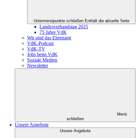
Untermenüpunkte schließen
Enthält die aktuelle Seite
Landesverbandstag 2025
75 Jahre VdK
Wir sind das Ehrenamt
VdK-Podcast
VdK-TV
Jobs beim VdK
Soziale Medien
Newsletter
Menü
schließen
Unsere Angebote
Unsere Angebote