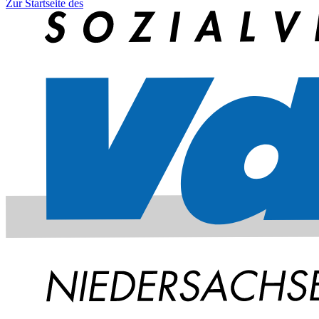
Zur Startseite des