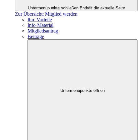
Untermenüpunkte schließen
Enthält die aktuelle Seite
Zur Übersicht: Mitglied werden
Ihre Vorteile
Info-Material
Mitgliedsantrag
Beiträge
Untermenüpunkte öffnen