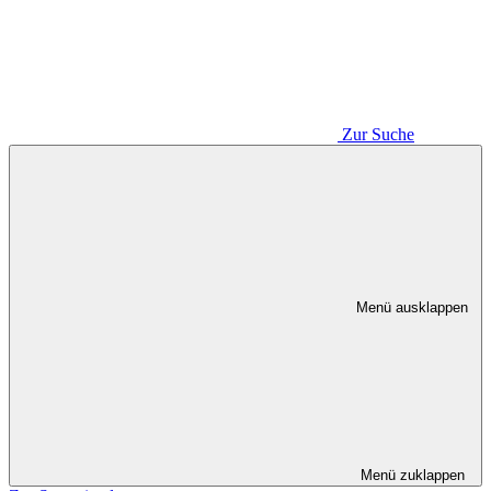
Zur Suche
Menü ausklappen
Menü zuklappen