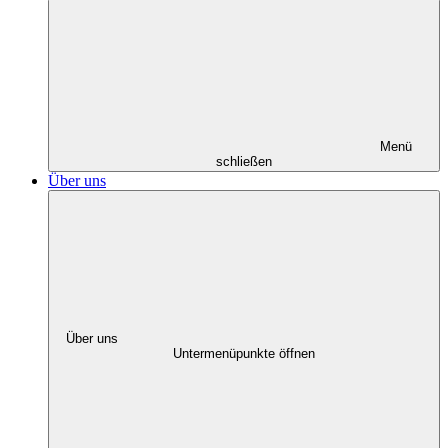
Menü
schließen
Über uns
Über uns
Untermenüpunkte öffnen