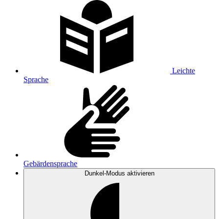
Leichte
Sprache
Gebärdensprache
Dunkel-Modus
aktivieren