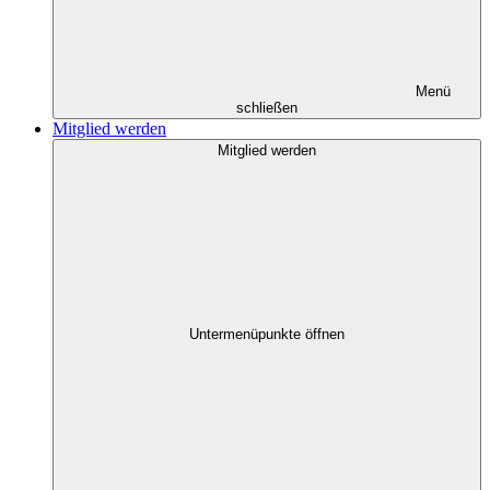
Menü
schließen
Mitglied werden
Mitglied werden
Untermenüpunkte öffnen