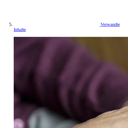
Verwandte
Inhalte