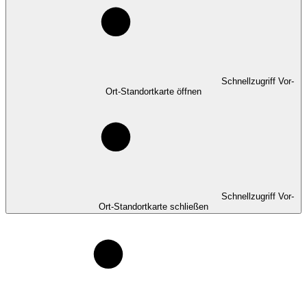
Schnellzugriff Vor-
Ort-Standortkarte öffnen
Schnellzugriff Vor-
Ort-Standortkarte schließen