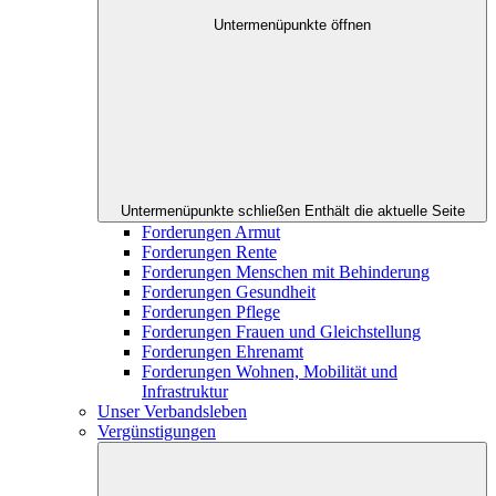
Untermenüpunkte öffnen
Untermenüpunkte schließen
Enthält die aktuelle Seite
Forderungen Armut
Forderungen Rente
Forderungen Menschen mit Behinderung
Forderungen Gesundheit
Forderungen Pflege
Forderungen Frauen und Gleichstellung
Forderungen Ehrenamt
Forderungen Wohnen, Mobilität und
Infrastruktur
Unser Verbandsleben
Vergünstigungen