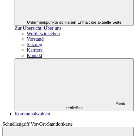
Untermenüpunkte schließen
Enthält die aktuelle Seite
Zur Übersicht: Über uns
Wofür wir stehen
Vorstand
Satzung
Karriere
Kontakt
Menü
schließen
Kommunalwahlen
Schnellzugriff Vor-Ort-Standortkarte