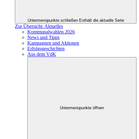
Untermenüpunkte schließen
Enthält die aktuelle Seite
Zur Übersicht: Aktuelles
Kommunalwahlen 2026
News und Tipps
Kampagnen und Aktionen
Erfolgsgeschichten
Aus dem VdK
Untermenüpunkte öffnen