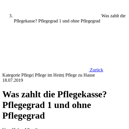
Was zahlt die
Pflegekasse? Pflegegrad 1 und ohne Pflegegrad
Zurück
Kategorie
Pflege
|
Pflege im Heim
|
Pflege zu Hause
18.07.2019
Was zahlt die Pflegekasse?
Pflegegrad 1 und ohne
Pflegegrad