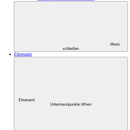
Menü
schließen
Ehrenamt
Ehrenamt
Untermenüpunkte öffnen