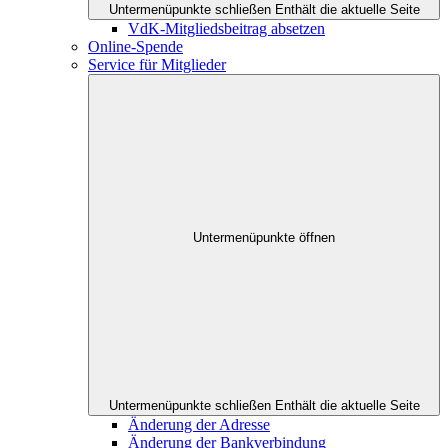
Untermenüpunkte schließen
Enthält die aktuelle Seite
VdK-Mitgliedsbeitrag absetzen
Online-Spende
Service für Mitglieder
Untermenüpunkte öffnen
Untermenüpunkte schließen
Enthält die aktuelle Seite
Änderung der Adresse
Änderung der Bankverbindung