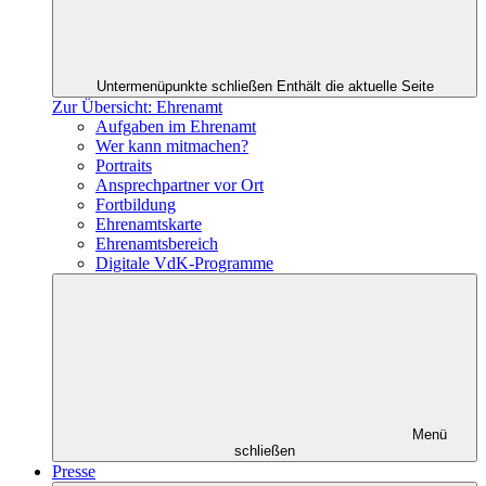
Untermenüpunkte schließen
Enthält die aktuelle Seite
Zur Übersicht: Ehrenamt
Aufgaben im Ehrenamt
Wer kann mitmachen?
Portraits
Ansprechpartner vor Ort
Fortbildung
Ehrenamtskarte
Ehrenamtsbereich
Digitale VdK-Programme
Menü
schließen
Presse