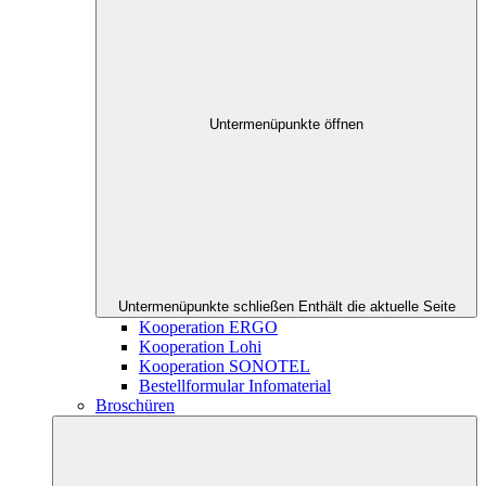
Untermenüpunkte öffnen
Untermenüpunkte schließen
Enthält die aktuelle Seite
Kooperation ERGO
Kooperation Lohi
Kooperation SONOTEL
Bestellformular Infomaterial
Broschüren