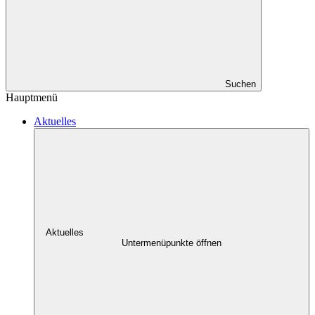
Suchen
Hauptmenü
Aktuelles
Aktuelles
Untermenüpunkte öffnen