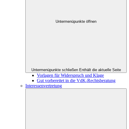
Untermenüpunkte öffnen
Untermenüpunkte schließen
Enthält die aktuelle Seite
Vorlagen für Widerspruch und Klage
Gut vorbereitet in die VdK-Rechtsberatung
Interessenvertretung