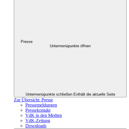
Presse
Untermenüpunkte öffnen
Untermenüpunkte schließen
Enthält die aktuelle Seite
Zur Übersicht: Presse
Pressemeldungen
Pressekontakt
VdK in den Medien
VdK-Zeitung
Downloads