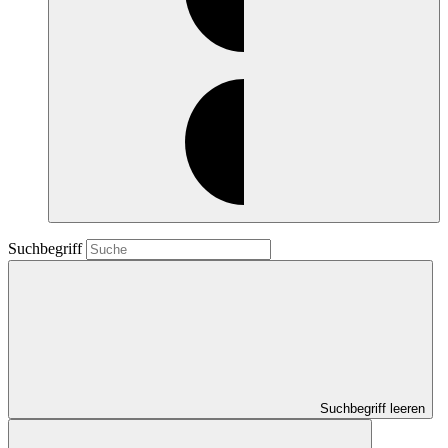
Suchbegriff
Suchbegriff leeren