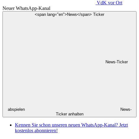
VdK
vor Ort
Neuer WhatsApp-Kanal
<span lang="en">News</span> Ticker
News-Ticker
abspielen
News-
Ticker anhalten
Kennen Sie schon unseren neuen WhatsApp-Kanal? Jetzt
kostenlos abonnieren!