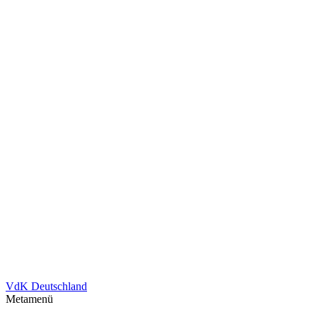
VdK Deutschland
Metamenü