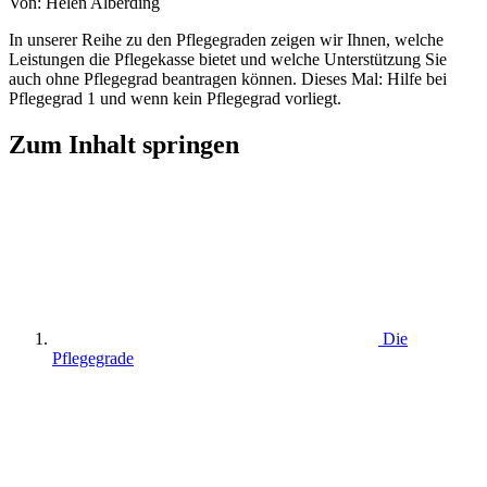
Von: Helen Alberding
In unserer Reihe zu den Pflegegraden zeigen wir Ihnen, welche
Leistungen die Pflegekasse bietet und welche Unterstützung Sie
auch ohne Pflegegrad beantragen können. Dieses Mal: Hilfe bei
Pflegegrad 1 und wenn kein Pflegegrad vorliegt.
Zum Inhalt springen
Die
Pflegegrade