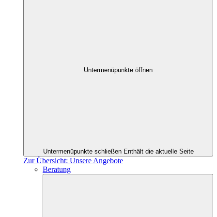
Untermenüpunkte öffnen
Untermenüpunkte schließen
Enthält die aktuelle Seite
Zur Übersicht: Unsere Angebote
Beratung