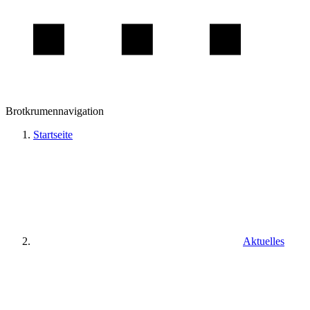
Brotkrumennavigation
Startseite
Aktuelles