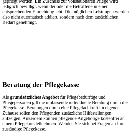
gepflegt werden. Ein Zuschuss zur vollstationären Pflege wird
lediglich bewilligt, wenn der oder die Betroffene in einer
entsprechenden Einrichtung lebt. Die möglichen Leistungen werden
also nicht automatisch addiert, sondern nach dem tatsächlichen
Bedarf genehmigt.
Beratung der Pflegekasse
Als
grundsätzliches Angebot
für Pflegebedürftige und
Pflegepersonen gilt die umfassende individuelle Beratung durch die
Pflegekasse. Beratungen durch eine Pflegefachkraft im eigenen
Zuhause sollen den Pflegenden zusätzliche Hilfestellungen
aufzeigen. Außerdem können pflegende Angehörige kostenfrei an
einem Pflegekurs teilnehmen. Wenden Sie sich bei Fragen an Ihre
zuständige Pflegekasse.