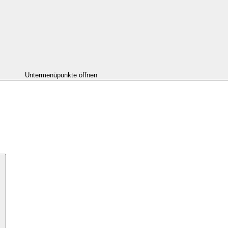
Untermenüpunkte öffnen