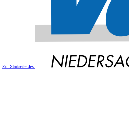
Zur Startseite des