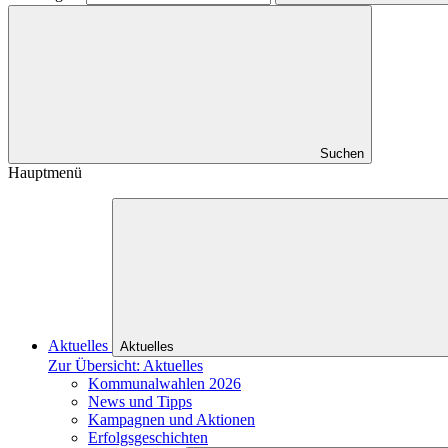
Suchen
Hauptmenü
Aktuelles
Aktuelles
Zur Übersicht: Aktuelles
Kommunalwahlen 2026
News und Tipps
Kampagnen und Aktionen
Erfolgsgeschichten