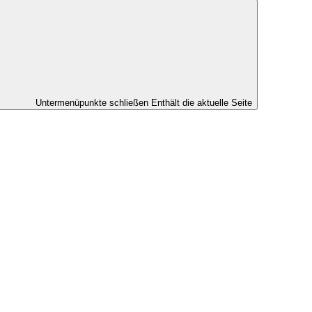
Untermenüpunkte schließen
Enthält die aktuelle Seite