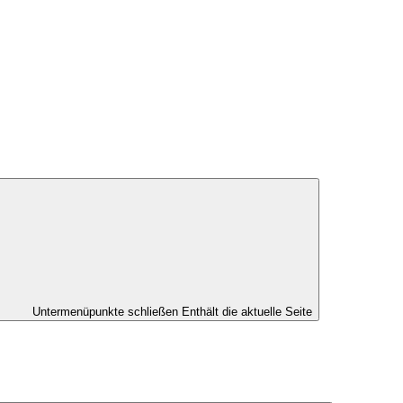
Untermenüpunkte schließen
Enthält die aktuelle Seite