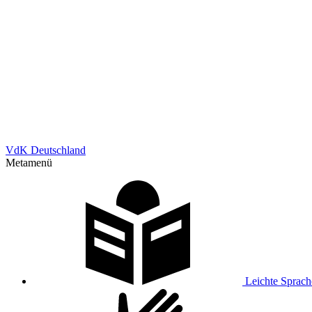
VdK Deutschland
Metamenü
Leichte Sprach