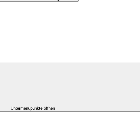
Untermenüpunkte öffnen