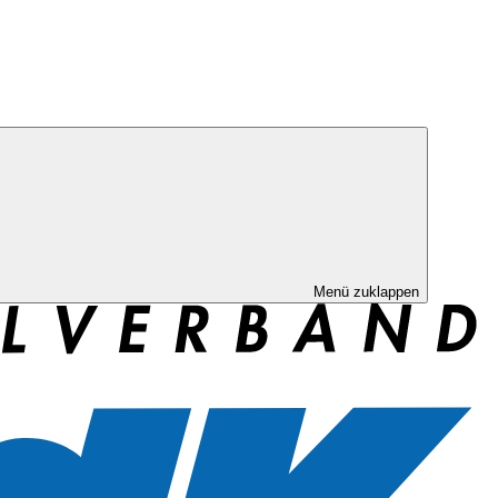
Menü zuklappen