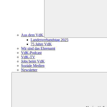
Aus dem VdK
Landesverbandstag 2025
75 Jahre VdK
Wir sind das Ehrenamt
VdK-Podcast
VdK-TV
Jobs beim VdK
Soziale Medien
Newsletter