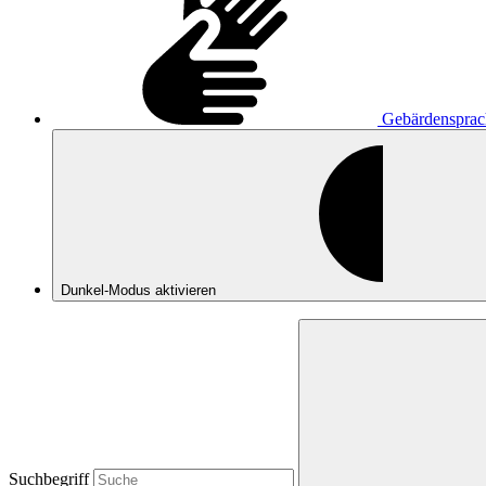
Gebärdensprac
Dunkel-Modus
aktivieren
Suchbegriff