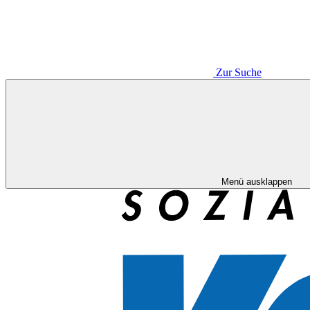
Zur Suche
Menü ausklappen