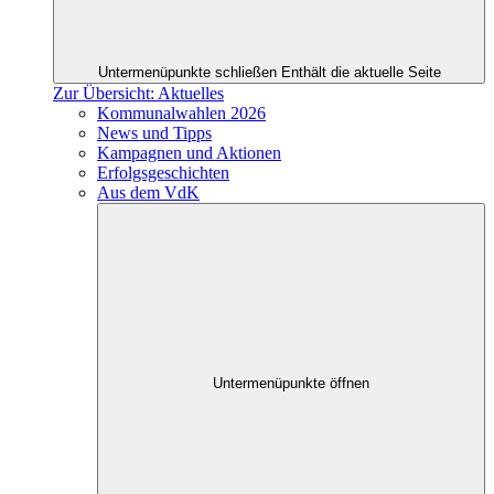
Untermenüpunkte schließen
Enthält die aktuelle Seite
Zur Übersicht: Aktuelles
Kommunalwahlen 2026
News und Tipps
Kampagnen und Aktionen
Erfolgsgeschichten
Aus dem VdK
Untermenüpunkte öffnen