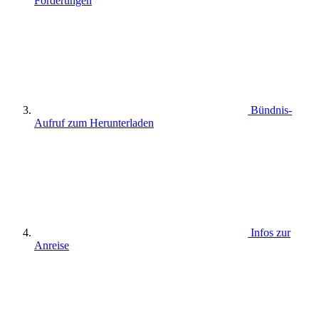
Forderungen
Bündnis-
Aufruf zum Herunterladen
Infos zur
Anreise