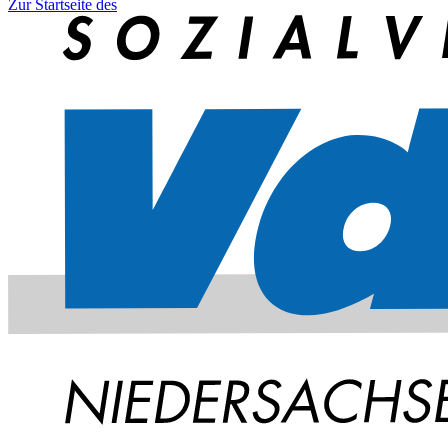
Zur Startseite des