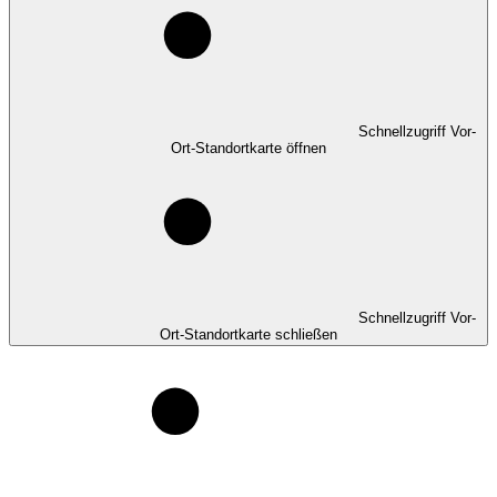
Schnellzugriff Vor-
Ort-Standortkarte öffnen
Schnellzugriff Vor-
Ort-Standortkarte schließen