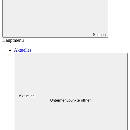
Suchen
Hauptmenü
Aktuelles
Aktuelles
Untermenüpunkte öffnen