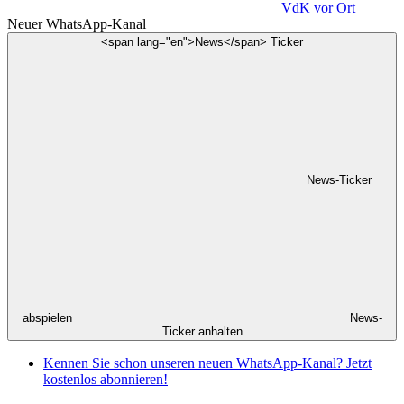
VdK
vor Ort
Neuer WhatsApp-Kanal
<span lang="en">News</span> Ticker
News-Ticker
abspielen
News-
Ticker anhalten
Kennen Sie schon unseren neuen WhatsApp-Kanal? Jetzt
kostenlos abonnieren!