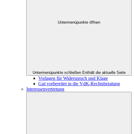
Untermenüpunkte öffnen
Untermenüpunkte schließen
Enthält die aktuelle Seite
Vorlagen für Widerspruch und Klage
Gut vorbereitet in die VdK-Rechtsberatung
Interessenvertretung