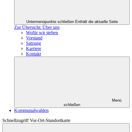
Untermenüpunkte schließen
Enthält die aktuelle Seite
Zur Übersicht: Über uns
Wofür wir stehen
Vorstand
Satzung
Karriere
Kontakt
Menü
schließen
Kommunalwahlen
Schnellzugriff Vor-Ort-Standortkarte