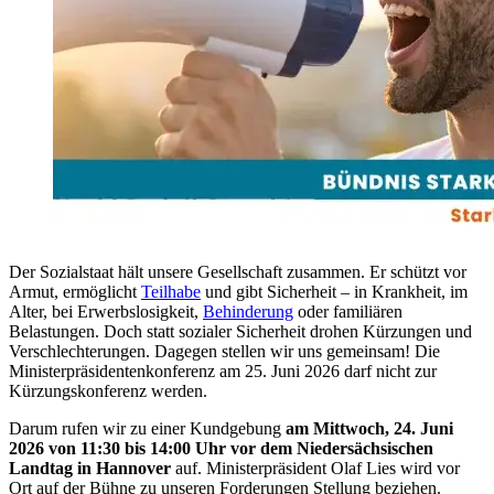
Der Sozialstaat hält unsere Gesellschaft zusammen. Er schützt vor
Armut, ermöglicht
Teilhabe
und gibt Sicherheit – in Krankheit, im
Alter, bei Erwerbslosigkeit,
Behinderung
oder familiären
Belastungen. Doch statt sozialer Sicherheit drohen Kürzungen und
Verschlechterungen. Dagegen stellen wir uns gemeinsam! Die
Ministerpräsidentenkonferenz am 25. Juni 2026 darf nicht zur
Kürzungskonferenz werden.
Darum rufen wir zu einer Kundgebung
am Mittwoch, 24. Juni
2026 von 11:30 bis 14:00 Uhr vor dem Niedersächsischen
Landtag in Hannover
auf. Ministerpräsident Olaf Lies wird vor
Ort auf der Bühne zu unseren Forderungen Stellung beziehen.