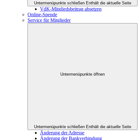
Untermenüpunkte schließen
Enthält die aktuelle Seite
VdK-Mitgliedsbeitrag absetzen
Online-Spende
Service für Mitglieder
Untermenüpunkte öffnen
Untermenüpunkte schließen
Enthält die aktuelle Seite
Änderung der Adresse
Änderung der Bankverbindung