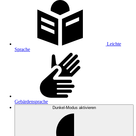
Leichte
Sprache
Gebärdensprache
Dunkel-Modus
aktivieren