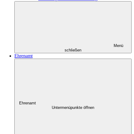
Menü
schließen
Ehrenamt
Ehrenamt
Untermenüpunkte öffnen