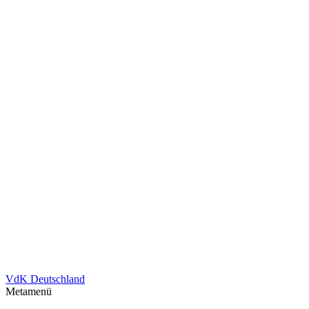
VdK Deutschland
Metamenü