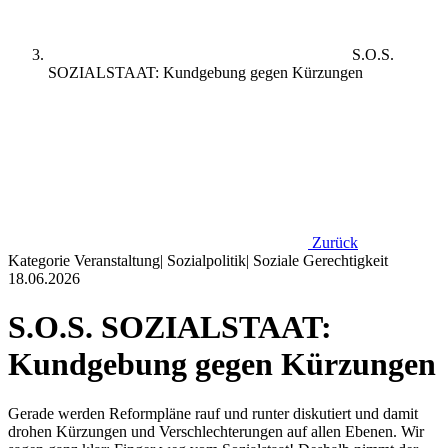
S.O.S.
SOZIALSTAAT: Kundgebung gegen Kürzungen
Zurück
Kategorie
Veranstaltung
|
Sozialpolitik
|
Soziale Gerechtigkeit
18.06.2026
S.O.S. SOZIALSTAAT:
Kundgebung gegen Kürzungen
Gerade werden Reformpläne rauf und runter diskutiert und damit
drohen Kürzungen und Verschlechterungen auf allen Ebenen. Wir