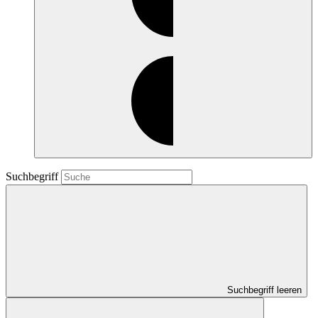
Suchbegriff
Suchbegriff leeren