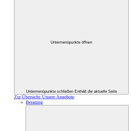
Untermenüpunkte öffnen
Untermenüpunkte schließen
Enthält die aktuelle Seite
Zur Übersicht: Unsere Angebote
Beratung