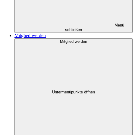
Menü
schließen
Mitglied werden
Mitglied werden
Untermenüpunkte öffnen