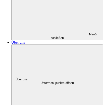
Menü
schließen
Über uns
Über uns
Untermenüpunkte öffnen