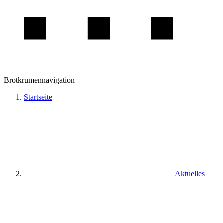
Brotkrumennavigation
Startseite
Aktuelles