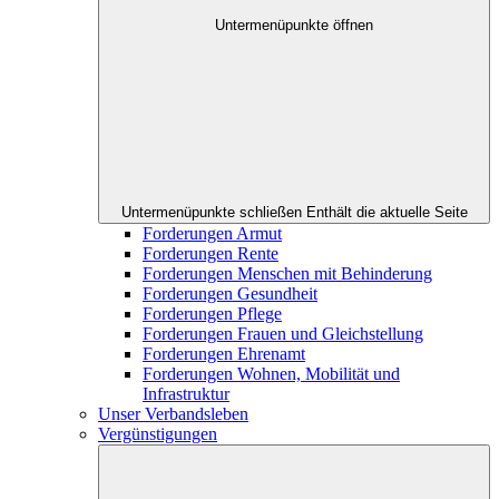
Untermenüpunkte öffnen
Untermenüpunkte schließen
Enthält die aktuelle Seite
Forderungen Armut
Forderungen Rente
Forderungen Menschen mit Behinderung
Forderungen Gesundheit
Forderungen Pflege
Forderungen Frauen und Gleichstellung
Forderungen Ehrenamt
Forderungen Wohnen, Mobilität und
Infrastruktur
Unser Verbandsleben
Vergünstigungen