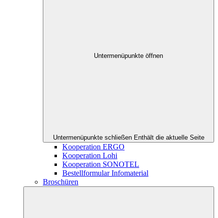
Untermenüpunkte öffnen
Untermenüpunkte schließen
Enthält die aktuelle Seite
Kooperation ERGO
Kooperation Lohi
Kooperation SONOTEL
Bestellformular Infomaterial
Broschüren