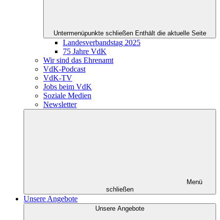
Untermenüpunkte schließen
Enthält die aktuelle Seite
Landesverbandstag 2025
75 Jahre VdK
Wir sind das Ehrenamt
VdK-Podcast
VdK-TV
Jobs beim VdK
Soziale Medien
Newsletter
Menü
schließen
Unsere Angebote
Unsere Angebote