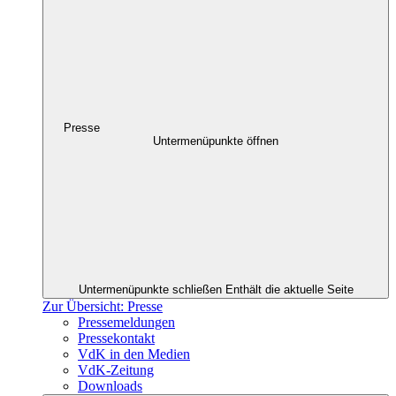
Presse
Untermenüpunkte öffnen
Untermenüpunkte schließen
Enthält die aktuelle Seite
Zur Übersicht: Presse
Pressemeldungen
Pressekontakt
VdK in den Medien
VdK-Zeitung
Downloads