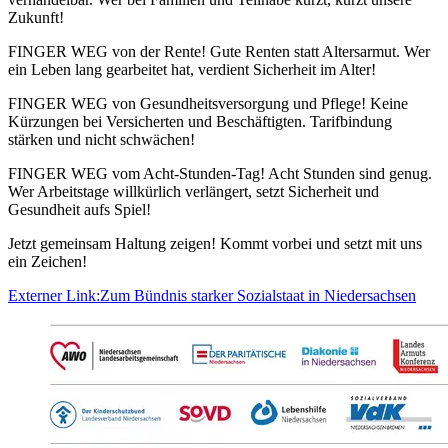
Zukunft!
FINGER WEG von der Rente! Gute Renten statt Altersarmut. Wer
ein Leben lang gearbeitet hat, verdient Sicherheit im Alter!
FINGER WEG von Gesundheitsversorgung und Pflege! Keine
Kürzungen bei Versicherten und Beschäftigten. Tarifbindung
stärken und nicht schwächen!
FINGER WEG vom Acht-Stunden-Tag! Acht Stunden sind genug.
Wer Arbeitstage willkürlich verlängert, setzt Sicherheit und
Gesundheit aufs Spiel!
Jetzt gemeinsam Haltung zeigen! Kommt vorbei und setzt mit uns
ein Zeichen!
Externer Link:
Zum Bündnis starker Sozialstaat in Niedersachsen