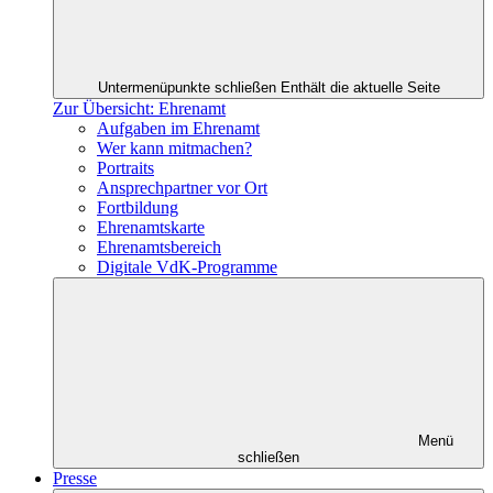
Untermenüpunkte schließen
Enthält die aktuelle Seite
Zur Übersicht: Ehrenamt
Aufgaben im Ehrenamt
Wer kann mitmachen?
Portraits
Ansprechpartner vor Ort
Fortbildung
Ehrenamtskarte
Ehrenamtsbereich
Digitale VdK-Programme
Menü
schließen
Presse