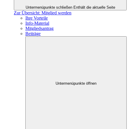
Untermenüpunkte schließen
Enthält die aktuelle Seite
Zur Übersicht: Mitglied werden
Ihre Vorteile
Info-Material
Mitgliedsantrag
Beiträge
Untermenüpunkte öffnen