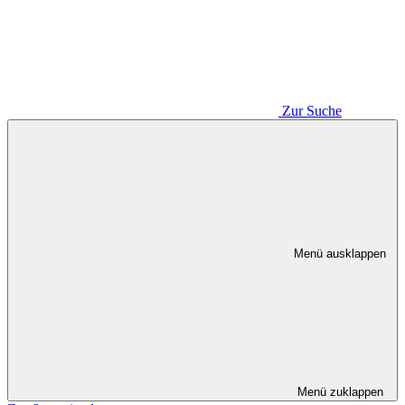
Zur Suche
Menü ausklappen
Menü zuklappen