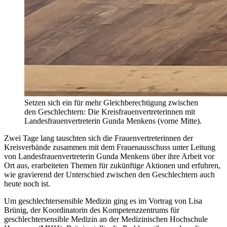
Setzen sich ein für mehr Gleichberechtigung zwischen
den Geschlechtern: Die Kreisfrauenvertreterinnen mit
Landesfrauenvertreterin Gunda Menkens (vorne Mitte).
Zwei Tage lang tauschten sich die Frauenvertreterinnen der
Kreisverbände zusammen mit dem Frauenausschuss unter Leitung
von Landesfrauenvertreterin Gunda Menkens über ihre Arbeit vor
Ort aus, erarbeiteten Themen für zukünftige Aktionen und erfuhren,
wie gravierend der Unterschied zwischen den Geschlechtern auch
heute noch ist.
Um geschlechtersensible Medizin ging es im Vortrag von Lisa
Brünig, der Koordinatorin des Kompetenzzentrums für
geschlechtersensible Medizin an der Medizinischen Hochschule