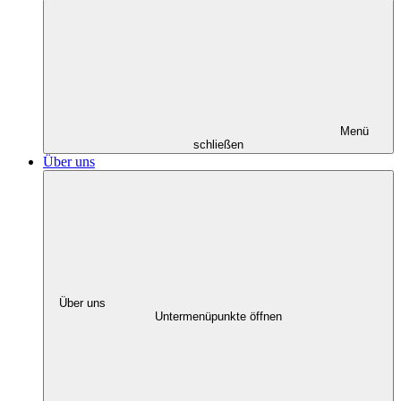
Menü
schließen
Über uns
Über uns
Untermenüpunkte öffnen