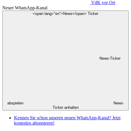
VdK
vor Ort
Neuer WhatsApp-Kanal
<span lang="en">News</span> Ticker
News-Ticker
abspielen
News-
Ticker anhalten
Kennen Sie schon unseren neuen WhatsApp-Kanal? Jetzt
kostenlos abonnieren!