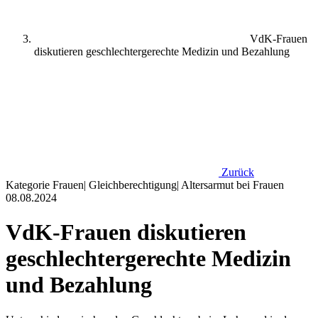
VdK-Frauen
diskutieren geschlechtergerechte Medizin und Bezahlung
Zurück
Kategorie
Frauen
|
Gleichberechtigung
|
Altersarmut bei Frauen
08.08.2024
VdK-Frauen diskutieren
geschlechtergerechte Medizin
und Bezahlung