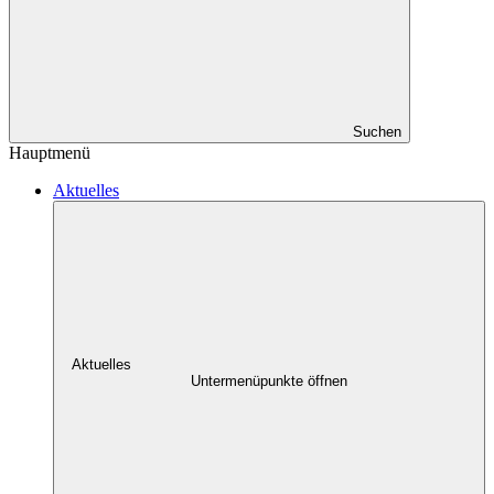
Suchen
Hauptmenü
Aktuelles
Aktuelles
Untermenüpunkte öffnen