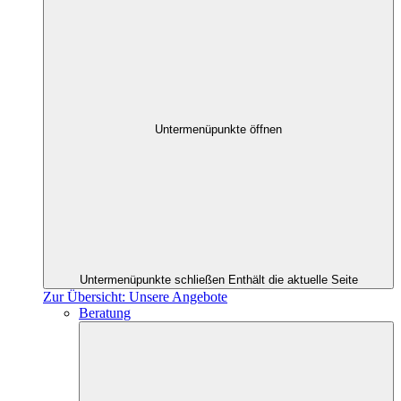
Untermenüpunkte öffnen
Untermenüpunkte schließen
Enthält die aktuelle Seite
Zur Übersicht: Unsere Angebote
Beratung