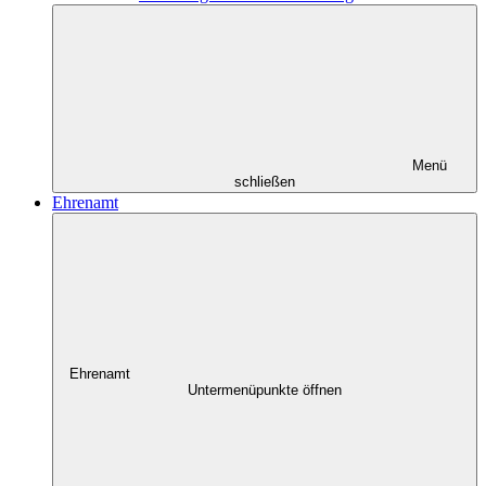
Menü
schließen
Ehrenamt
Ehrenamt
Untermenüpunkte öffnen