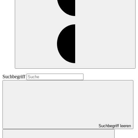
Suchbegriff
Suchbegriff leeren