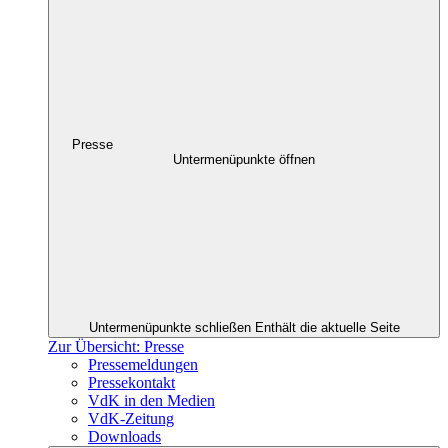
Presse
Untermenüpunkte öffnen
Untermenüpunkte schließen
Enthält die aktuelle Seite
Zur Übersicht: Presse
Pressemeldungen
Pressekontakt
VdK in den Medien
VdK-Zeitung
Downloads