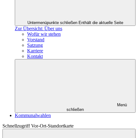
Untermenüpunkte schließen
Enthält die aktuelle Seite
Zur Übersicht: Über uns
Wofür wir stehen
Vorstand
Satzung
Karriere
Kontakt
Menü
schließen
Kommunalwahlen
Schnellzugriff Vor-Ort-Standortkarte