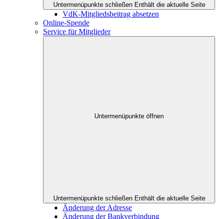
Untermenüpunkte schließen
Enthält die aktuelle Seite
VdK-Mitgliedsbeitrag absetzen
Online-Spende
Service für Mitglieder
Untermenüpunkte öffnen
Untermenüpunkte schließen
Enthält die aktuelle Seite
Änderung der Adresse
Änderung der Bankverbindung