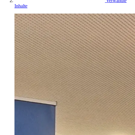
Verwandte
Inhalte