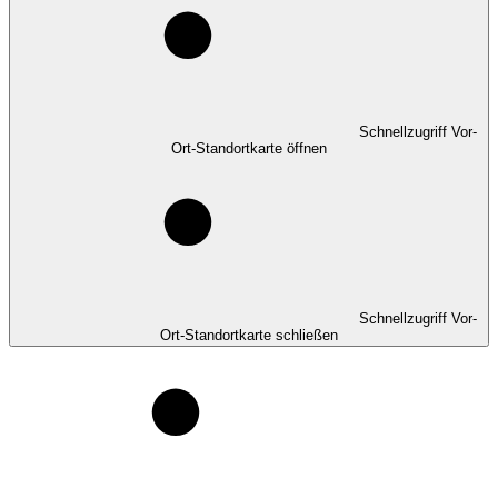
Schnellzugriff Vor-
Ort-Standortkarte öffnen
Schnellzugriff Vor-
Ort-Standortkarte schließen