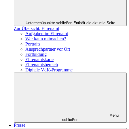
Untermenüpunkte schließen
Enthält die aktuelle Seite
Zur Übersicht: Ehrenamt
Aufgaben im Ehrenamt
Wer kann mitmachen?
Portraits
Ansprechpartner vor Ort
Fortbildung
Ehrenamtskarte
Ehrenamtsbereich
Digitale VdK-Programme
Menü
schließen
Presse