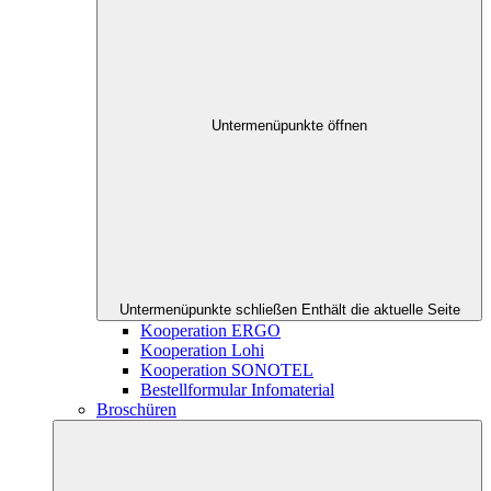
Untermenüpunkte öffnen
Untermenüpunkte schließen
Enthält die aktuelle Seite
Kooperation ERGO
Kooperation Lohi
Kooperation SONOTEL
Bestellformular Infomaterial
Broschüren