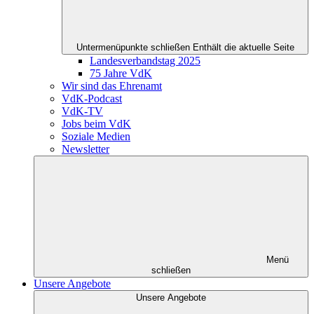
Untermenüpunkte schließen
Enthält die aktuelle Seite
Landesverbandstag 2025
75 Jahre VdK
Wir sind das Ehrenamt
VdK-Podcast
VdK-TV
Jobs beim VdK
Soziale Medien
Newsletter
Menü
schließen
Unsere Angebote
Unsere Angebote