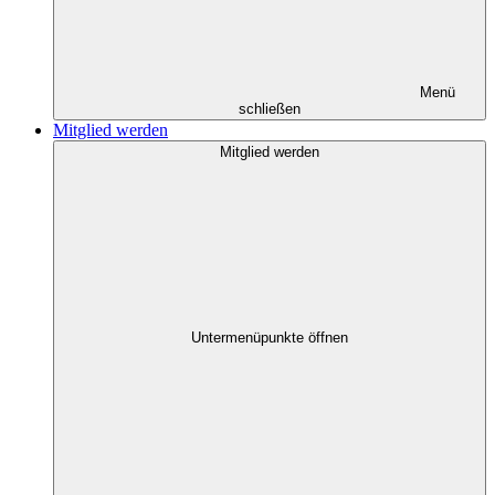
Menü
schließen
Mitglied werden
Mitglied werden
Untermenüpunkte öffnen