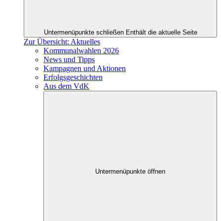
Untermenüpunkte schließen
Enthält die aktuelle Seite
Zur Übersicht: Aktuelles
Kommunalwahlen 2026
News und Tipps
Kampagnen und Aktionen
Erfolgsgeschichten
Aus dem VdK
Untermenüpunkte öffnen