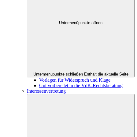
Untermenüpunkte öffnen
Untermenüpunkte schließen
Enthält die aktuelle Seite
Vorlagen für Widerspruch und Klage
Gut vorbereitet in die VdK-Rechtsberatung
Interessenvertretung