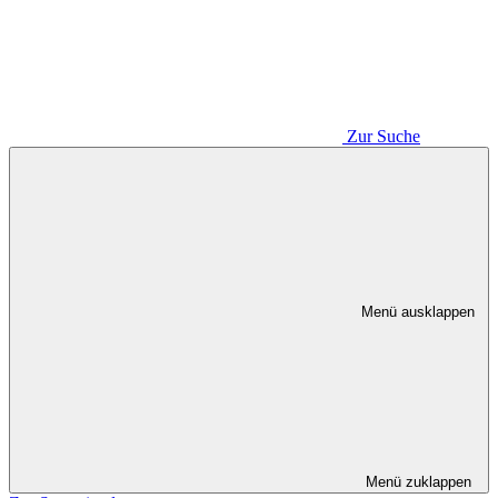
Zur Suche
Menü ausklappen
Menü zuklappen