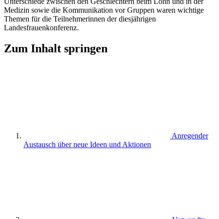
Unterschiede zwischen den Geschlechtern beim Lohn und in der
Medizin sowie die Kommunikation vor Gruppen waren wichtige
Themen für die Teilnehmerinnen der diesjährigen
Landesfrauenkonferenz.
Zum Inhalt springen
Anregender
Austausch über neue Ideen und Aktionen