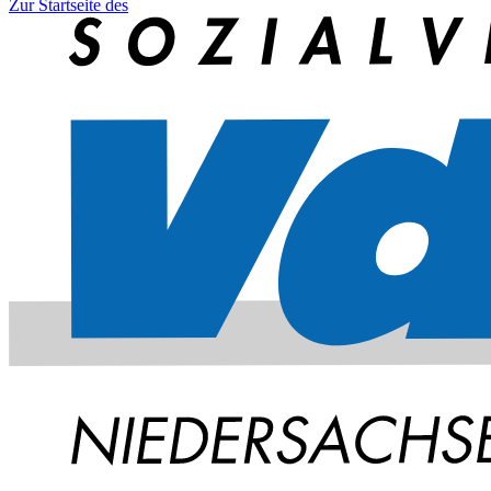
Zur Startseite des