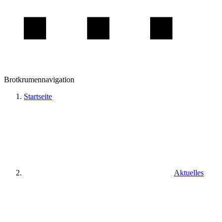
Brotkrumennavigation
Startseite
Aktuelles