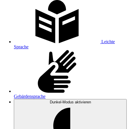
Leichte
Sprache
Gebärdensprache
Dunkel-Modus
aktivieren