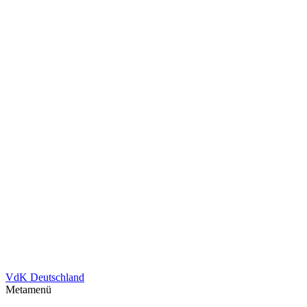
VdK Deutschland
Metamenü