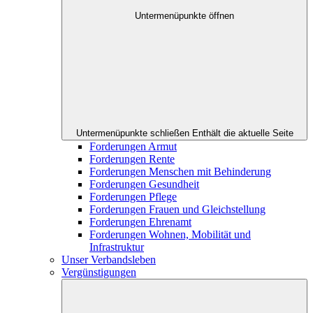
Untermenüpunkte öffnen
Untermenüpunkte schließen
Enthält die aktuelle Seite
Forderungen Armut
Forderungen Rente
Forderungen Menschen mit Behinderung
Forderungen Gesundheit
Forderungen Pflege
Forderungen Frauen und Gleichstellung
Forderungen Ehrenamt
Forderungen Wohnen, Mobilität und
Infrastruktur
Unser Verbandsleben
Vergünstigungen