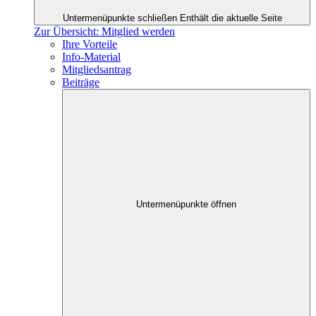
Untermenüpunkte schließen
Enthält die aktuelle Seite
Zur Übersicht: Mitglied werden
Ihre Vorteile
Info-Material
Mitgliedsantrag
Beiträge
Untermenüpunkte öffnen