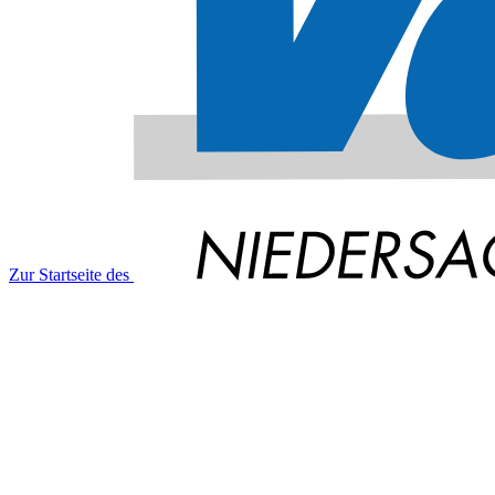
Zur Startseite des