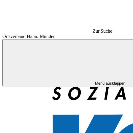
Zur Suche
Ortsverband Hann.-Münden
Menü ausklappen