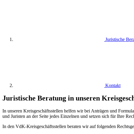
Juristische Ber
Kontakt
Juristische Beratung in unseren Kreisgesch
In unseren Kreisgeschäftsstellen helfen wir bei Anträgen und Formula
und Juristen an der Seite jedes Einzelnen und setzen sich für Ihre Rech
In den VdK-Kreisgeschäftsstellen beraten wir auf folgenden Rechtsge