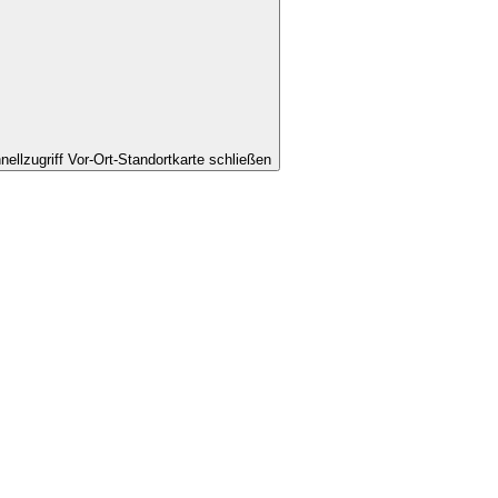
nellzugriff Vor-Ort-Standortkarte schließen