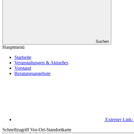
Suchen
Hauptmenü
Startseite
Veranstaltungen & Aktuelles
Vorstand
Beratungsangebote
Externer Link:
Schnellzugriff Vor-Ort-Standortkarte