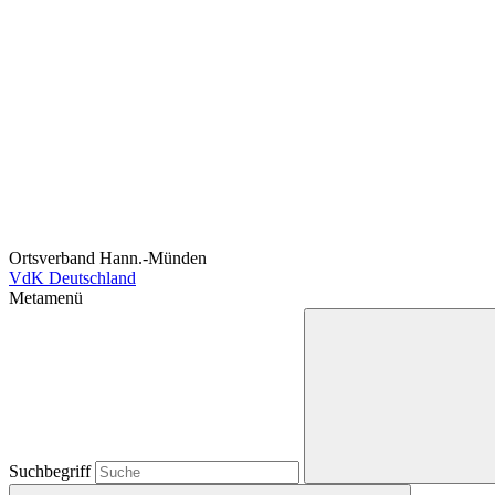
Ortsverband Hann.-Münden
VdK Deutschland
Metamenü
Suchbegriff