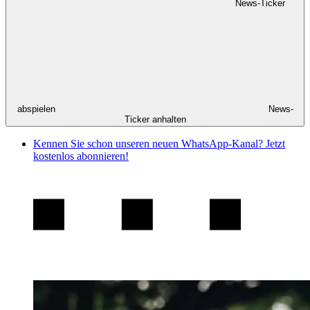
News-Ticker
abspielen
News-
Ticker anhalten
Kennen Sie schon unseren neuen WhatsApp-Kanal? Jetzt
kostenlos abonnieren!