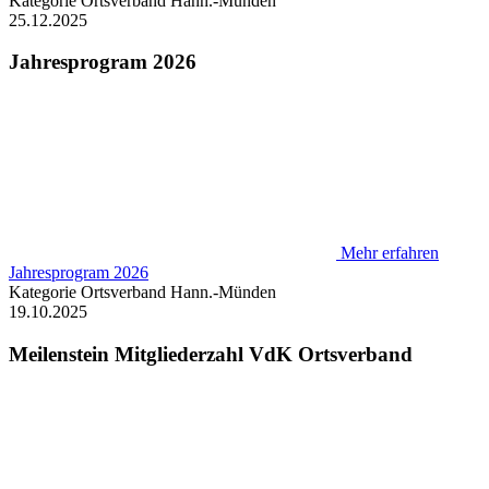
Kategorie
Ortsverband Hann.-Münden
25.12.2025
Jahresprogram 2026
Mehr erfahren
Jahresprogram 2026
Kategorie
Ortsverband Hann.-Münden
19.10.2025
Meilenstein Mitgliederzahl VdK Ortsverband