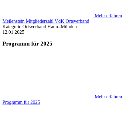
Mehr erfahren
Meilenstein Mitgliederzahl VdK Ortsverband
Kategorie
Ortsverband Hann.-Münden
12.01.2025
Programm für 2025
Mehr erfahren
Programm für 2025