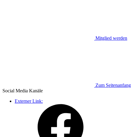
Mitglied werden
Zum Seitenanfang
Social Media
Kanäle
Externer Link: