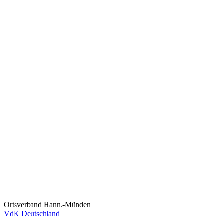
Ortsverband Hann.-Münden
VdK Deutschland