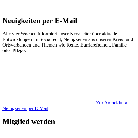
Neuigkeiten per E-Mail
Alle vier Wochen informiert unser Newsletter über aktuelle
Entwicklungen im Sozialrecht, Neuigkeiten aus unseren Kreis- und
Ortsverbänden und Themen wie Rente, Barrierefreiheit, Familie
oder Pflege.
Zur Anmeldung
Neuigkeiten per E-Mail
Mitglied werden