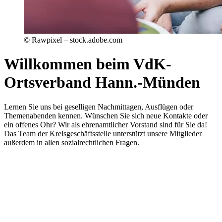
© Rawpixel – stock.adobe.com
Willkommen beim VdK-
Ortsverband Hann.-Münden
Lernen Sie uns bei geselligen Nachmittagen, Ausflügen oder
Themenabenden kennen. Wünschen Sie sich neue Kontakte oder
ein offenes Ohr? Wir als ehrenamtlicher Vorstand sind für Sie da!
Das Team der Kreisgeschäftsstelle unterstützt unsere Mitglieder
außerdem in allen sozialrechtlichen Fragen.