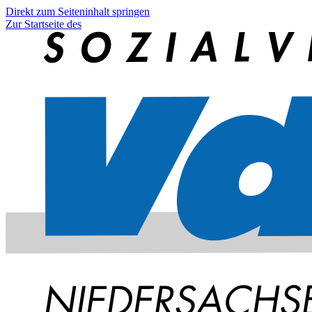
Direkt zum Seiteninhalt springen
Zur Startseite des