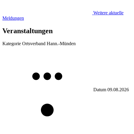
Weitere aktuelle
Meldungen
Veranstaltungen
Kategorie
Ortsverband Hann.-Münden
Datum
09.08.2026