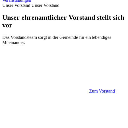
Veranstaltungen
Unser Vorstand
Unser Vorstand
Unser ehrenamtlicher Vorstand stellt sich
vor
Das Vorstandsteam sorgt in der Gemeinde für ein lebendiges
Miteinander.
Zum Vorstand