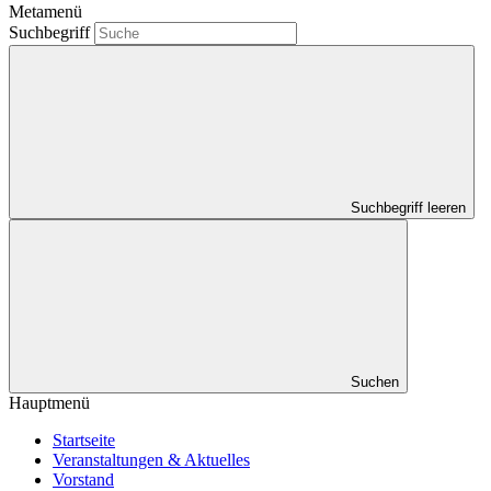
Metamenü
Suchbegriff
Suchbegriff leeren
Suchen
Hauptmenü
Startseite
Veranstaltungen & Aktuelles
Vorstand