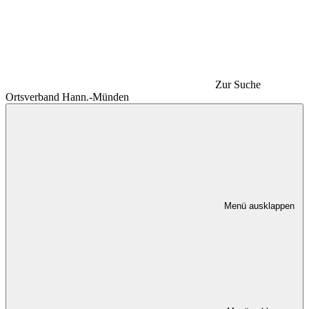
Zur Suche
Ortsverband Hann.-Münden
Menü ausklappen