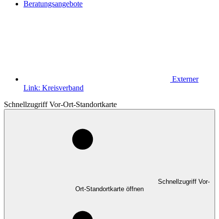
Beratungsangebote
Externer
Link:
Kreisverband
Schnellzugriff Vor-Ort-Standortkarte
Schnellzugriff Vor-
Ort-Standortkarte öffnen