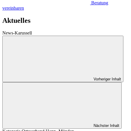
Beratung
vereinbaren
Aktuelles
News-Karussell
Vorheriger Inhalt
Nächster Inhalt