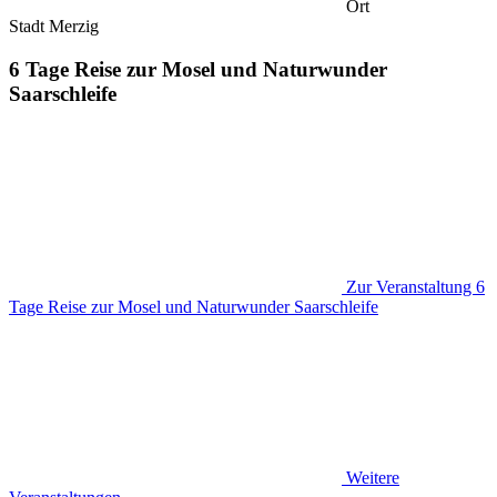
Ort
Stadt Merzig
6 Tage Reise zur Mosel und Naturwunder
Saarschleife
Zur Veranstaltung
6
Tage Reise zur Mosel und Naturwunder Saarschleife
Weitere