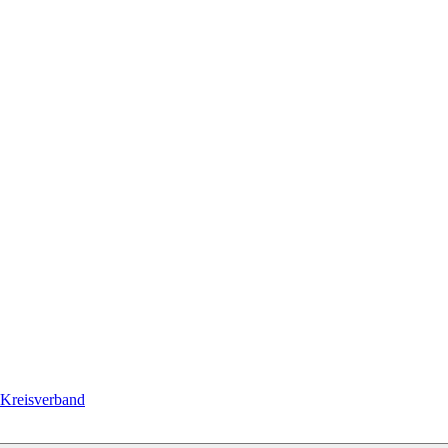
Kreisverband