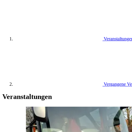
Veranstaltunge
Vergangene Ve
Veranstaltungen