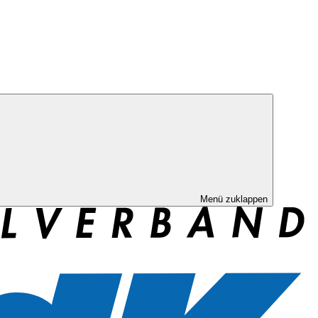
Menü zuklappen