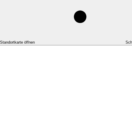
-Standortkarte öffnen
Sch