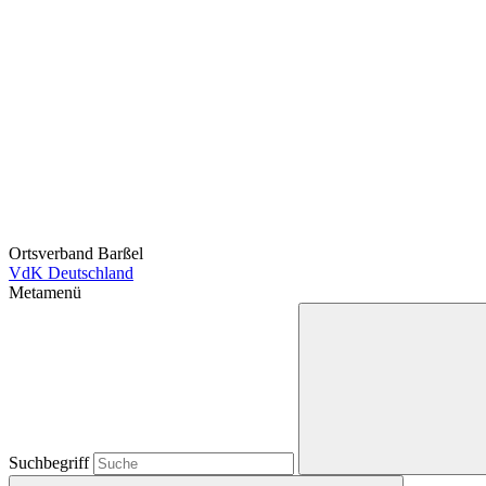
Ortsverband Barßel
VdK Deutschland
Metamenü
Suchbegriff