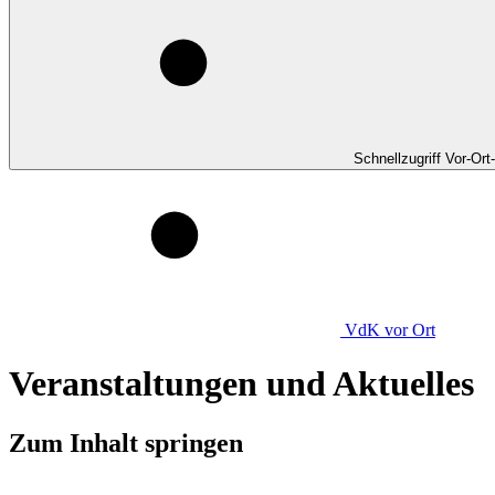
Schnellzugriff Vor-Ort
VdK
vor Ort
Veranstaltungen und Aktuelles
Zum Inhalt springen