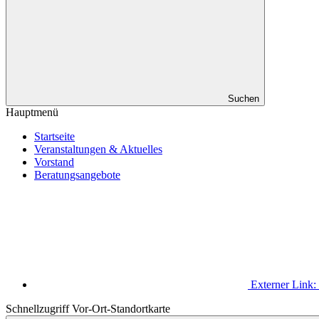
Suchen
Hauptmenü
Startseite
Veranstaltungen & Aktuelles
Vorstand
Beratungsangebote
Externer Link:
Schnellzugriff Vor-Ort-Standortkarte