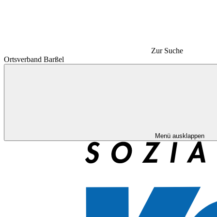
Zur Suche
Ortsverband Barßel
Menü ausklappen