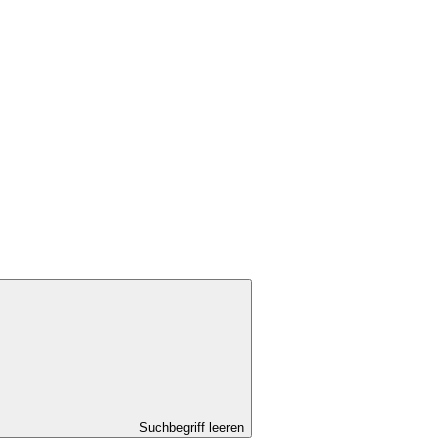
Suchbegriff leeren