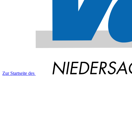
Zur Startseite des