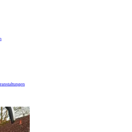
n
ranstaltungen