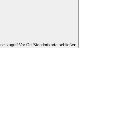
nellzugriff Vor-Ort-Standortkarte schließen