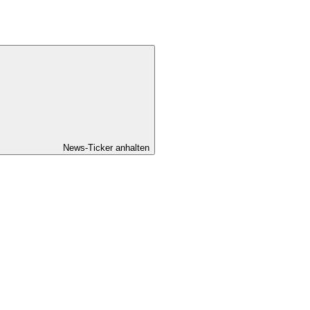
News-Ticker anhalten