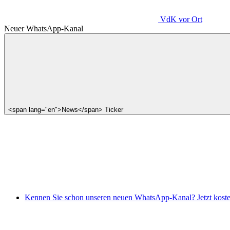
VdK
vor Ort
Neuer WhatsApp-Kanal
<span lang="en">News</span> Ticker
Kennen Sie schon unseren neuen WhatsApp-Kanal? Jetzt koste