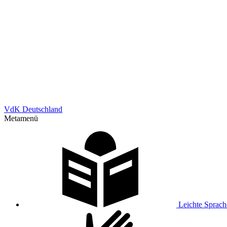
VdK Deutschland
Metamenü
Leichte Sprach