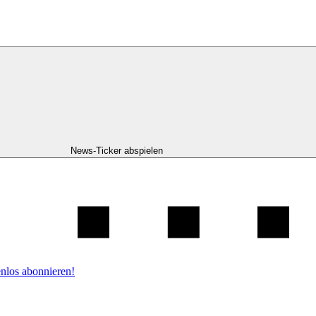
News-Ticker abspielen
nlos abonnieren!