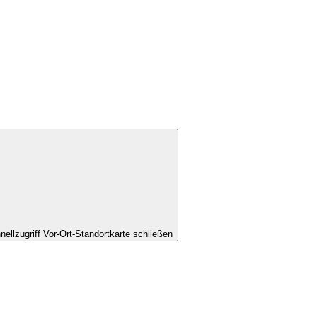
nellzugriff Vor-Ort-Standortkarte schließen