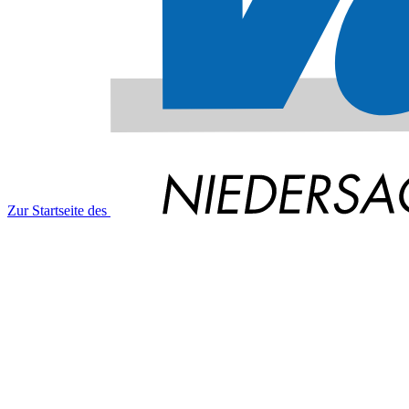
Zur Startseite des