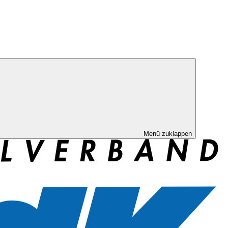
Menü zuklappen