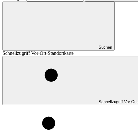
Suchen
Schnellzugriff Vor-Ort-Standortkarte
Schnellzugriff Vor-Ort