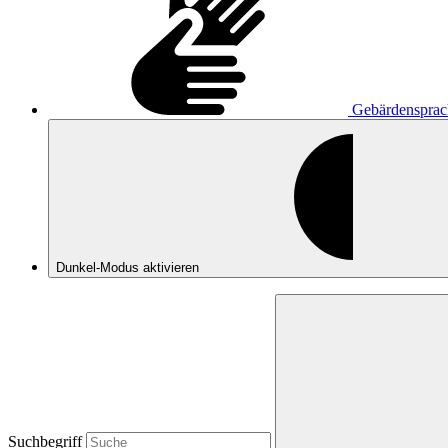
Gebärdensprac
Dunkel-Modus
aktivieren
Suchbegriff