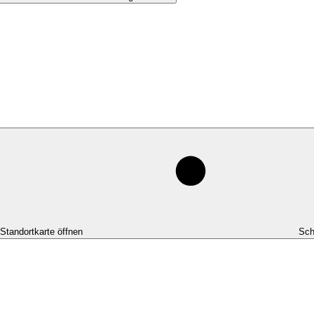
-Standortkarte öffnen
Sch