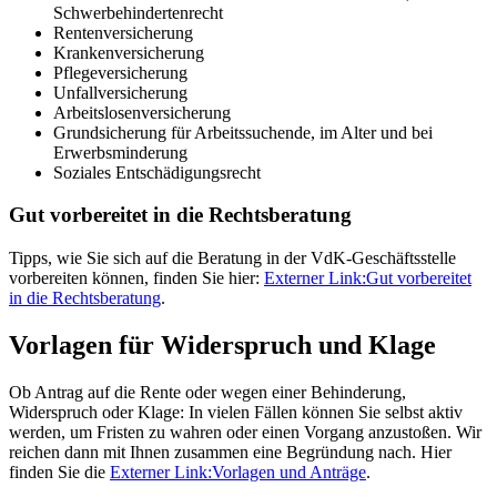
Schwerbehindertenrecht
Rentenversicherung
Krankenversicherung
Pflegeversicherung
Unfallversicherung
Arbeitslosenversicherung
Grundsicherung für Arbeitssuchende, im Alter und bei
Erwerbsminderung
Soziales Entschädigungsrecht
Gut vorbereitet in die Rechtsberatung
Tipps, wie Sie sich auf die Beratung in der VdK-Geschäftsstelle
vorbereiten können, finden Sie hier:
Externer Link:
Gut vorbereitet
in die Rechtsberatung
.
Vorlagen für Widerspruch und Klage
Ob Antrag auf die Rente oder wegen einer Behinderung,
Widerspruch oder Klage: In vielen Fällen können Sie selbst aktiv
werden, um Fristen zu wahren oder einen Vorgang anzustoßen. Wir
reichen dann mit Ihnen zusammen eine Begründung nach. Hier
finden Sie die
Externer Link:
Vorlagen und Anträge
.