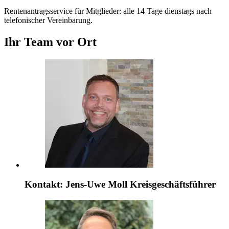
Rentenantragsservice für Mitglieder: alle 14 Tage dienstags nach
telefonischer Vereinbarung.
Ihr Team vor Ort
Kontakt:
Jens-Uwe Moll
Kreisgeschäftsführer