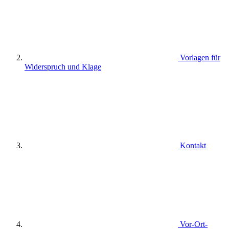
Vorlagen für
Widerspruch und Klage
Kontakt
Vor-Ort-