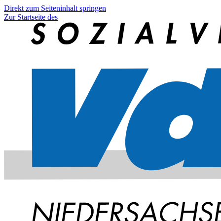
Direkt zum Seiteninhalt springen
Zur Startseite des