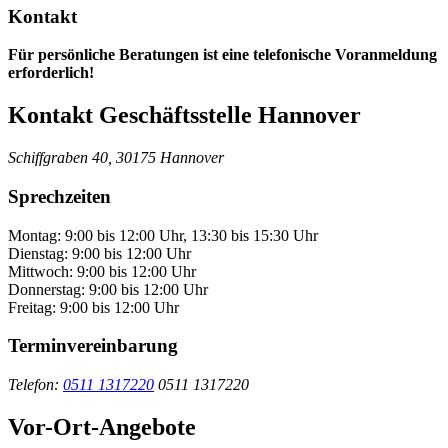
Kontakt
Für persönliche Beratungen ist eine telefonische Voranmeldung
erforderlich!
Kontakt
Geschäftsstelle Hannover
Schiffgraben 40, 30175 Hannover
Sprechzeiten
Montag: 9:00 bis 12:00 Uhr, 13:30 bis 15:30 Uhr
Dienstag: 9:00 bis 12:00 Uhr
Mittwoch: 9:00 bis 12:00 Uhr
Donnerstag: 9:00 bis 12:00 Uhr
Freitag: 9:00 bis 12:00 Uhr
Terminvereinbarung
Telefon:
0511 1317220
0511 1317220
Vor-Ort-Angebote