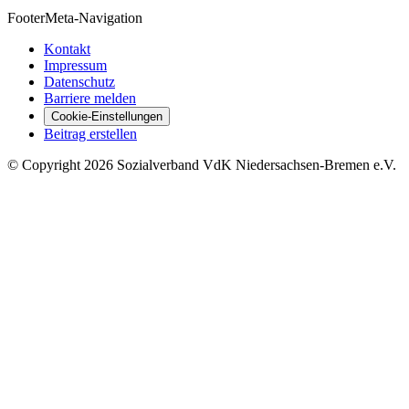
Footer
Meta-Navigation
Kontakt
Impressum
Datenschutz
Barriere melden
Cookie-Einstellungen
Beitrag erstellen
©
Copyright
2026 Sozialverband VdK Niedersachsen-Bremen e.V.