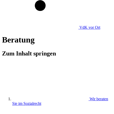
VdK
vor Ort
Beratung
Zum Inhalt springen
Wir beraten
Sie im Sozialrecht