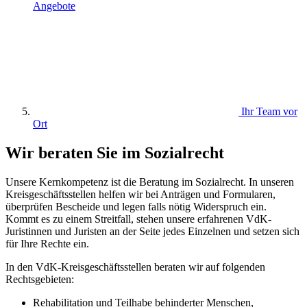
Angebote
Ihr Team vor
Ort
Wir beraten Sie im Sozialrecht
Unsere Kernkompetenz ist die Beratung im Sozialrecht. In unseren
Kreisgeschäftsstellen helfen wir bei Anträgen und Formularen,
überprüfen Bescheide und legen falls nötig Widerspruch ein.
Kommt es zu einem Streitfall, stehen unsere erfahrenen VdK-
Juristinnen und Juristen an der Seite jedes Einzelnen und setzen sich
für Ihre Rechte ein.
In den VdK-Kreisgeschäftsstellen beraten wir auf folgenden
Rechtsgebieten:
Rehabilitation und Teilhabe behinderter Menschen,