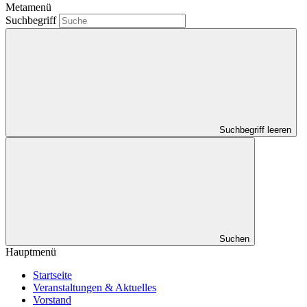
Metamenü
Suchbegriff
Suchbegriff leeren
Suchen
Hauptmenü
Startseite
Veranstaltungen & Aktuelles
Vorstand