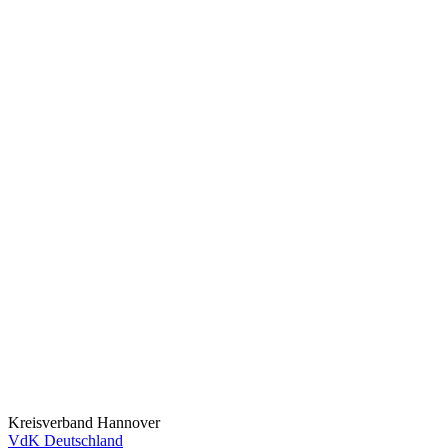
Kreisverband Hannover
VdK Deutschland