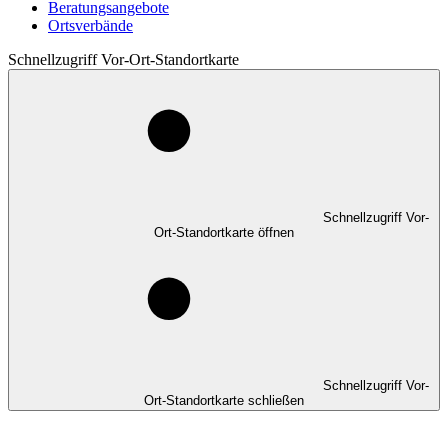
Beratungsangebote
Ortsverbände
Schnellzugriff Vor-Ort-Standortkarte
Schnellzugriff Vor-
Ort-Standortkarte öffnen
Schnellzugriff Vor-
Ort-Standortkarte schließen