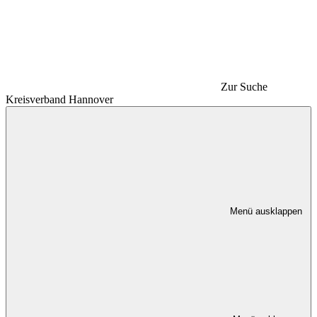
Zur Suche
Kreisverband Hannover
Menü ausklappen