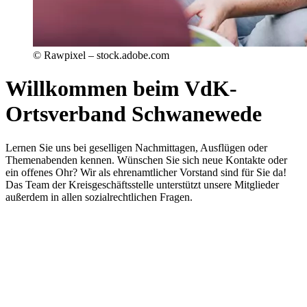
© Rawpixel – stock.adobe.com
Willkommen beim VdK-
Ortsverband Schwanewede
Lernen Sie uns bei geselligen Nachmittagen, Ausflügen oder
Themenabenden kennen. Wünschen Sie sich neue Kontakte oder
ein offenes Ohr? Wir als ehrenamtlicher Vorstand sind für Sie da!
Das Team der Kreisgeschäftsstelle unterstützt unsere Mitglieder
außerdem in allen sozialrechtlichen Fragen.