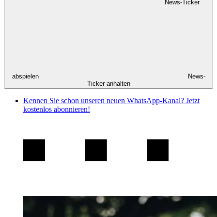
News-Ticker
abspielen
News-
Ticker anhalten
Kennen Sie schon unseren neuen WhatsApp-Kanal? Jetzt
kostenlos abonnieren!