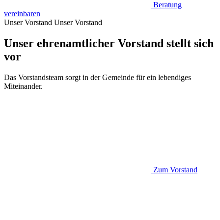
Beratung
vereinbaren
Unser Vorstand
Unser Vorstand
Unser ehrenamtlicher Vorstand stellt sich
vor
Das Vorstandsteam sorgt in der Gemeinde für ein lebendiges
Miteinander.
Zum Vorstand