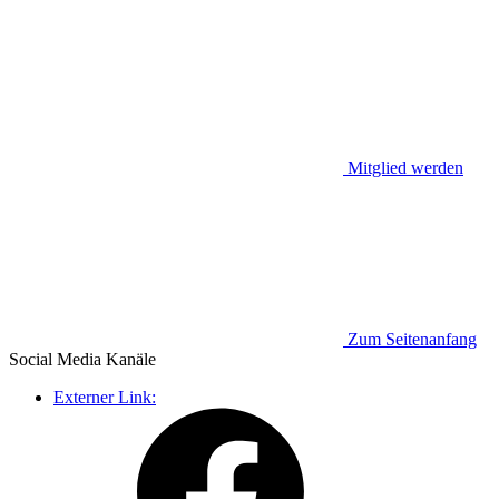
Mitglied werden
Zum Seitenanfang
Social Media
Kanäle
Externer Link: