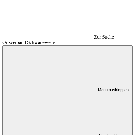
Zur Suche
Ortsverband Schwanewede
Menü ausklappen