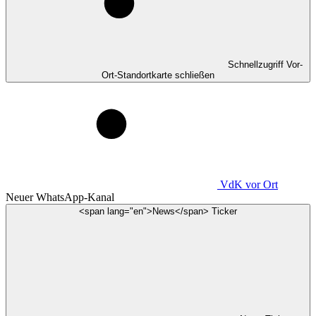
Schnellzugriff Vor-
Ort-Standortkarte schließen
VdK
vor Ort
Neuer WhatsApp-Kanal
<span lang="en">News</span> Ticker