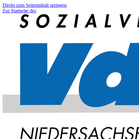
Direkt zum Seiteninhalt springen
Zur Startseite des