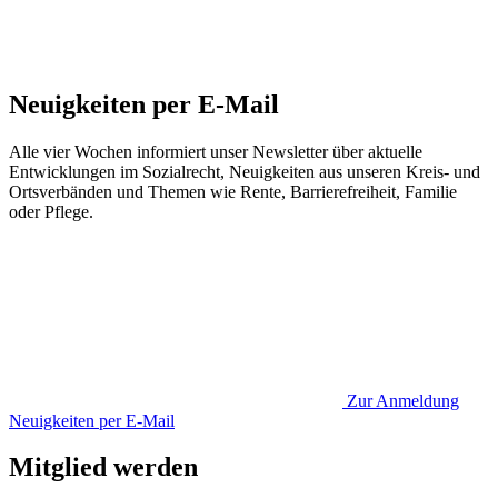
Neuigkeiten per E-Mail
Alle vier Wochen informiert unser Newsletter über aktuelle
Entwicklungen im Sozialrecht, Neuigkeiten aus unseren Kreis- und
Ortsverbänden und Themen wie Rente, Barrierefreiheit, Familie
oder Pflege.
Zur Anmeldung
Neuigkeiten per E-Mail
Mitglied werden