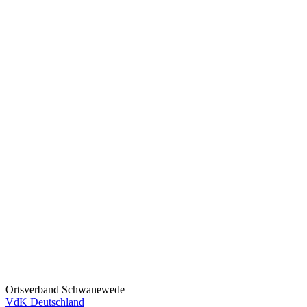
Ortsverband Schwanewede
VdK Deutschland