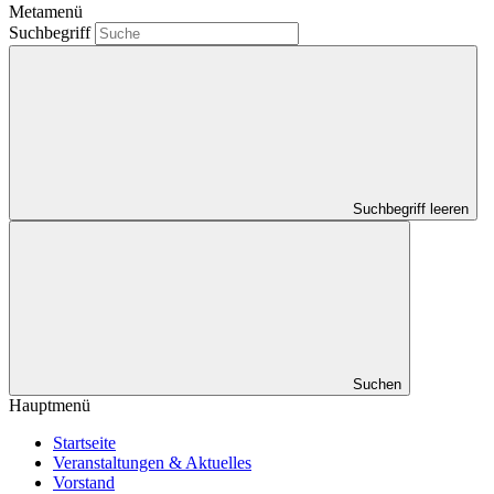
Metamenü
Suchbegriff
Suchbegriff leeren
Suchen
Hauptmenü
Startseite
Veranstaltungen & Aktuelles
Vorstand