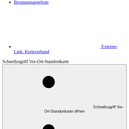
Beratungsangebote
Externer
Link:
Kreisverband
Schnellzugriff Vor-Ort-Standortkarte
Schnellzugriff Vor-
Ort-Standortkarte öffnen