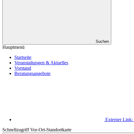
Suchen
Hauptmenü
Startseite
Veranstaltungen & Aktuelles
Vorstand
Beratungsangebote
Externer Link:
Schnellzugriff Vor-Ort-Standortkarte