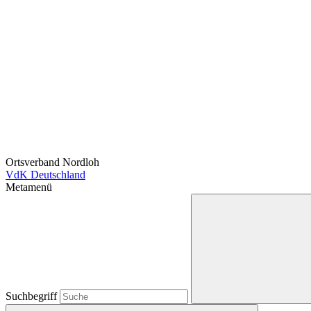
Ortsverband Nordloh
VdK Deutschland
Metamenü
Suchbegriff