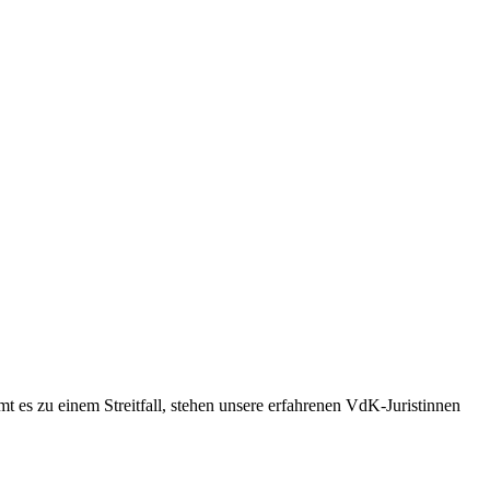
t es zu einem Streitfall, stehen unsere erfahrenen VdK-Juristinnen