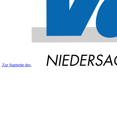
Zur Startseite des