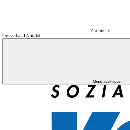
Zur Suche
Ortsverband Nordloh
Menü ausklappen