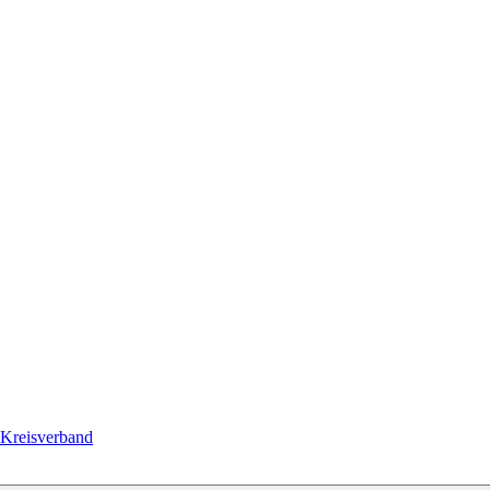
Kreisverband