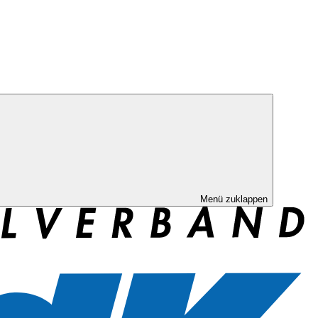
Menü zuklappen