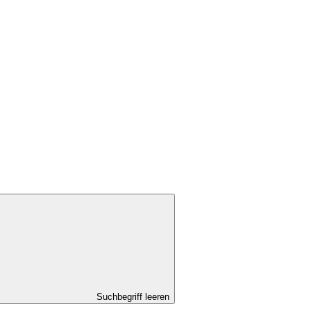
Suchbegriff leeren