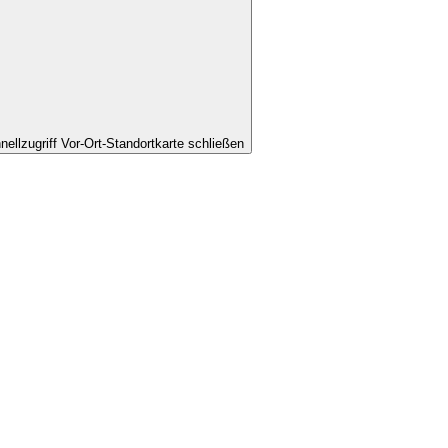
nellzugriff Vor-Ort-Standortkarte schließen