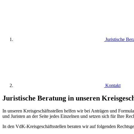
Juristische Ber
Kontakt
Juristische Beratung in unseren Kreisgesch
In unseren Kreisgeschäftsstellen helfen wir bei Anträgen und Formula
und Juristen an der Seite jedes Einzelnen und setzen sich für Ihre Rech
In den VdK-Kreisgeschäftsstellen beraten wir auf folgenden Rechtsge