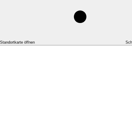
-Standortkarte öffnen
Sch