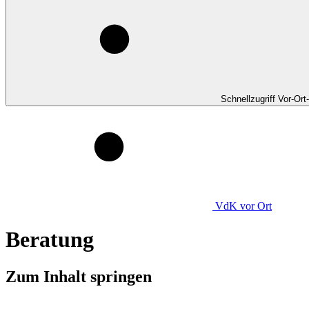
Schnellzugriff Vor-Ort
VdK
vor Ort
Beratung
Zum Inhalt springen