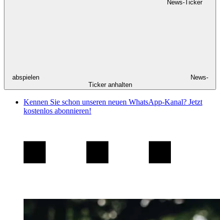
News-Ticker
abspielen
News-
Ticker anhalten
Kennen Sie schon unseren neuen WhatsApp-Kanal? Jetzt
kostenlos abonnieren!