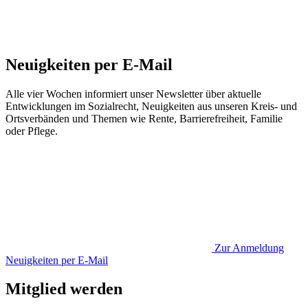
Neuigkeiten per E-Mail
Alle vier Wochen informiert unser Newsletter über aktuelle
Entwicklungen im Sozialrecht, Neuigkeiten aus unseren Kreis- und
Ortsverbänden und Themen wie Rente, Barrierefreiheit, Familie
oder Pflege.
Zur Anmeldung
Neuigkeiten per E-Mail
Mitglied werden