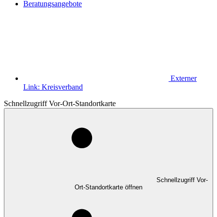
Beratungsangebote
Externer
Link:
Kreisverband
Schnellzugriff Vor-Ort-Standortkarte
Schnellzugriff Vor-
Ort-Standortkarte öffnen