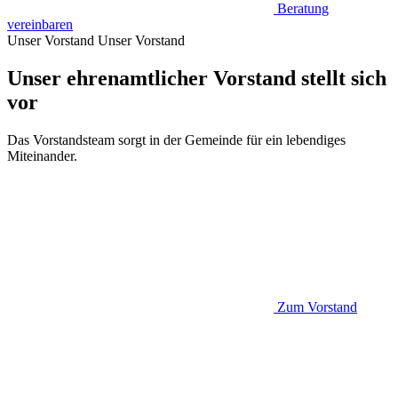
Beratung
vereinbaren
Unser Vorstand
Unser Vorstand
Unser ehrenamtlicher Vorstand stellt sich
vor
Das Vorstandsteam sorgt in der Gemeinde für ein lebendiges
Miteinander.
Zum Vorstand