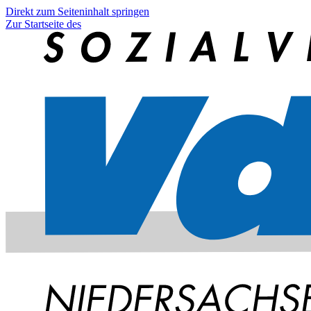
Direkt zum Seiteninhalt springen
Zur Startseite des