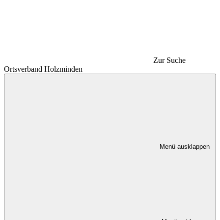
Zur Suche
Ortsverband Holzminden
Menü ausklappen