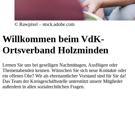
© Rawpixel – stock.adobe.com
Willkommen beim VdK-
Ortsverband Holzminden
Lernen Sie uns bei geselligen Nachmittagen, Ausflügen oder
Themenabenden kennen. Wünschen Sie sich neue Kontakte oder
ein offenes Ohr? Wir als ehrenamtlicher Vorstand sind für Sie da!
Das Team der Kreisgeschäftsstelle unterstützt unsere Mitglieder
außerdem in allen sozialrechtlichen Fragen.