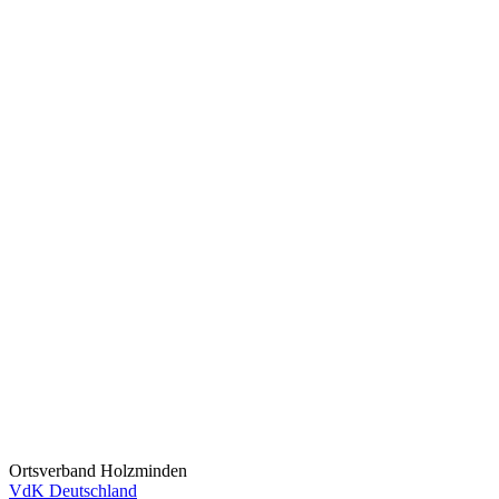
Ortsverband Holzminden
VdK Deutschland