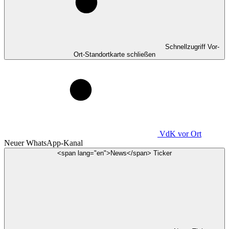
Schnellzugriff Vor-
Ort-Standortkarte schließen
VdK
vor Ort
Neuer WhatsApp-Kanal
<span lang="en">News</span> Ticker