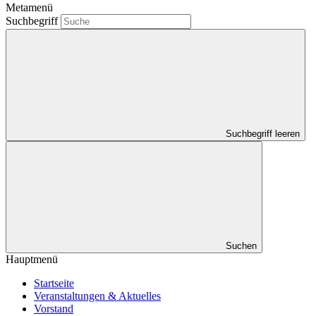
Metamenü
Suchbegriff
Suchbegriff leeren
Suchen
Hauptmenü
Startseite
Veranstaltungen & Aktuelles
Vorstand