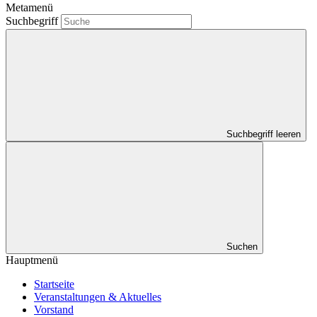
Metamenü
Suchbegriff
Suchbegriff leeren
Suchen
Hauptmenü
Startseite
Veranstaltungen & Aktuelles
Vorstand