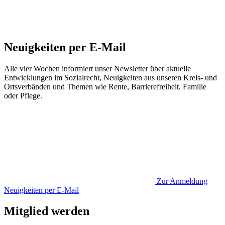
Neuigkeiten per E-Mail
Alle vier Wochen informiert unser Newsletter über aktuelle
Entwicklungen im Sozialrecht, Neuigkeiten aus unseren Kreis- und
Ortsverbänden und Themen wie Rente, Barrierefreiheit, Familie
oder Pflege.
Zur Anmeldung
Neuigkeiten per E-Mail
Mitglied werden