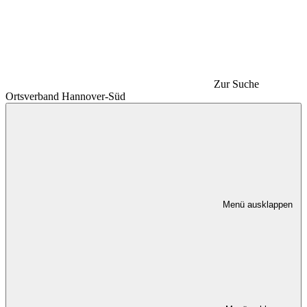
Zur Suche
Ortsverband Hannover-Süd
Menü ausklappen