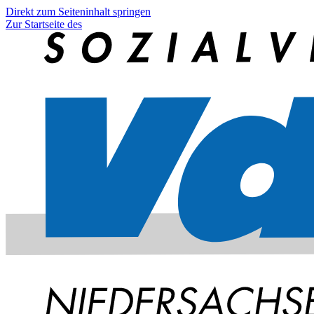
Direkt zum Seiteninhalt springen
Zur Startseite des