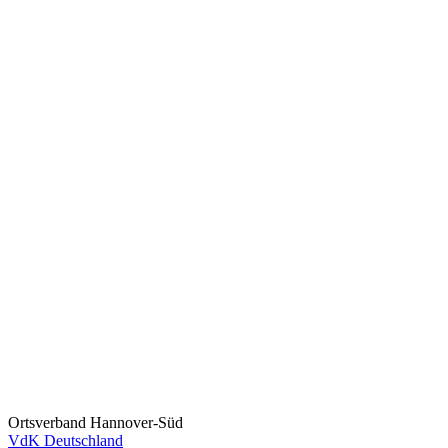
Ortsverband Hannover-Süd
VdK Deutschland