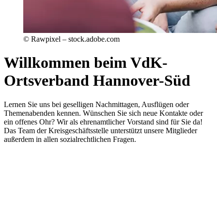
© Rawpixel – stock.adobe.com
Willkommen beim VdK-
Ortsverband Hannover-Süd
Lernen Sie uns bei geselligen Nachmittagen, Ausflügen oder
Themenabenden kennen. Wünschen Sie sich neue Kontakte oder
ein offenes Ohr? Wir als ehrenamtlicher Vorstand sind für Sie da!
Das Team der Kreisgeschäftsstelle unterstützt unsere Mitglieder
außerdem in allen sozialrechtlichen Fragen.