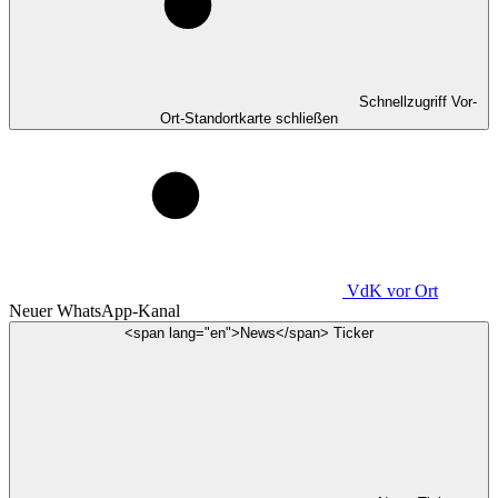
Schnellzugriff Vor-
Ort-Standortkarte schließen
VdK
vor Ort
Neuer WhatsApp-Kanal
<span lang="en">News</span> Ticker