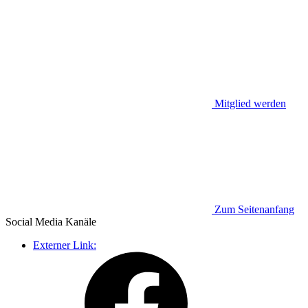
Mitglied werden
Zum Seitenanfang
Social Media
Kanäle
Externer Link: