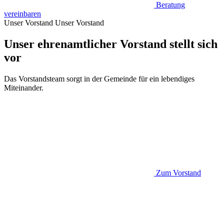
Beratung
vereinbaren
Unser Vorstand
Unser Vorstand
Unser ehrenamtlicher Vorstand stellt sich
vor
Das Vorstandsteam sorgt in der Gemeinde für ein lebendiges
Miteinander.
Zum Vorstand