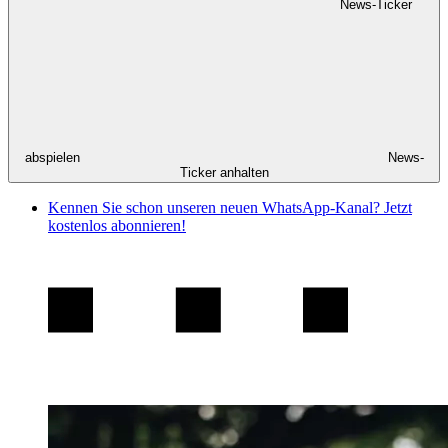
News-Ticker
abspielen
News-
Ticker anhalten
Kennen Sie schon unseren neuen WhatsApp-Kanal? Jetzt
kostenlos abonnieren!