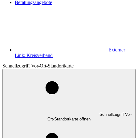
Beratungsangebote
Externer
Link:
Kreisverband
Schnellzugriff Vor-Ort-Standortkarte
Schnellzugriff Vor-
Ort-Standortkarte öffnen