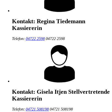
Kontakt:
Regina Tiedemann
Kassiererin
Telefon:
04722 2598
04722 2598
Kontakt:
Gisela Itjen
Stellvertretende
Kassiererin
Telefon:
04721 508198
04721 508198