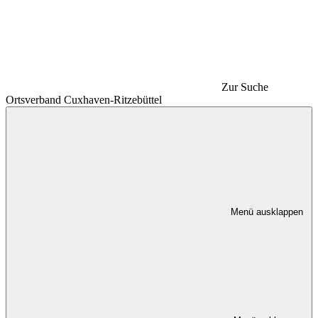
Zur Suche
Ortsverband Cuxhaven-Ritzebüttel
Menü ausklappen