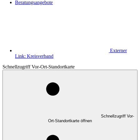
Beratungsangebote
Externer
Link:
Kreisverband
Schnellzugriff Vor-Ort-Standortkarte
Schnellzugriff Vor-
Ort-Standortkarte öffnen