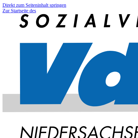
Direkt zum Seiteninhalt springen
Zur Startseite des