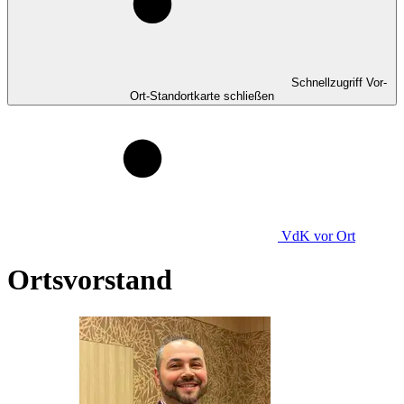
Schnellzugriff Vor-
Ort-Standortkarte schließen
VdK
vor Ort
Ortsvorstand