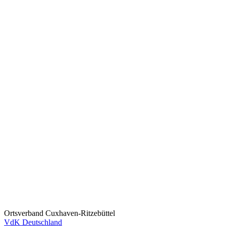
Ortsverband Cuxhaven-Ritzebüttel
VdK Deutschland