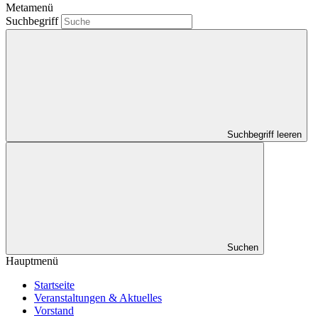
Metamenü
Suchbegriff
Suchbegriff leeren
Suchen
Hauptmenü
Startseite
Veranstaltungen & Aktuelles
Vorstand