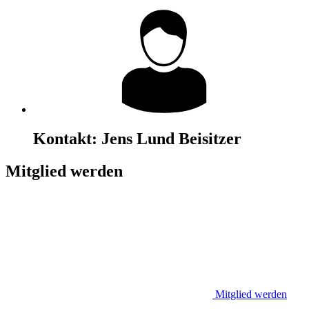
Kontakt:
Jens Lund
Beisitzer
Mitglied werden
Mitglied werden