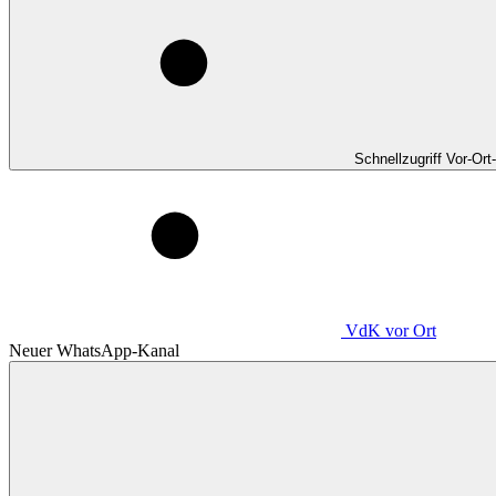
Schnellzugriff Vor-Ort
VdK
vor Ort
Neuer WhatsApp-Kanal