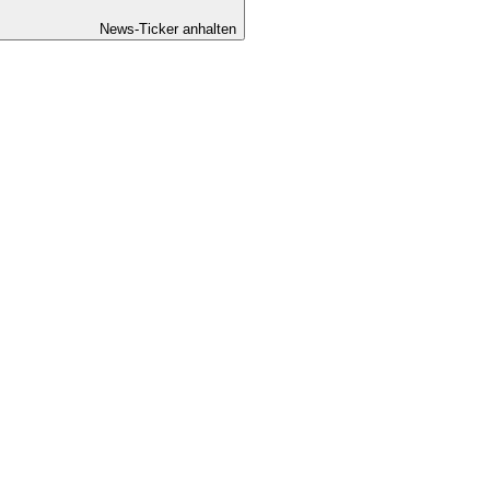
News-Ticker anhalten