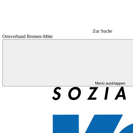
Zur Suche
Ortsverband Bremen-Mitte
Menü ausklappen