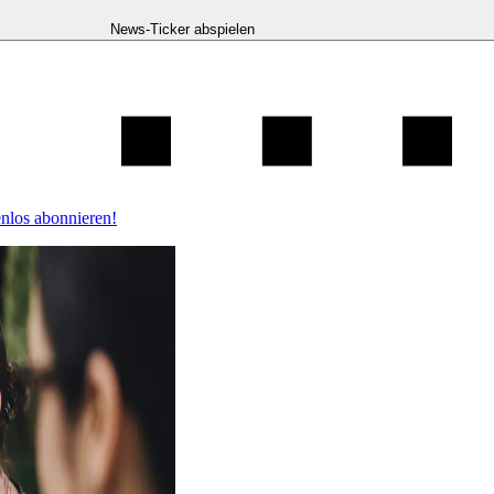
News-Ticker abspielen
nlos abonnieren!