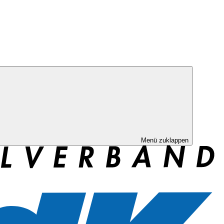
Menü zuklappen