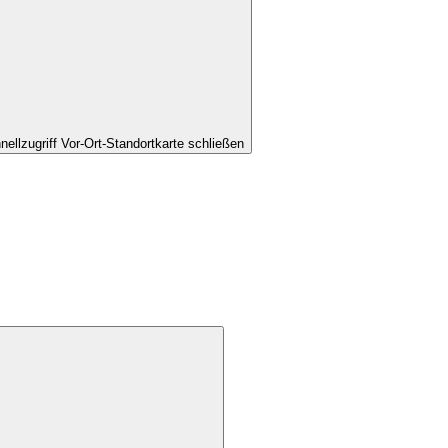
nellzugriff Vor-Ort-Standortkarte schließen