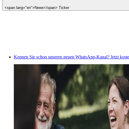
<span lang="en">News</span> Ticker
Kennen Sie schon unseren neuen WhatsApp-Kanal? Jetzt koste