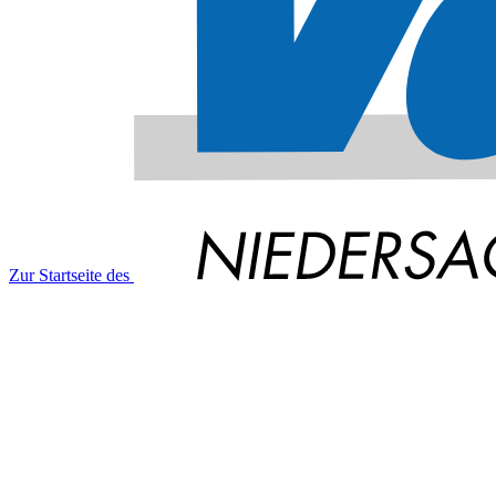
Zur Startseite des