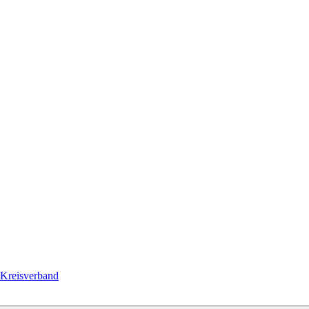
Kreisverband