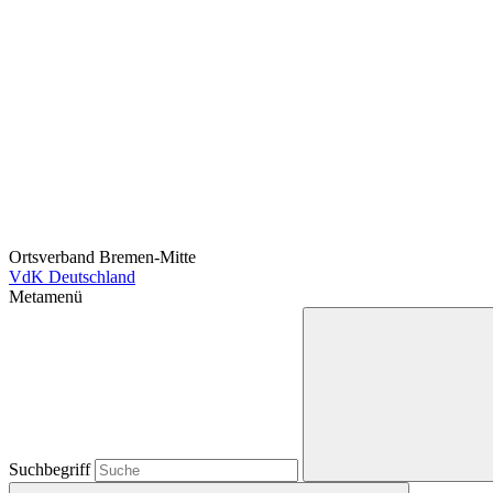
Ortsverband Bremen-Mitte
VdK Deutschland
Metamenü
Suchbegriff