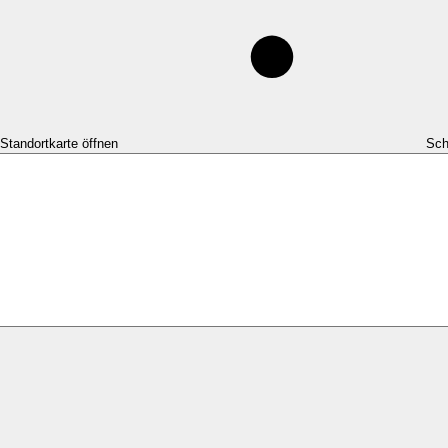
-Standortkarte öffnen
Sch