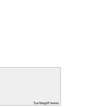
Suchbegriff leeren