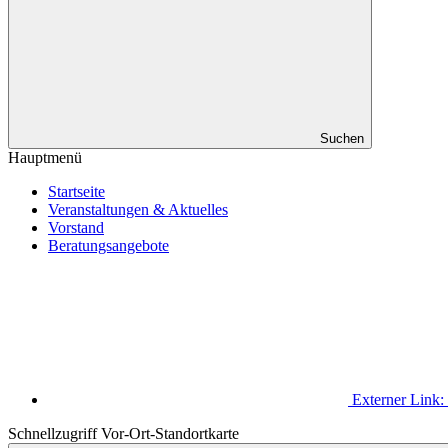
Suchen
Hauptmenü
Startseite
Veranstaltungen & Aktuelles
Vorstand
Beratungsangebote
Externer Link:
Schnellzugriff Vor-Ort-Standortkarte