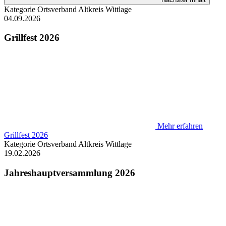
Kategorie
Ortsverband Altkreis Wittlage
04.09.2026
Grillfest 2026
Mehr erfahren
Grillfest 2026
Kategorie
Ortsverband Altkreis Wittlage
19.02.2026
Jahreshauptversammlung 2026