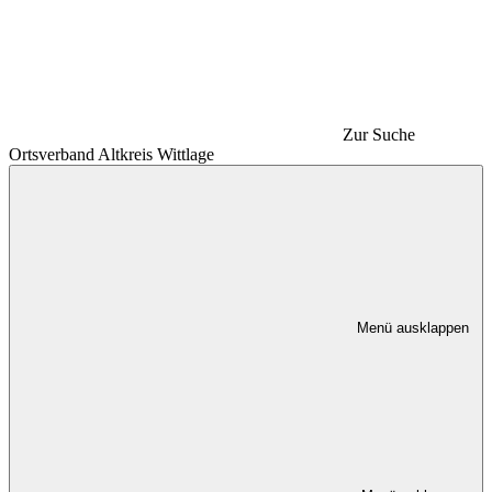
Zur Suche
Ortsverband Altkreis Wittlage
Menü ausklappen