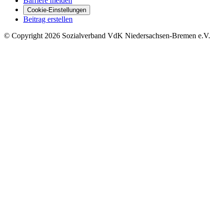
Barriere melden
Cookie-Einstellungen
Beitrag erstellen
©
Copyright
2026 Sozialverband VdK Niedersachsen-Bremen e.V.