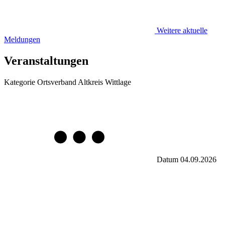
Weitere aktuelle
Meldungen
Veranstaltungen
Kategorie
Ortsverband Altkreis Wittlage
Datum
04.09.2026