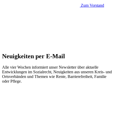
Zum Vorstand
Neuigkeiten per E-Mail
Alle vier Wochen informiert unser Newsletter über aktuelle
Entwicklungen im Sozialrecht, Neuigkeiten aus unseren Kreis- und
Ortsverbänden und Themen wie Rente, Barrierefreiheit, Familie
oder Pflege.