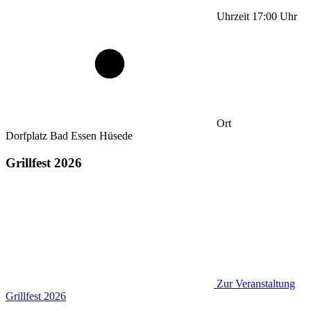
Uhrzeit
17:00
Uhr
Ort
Dorfplatz Bad Essen Hüsede
Grillfest 2026
Zur Veranstaltung
Grillfest 2026