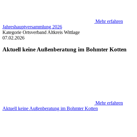
Mehr erfahren
Jahreshauptversammlung 2026
Kategorie
Ortsverband Altkreis Wittlage
07.02.2026
Aktuell keine Außenberatung im Bohmter Kotten
Mehr erfahren
Aktuell keine Außenberatung im Bohmter Kotten