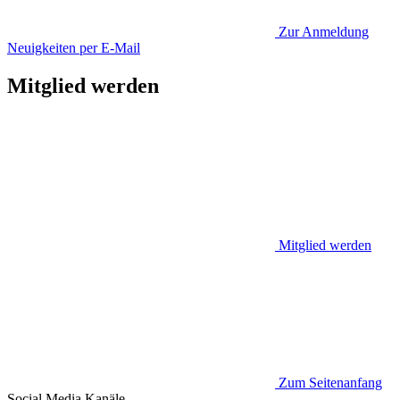
Zur Anmeldung
Neuigkeiten per E-Mail
Mitglied werden
Mitglied werden
Zum Seitenanfang
Social Media
Kanäle