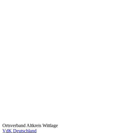
Ortsverband Altkreis Wittlage
VdK Deutschland