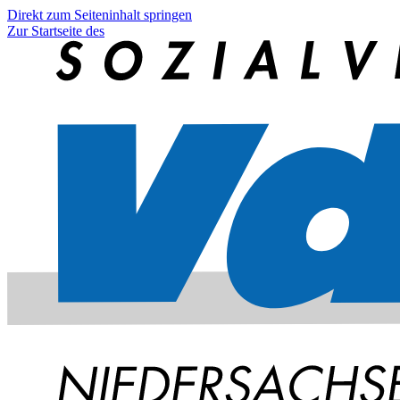
Direkt zum Seiteninhalt springen
Zur Startseite des