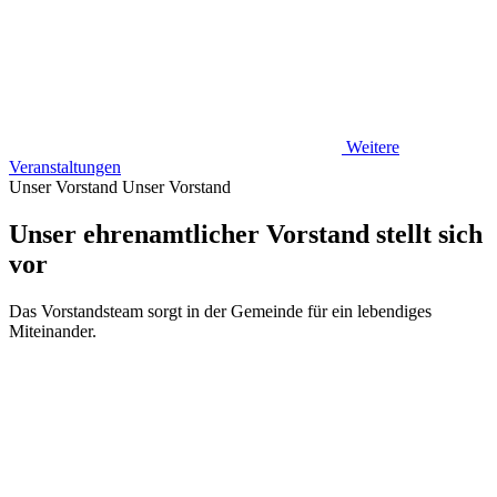
Weitere
Veranstaltungen
Unser Vorstand
Unser Vorstand
Unser ehrenamtlicher Vorstand stellt sich
vor
Das Vorstandsteam sorgt in der Gemeinde für ein lebendiges
Miteinander.