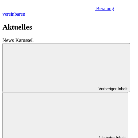
Beratung
vereinbaren
Aktuelles
News-Karussell
Vorheriger Inhalt
Nächster Inhalt