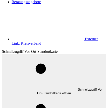
Beratungsangebote
Externer
Link:
Kreisverband
Schnellzugriff Vor-Ort-Standortkarte
Schnellzugriff Vor-
Ort-Standortkarte öffnen