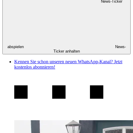
News-Ticker
abspielen
News-
Ticker anhalten
Kennen Sie schon unseren neuen WhatsApp-Kanal? Jetzt
kostenlos abonnieren!