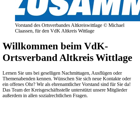
Vorstand des Ortsverbandes Altkreiswittlage © Michael
Claassen, für den VdK Altkreis Wittlage
Willkommen beim VdK-
Ortsverband Altkreis Wittlage
Lernen Sie uns bei geselligen Nachmittagen, Ausflügen oder
Themenabenden kennen. Wünschen Sie sich neue Kontakte oder
ein offenes Ohr? Wir als ehrenamtlicher Vorstand sind für Sie da!
Das Team der Kreisgeschäftsstelle unterstützt unsere Mitglieder
außerdem in allen sozialrechtlichen Fragen.