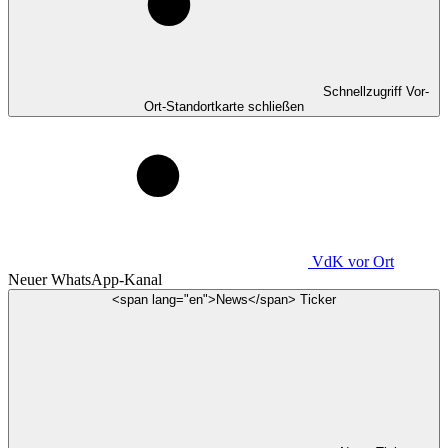
Schnellzugriff Vor-
Ort-Standortkarte schließen
VdK
vor Ort
Neuer WhatsApp-Kanal
<span lang="en">News</span> Ticker