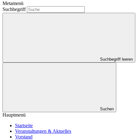
Metamenü
Suchbegriff
Suchbegriff leeren
Suchen
Hauptmenü
Startseite
Veranstaltungen & Aktuelles
Vorstand