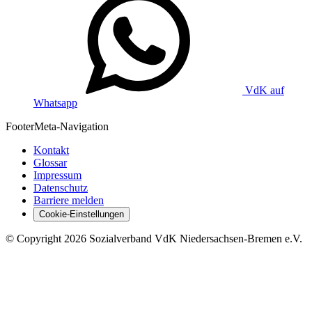
VdK auf
Whatsapp
Footer
Meta-Navigation
Kontakt
Glossar
Impressum
Datenschutz
Barriere melden
Cookie-Einstellungen
©
Copyright
2026 Sozialverband VdK Niedersachsen-Bremen e.V.