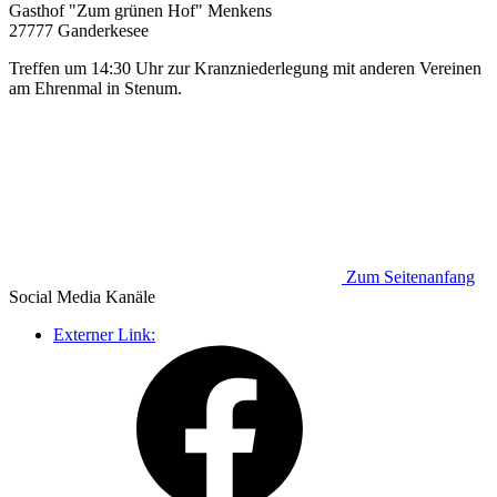
Gasthof "Zum grünen Hof" Menkens
27777 Ganderkesee
Treffen um 14:30 Uhr zur Kranzniederlegung mit anderen Vereinen
am Ehrenmal in Stenum.
Zum Seitenanfang
Social Media
Kanäle
Externer Link: