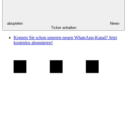
abspielen
News-
Ticker anhalten
Kennen Sie schon unseren neuen WhatsApp-Kanal? Jetzt
kostenlos abonnieren!