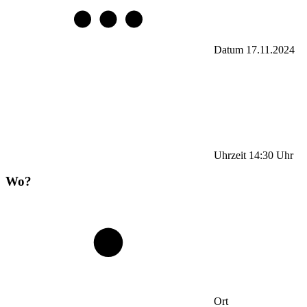
Datum
17.11.2024
Uhrzeit
14:30
Uhr
Wo?
Ort