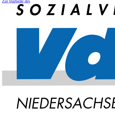
Zur Startseite des