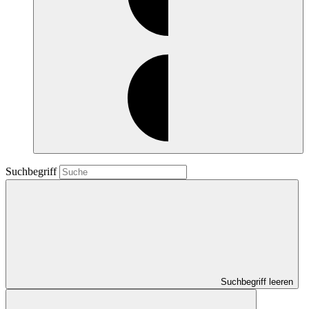
Suchbegriff
Suchbegriff leeren