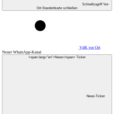
Schnellzugriff Vor-
Ort-Standortkarte schließen
VdK
vor Ort
Neuer WhatsApp-Kanal
<span lang="en">News</span> Ticker
News-Ticker