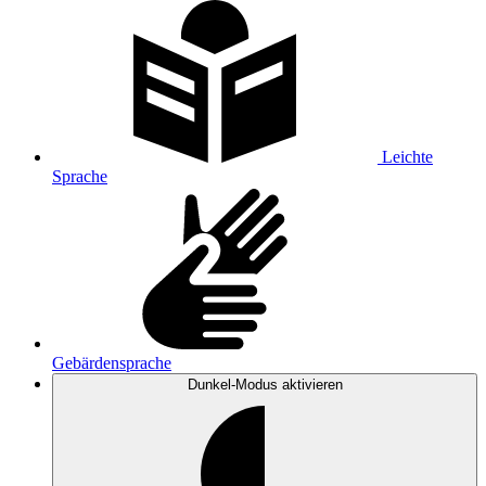
Leichte
Sprache
Gebärdensprache
Dunkel-Modus
aktivieren