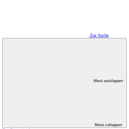
Zur Suche
Menü ausklappen
Menü zuklappen