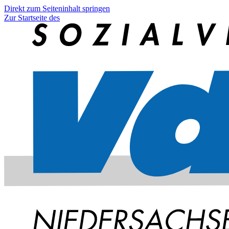
Direkt zum Seiteninhalt springen
Zur Startseite des