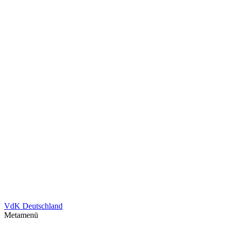
VdK Deutschland
Metamenü