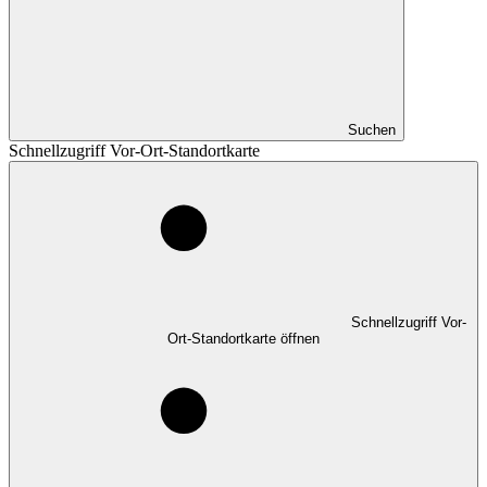
Suchen
Schnellzugriff Vor-Ort-Standortkarte
Schnellzugriff Vor-
Ort-Standortkarte öffnen