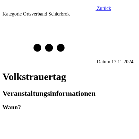
Zurück
Kategorie
Ortsverband Schierbrok
Datum
17.11.2024
Volkstrauertag
Veranstaltungsinformationen
Wann?