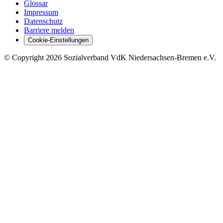
Glossar
Impressum
Datenschutz
Barriere melden
Cookie-Einstellungen
©
Copyright
2026 Sozialverband VdK Niedersachsen-Bremen e.V.