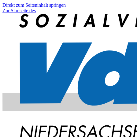
Direkt zum Seiteninhalt springen
Zur Startseite des