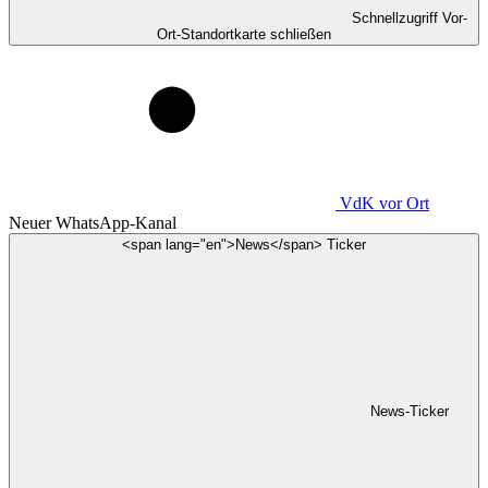
Schnellzugriff Vor-
Ort-Standortkarte schließen
VdK
vor Ort
Neuer WhatsApp-Kanal
<span lang="en">News</span> Ticker
News-Ticker