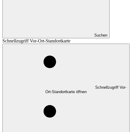
Suchen
Schnellzugriff Vor-Ort-Standortkarte
Schnellzugriff Vor-
Ort-Standortkarte öffnen