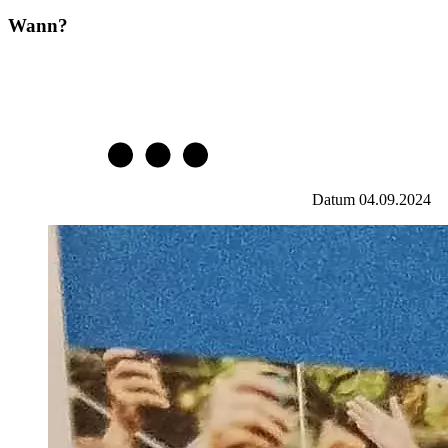
Wann?
Datum
04.09.2024