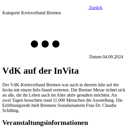
Zurück
Kategorie
Kreisverband Bremen
Datum
04.09.2024
VdK auf der InVita
Der VdK-Kreisverband Bremen war auch in diesem Jahr auf der
Invita mit einem Info-Stand vertreten. Die Bremer Messe richtet sich
an alle, die ihr Leben auch im Alter aktiv gestalten möchten. An
zwei Tagen besuchten rund 11.000 Menschen die Ausstellung. Die
Eröffnungsrede hielt Bremens Sozialsenatorin Frau Dr. Claudia
Schilling.
Veranstaltungsinformationen