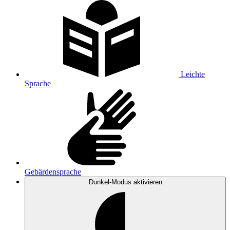
Leichte
Sprache
Gebärdensprache
Dunkel-Modus
aktivieren