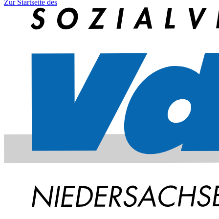
Zur Startseite des