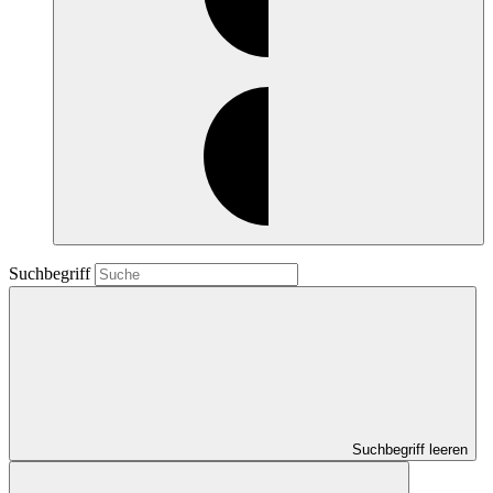
Suchbegriff
Suchbegriff leeren