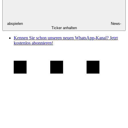
abspielen
News-
Ticker anhalten
Kennen Sie schon unseren neuen WhatsApp-Kanal? Jetzt
kostenlos abonnieren!