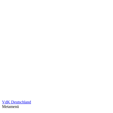
VdK Deutschland
Metamenü