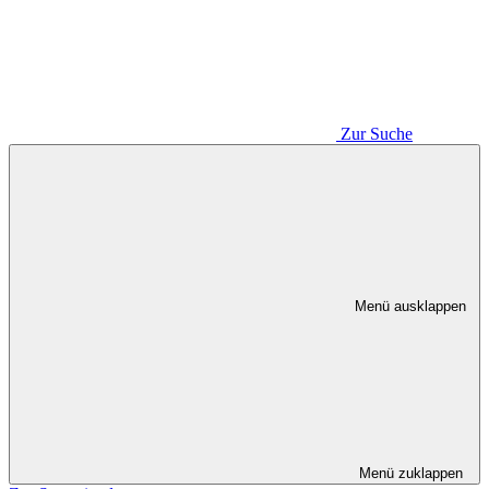
Zur Suche
Menü ausklappen
Menü zuklappen