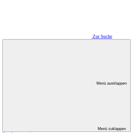
Zur Suche
Menü ausklappen
Menü zuklappen