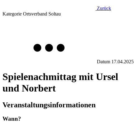
Zurück
Kategorie
Ortsverband Soltau
Datum
17.04.2025
Spielenachmittag mit Ursel
und Norbert
Veranstaltungsinformationen
Wann?