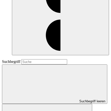
Suchbegriff
Suchbegriff leeren