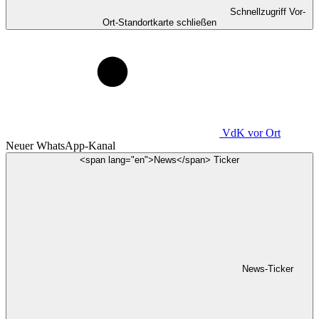
Schnellzugriff Vor-
Ort-Standortkarte schließen
VdK
vor Ort
Neuer WhatsApp-Kanal
<span lang="en">News</span> Ticker
News-Ticker