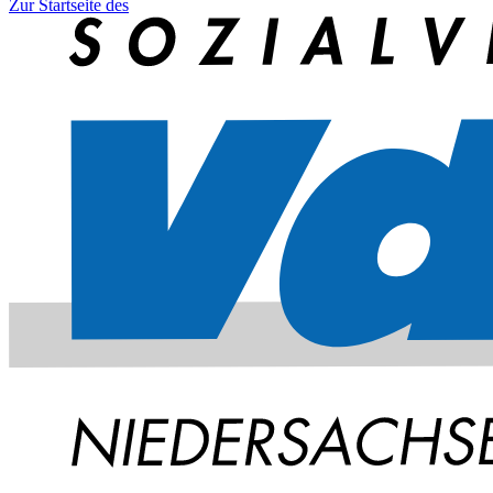
Zur Startseite des