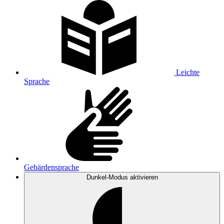
Leichte
Sprache
Gebärdensprache
Dunkel-Modus
aktivieren