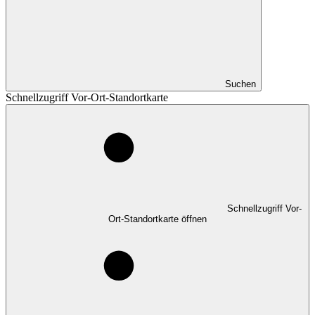
Suchen
Schnellzugriff Vor-Ort-Standortkarte
Schnellzugriff Vor-
Ort-Standortkarte öffnen