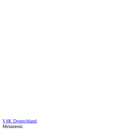
VdK Deutschland
Metamenü