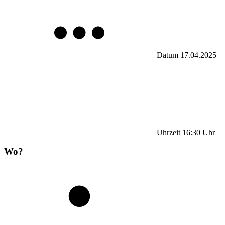
Datum
17.04.2025
Uhrzeit
16:30
Uhr
Wo?