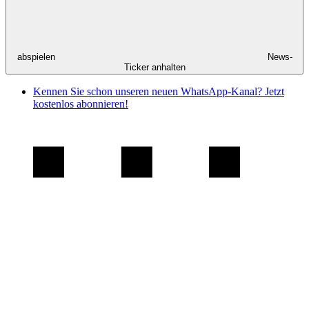
abspielen
News-
Ticker anhalten
Kennen Sie schon unseren neuen WhatsApp-Kanal? Jetzt
kostenlos abonnieren!