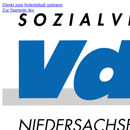
Direkt zum Seiteninhalt springen
Zur Startseite des