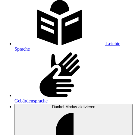
Leichte
Sprache
Gebärdensprache
Dunkel-Modus
aktivieren