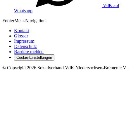
VdK auf
Whatsapp
Footer
Meta-Navigation
Kontakt
Glossar
Impressum
Datenschutz
Barriere melden
Cookie-Einstellungen
©
Copyright
2026 Sozialverband VdK Niedersachsen-Bremen e.V.