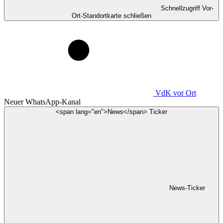
Schnellzugriff Vor-
Ort-Standortkarte schließen
VdK
vor Ort
Neuer WhatsApp-Kanal
<span lang="en">News</span> Ticker
News-Ticker