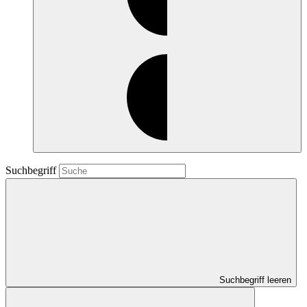
Suchbegriff
Suchbegriff leeren