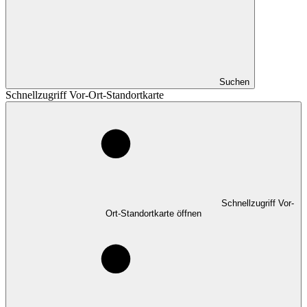
Suchen
Schnellzugriff Vor-Ort-Standortkarte
Schnellzugriff Vor-
Ort-Standortkarte öffnen