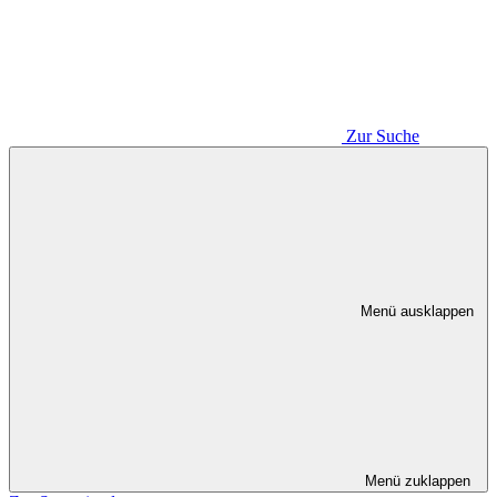
Zur Suche
Menü ausklappen
Menü zuklappen