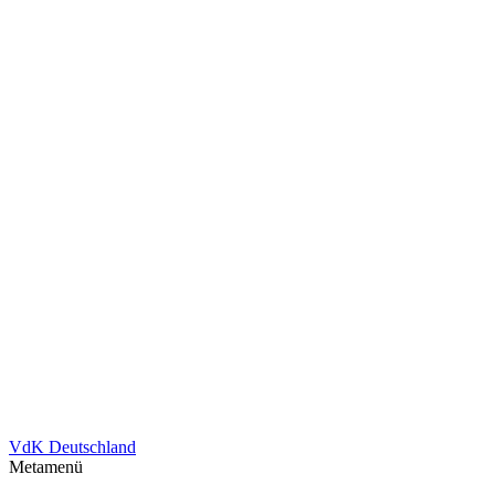
VdK Deutschland
Metamenü