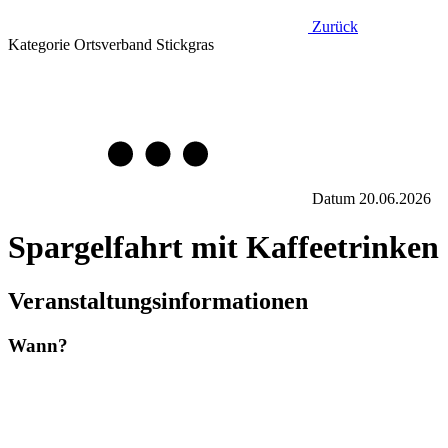
Zurück
Kategorie
Ortsverband Stickgras
Datum
20.06.2026
Spargelfahrt mit Kaffeetrinken
Veranstaltungsinformationen
Wann?