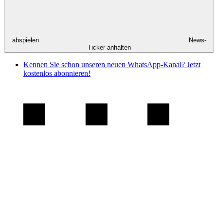
abspielen
News-
Ticker anhalten
Kennen Sie schon unseren neuen WhatsApp-Kanal? Jetzt
kostenlos abonnieren!