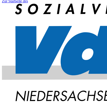
Zur Startseite des