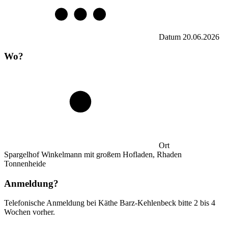
Datum
20.06.2026
Wo?
Ort
Spargelhof Winkelmann mit großem Hofladen, Rhaden
Tonnenheide
Anmeldung?
Telefonische Anmeldung bei Käthe Barz-Kehlenbeck bitte 2 bis 4
Wochen vorher.