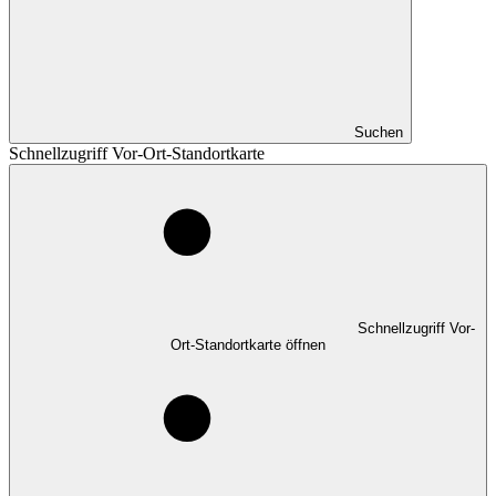
Suchen
Schnellzugriff Vor-Ort-Standortkarte
Schnellzugriff Vor-
Ort-Standortkarte öffnen