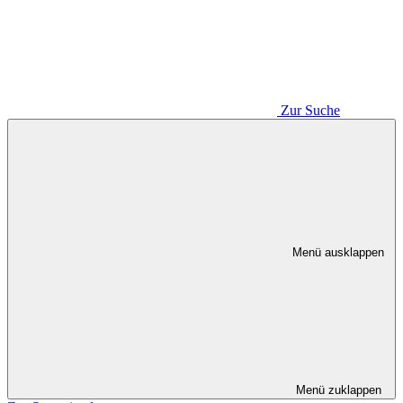
Zur Suche
Menü ausklappen
Menü zuklappen