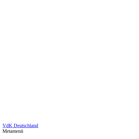
VdK Deutschland
Metamenü