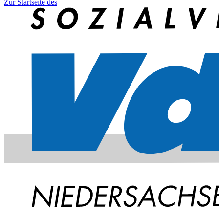
Zur Startseite des