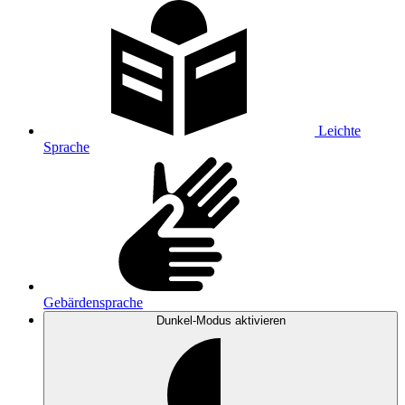
Leichte
Sprache
Gebärdensprache
Dunkel-Modus
aktivieren