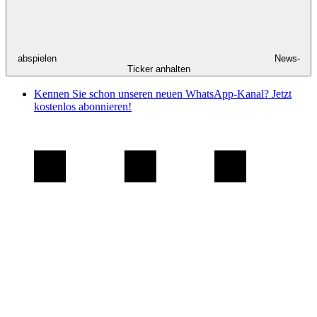
abspielen
News-
Ticker anhalten
Kennen Sie schon unseren neuen WhatsApp-Kanal? Jetzt
kostenlos abonnieren!