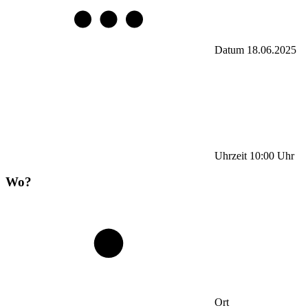
Datum
18.06.2025
Uhrzeit
10:00
Uhr
Wo?
Ort