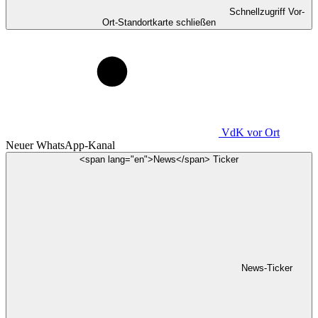
Schnellzugriff Vor-
Ort-Standortkarte schließen
VdK
vor Ort
Neuer WhatsApp-Kanal
<span lang="en">News</span> Ticker
News-Ticker