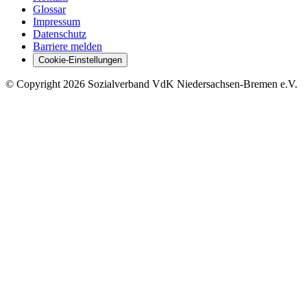
Glossar
Impressum
Datenschutz
Barriere melden
Cookie-Einstellungen
©
Copyright
2026 Sozialverband VdK Niedersachsen-Bremen e.V.