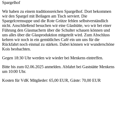
Spargelhof
Wir haben zu einem traditionsreichen Spargelhof. Dort bekommen
wir den Spargel mit Beilagen am Tisch serviert. Die
Spargelcremsuppe und die Rote Grütze fehlen selbstverständlich
nicht. Anschließend besuchen wir eine Glashütte, wo wir bei einer
Führung den Glasmachern über die Schulter schauen können und
uns alles über die Glasproduktion mitgeteilt wird. Zum Abschluss
kehren wir noch in ein gemütliches Café ein um uns für die
Rückfahrt noch einmal zu stärken. Dabei können wir wunderschöne
Kois beobachten.
Gegen 18:30 Uhr werden wir wieder bei Menkens eintreffen.
Bitte bis zum 02.06.2025 anmelden. Abfahrt bei Gaststätte Menkens
um 10:00 Uhr.
Kosten für VdK Mitglieder: 65,00 EUR, Gäste: 70,00 EUR