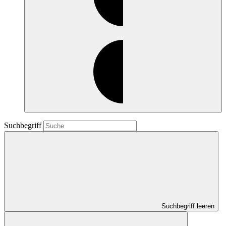
Suchbegriff
Suchbegriff leeren