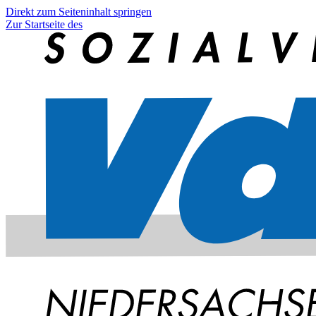
Direkt zum Seiteninhalt springen
Zur Startseite des