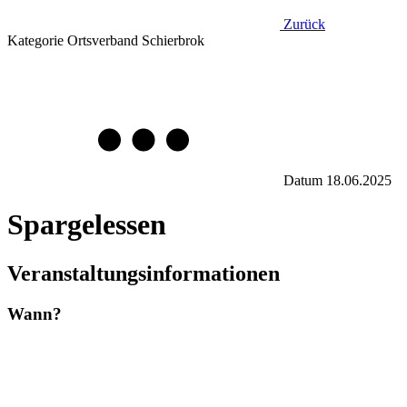
Zurück
Kategorie
Ortsverband Schierbrok
Datum
18.06.2025
Spargelessen
Veranstaltungsinformationen
Wann?