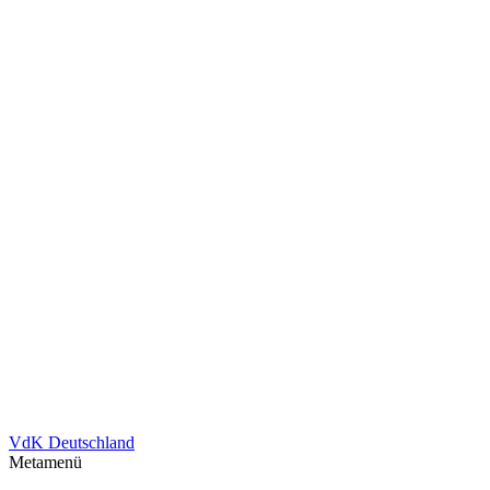
VdK Deutschland
Metamenü