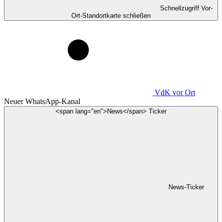
Schnellzugriff Vor-
Ort-Standortkarte schließen
VdK
vor Ort
Neuer WhatsApp-Kanal
<span lang="en">News</span> Ticker
News-Ticker