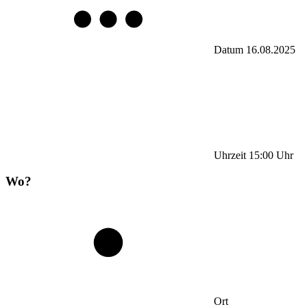
Datum
16.08.2025
Uhrzeit
15:00
Uhr
Wo?
Ort