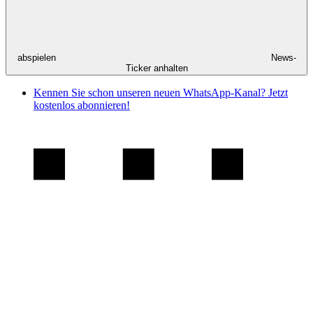
abspielen
News-
Ticker anhalten
Kennen Sie schon unseren neuen WhatsApp-Kanal? Jetzt
kostenlos abonnieren!