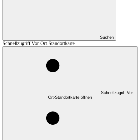
Suchen
Schnellzugriff Vor-Ort-Standortkarte
Schnellzugriff Vor-
Ort-Standortkarte öffnen