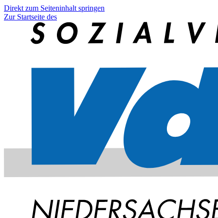
Direkt zum Seiteninhalt springen
Zur Startseite des