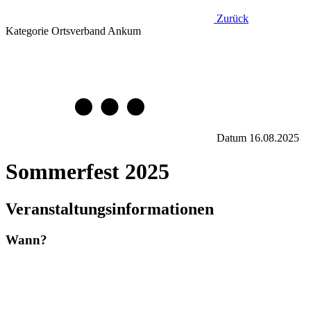
Zurück
Kategorie
Ortsverband Ankum
Datum
16.08.2025
Sommerfest 2025
Veranstaltungsinformationen
Wann?