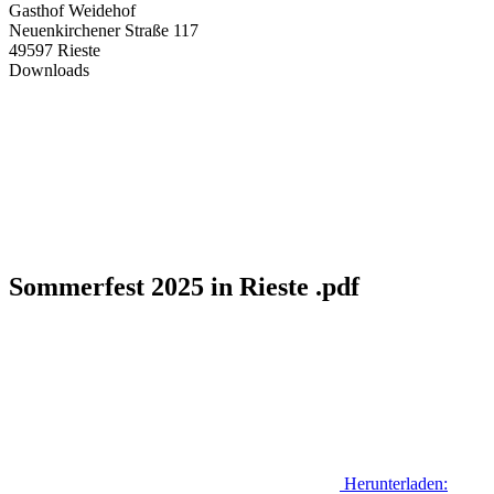
Gasthof Weidehof
Neuenkirchener Straße 117
49597 Rieste
Downloads
Sommerfest 2025 in Rieste .pdf
Herunterladen: