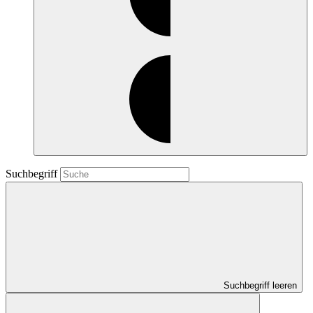
Suchbegriff
Suchbegriff leeren