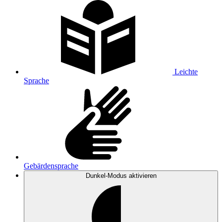
Leichte
Sprache
Gebärdensprache
Dunkel-Modus
aktivieren