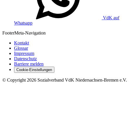
VdK auf
Whatsapp
Footer
Meta-Navigation
Kontakt
Glossar
Impressum
Datenschutz
Barriere melden
Cookie-Einstellungen
©
Copyright
2026 Sozialverband VdK Niedersachsen-Bremen e.V.