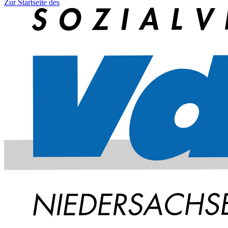
Zur Startseite des