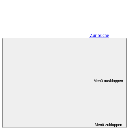
Zur Suche
Menü ausklappen
Menü zuklappen