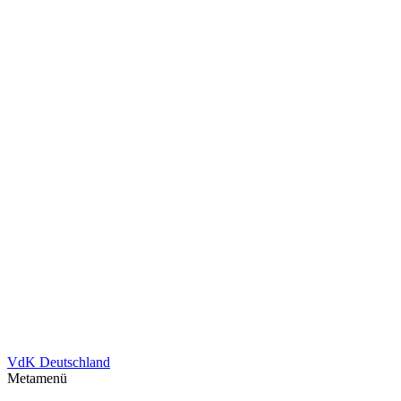
VdK Deutschland
Metamenü