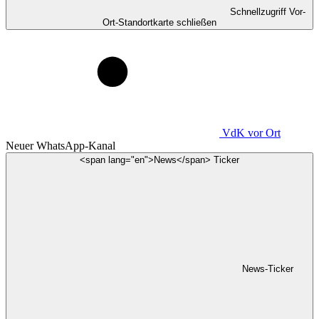
Schnellzugriff Vor-
Ort-Standortkarte schließen
VdK
vor Ort
Neuer WhatsApp-Kanal
<span lang="en">News</span> Ticker
News-Ticker