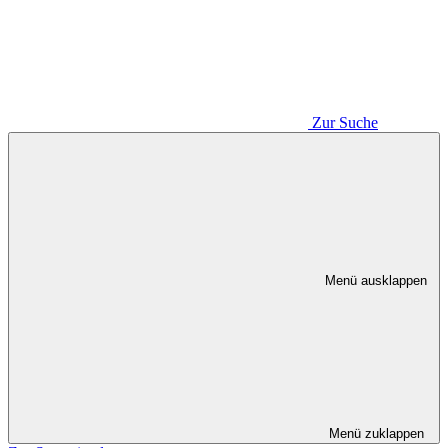
Zur Suche
Menü ausklappen
Menü zuklappen