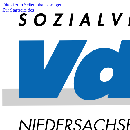
Direkt zum Seiteninhalt springen
Zur Startseite des