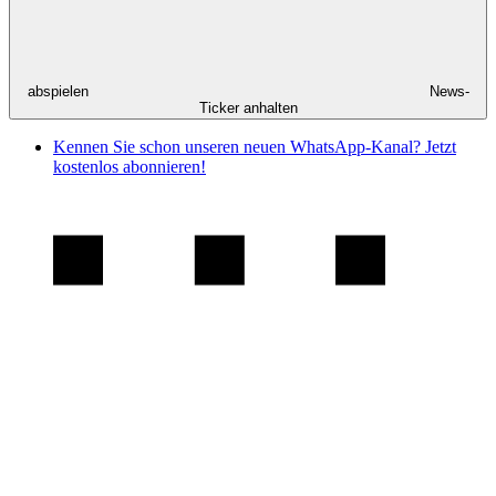
abspielen
News-
Ticker anhalten
Kennen Sie schon unseren neuen WhatsApp-Kanal? Jetzt
kostenlos abonnieren!