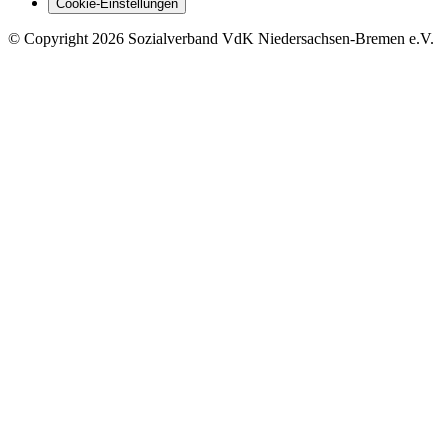
Cookie-Einstellungen
©
Copyright
2026 Sozialverband VdK Niedersachsen-Bremen e.V.