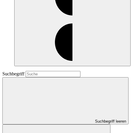
Suchbegriff
Suchbegriff leeren