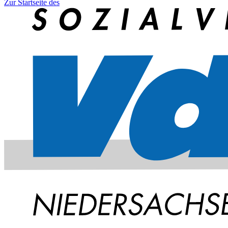
Zur Startseite des