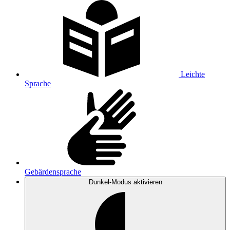
Leichte
Sprache
Gebärdensprache
Dunkel-Modus
aktivieren