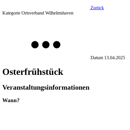
Zurück
Kategorie
Ortsverband Wilhelmshaven
Datum
13.04.2025
Osterfrühstück
Veranstaltungsinformationen
Wann?