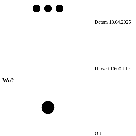
Datum
13.04.2025
Uhrzeit
10:00
Uhr
Wo?
Ort