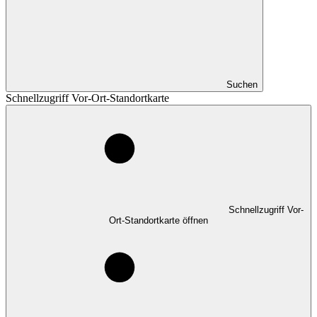
Suchen
Schnellzugriff Vor-Ort-Standortkarte
Schnellzugriff Vor-
Ort-Standortkarte öffnen