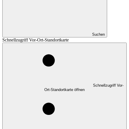
Suchen
Schnellzugriff Vor-Ort-Standortkarte
Schnellzugriff Vor-
Ort-Standortkarte öffnen