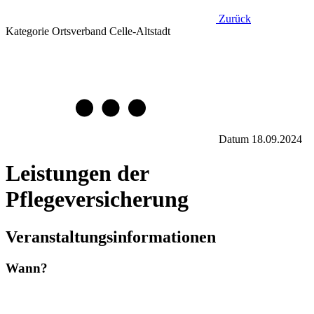
Zurück
Kategorie
Ortsverband Celle-Altstadt
Datum
18.09.2024
Leistungen der
Pflegeversicherung
Veranstaltungsinformationen
Wann?