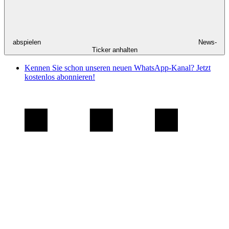
abspielen
News-
Ticker anhalten
Kennen Sie schon unseren neuen WhatsApp-Kanal? Jetzt
kostenlos abonnieren!