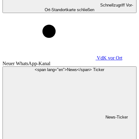
Schnellzugriff Vor-
Ort-Standortkarte schließen
VdK
vor Ort
Neuer WhatsApp-Kanal
<span lang="en">News</span> Ticker
News-Ticker