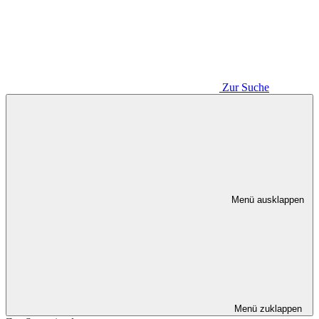
Zur Suche
Menü ausklappen
Menü zuklappen