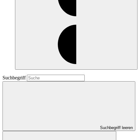
Suchbegriff
Suchbegriff leeren