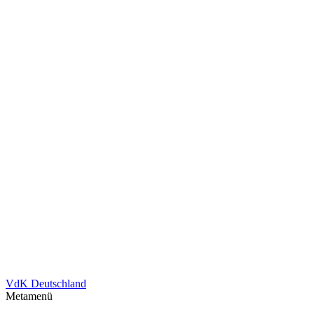
VdK Deutschland
Metamenü