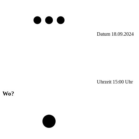
Datum
18.09.2024
Uhrzeit
15:00
Uhr
Wo?