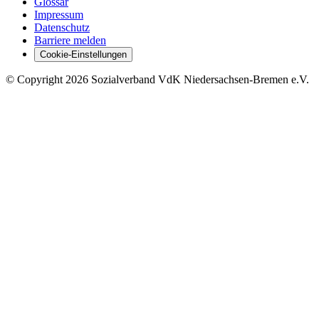
Glossar
Impressum
Datenschutz
Barriere melden
Cookie-Einstellungen
©
Copyright
2026 Sozialverband VdK Niedersachsen-Bremen e.V.