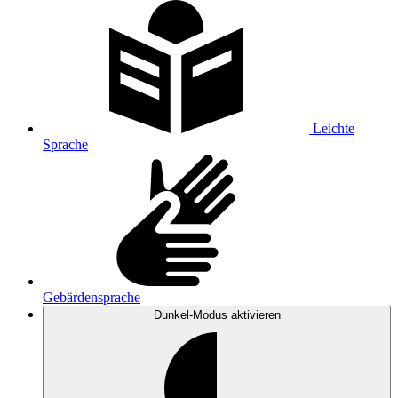
Leichte
Sprache
Gebärdensprache
Dunkel-Modus
aktivieren