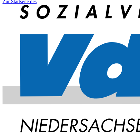
Zur Startseite des