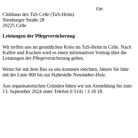
Ort
Clubhaus des TuS Celle (TuS-Heim)
Nienburger Straße 28
29225 Celle
Leistungen der Pflegeversicherung
Wir treffen uns im gemütlichen Kreis im TuS-Heim in Celle. Nach
Kaffee und Kuchen wird es einen informativen Vortrag über die
Leistungen der Pflegeversicherung geben.
Wenn Sie mit dem Bus zu uns kommen möchten, fahren Sie bitte
mit der Linie 800 bis zur Haltestelle Neustädter-Holz.
Aus organisatorischen Gründen bitten wir um Anmeldung bis zum
13. September 2024 unter Telefon 0 5141 / 3 18 18.