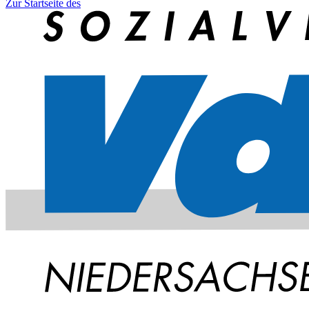
Zur Startseite des