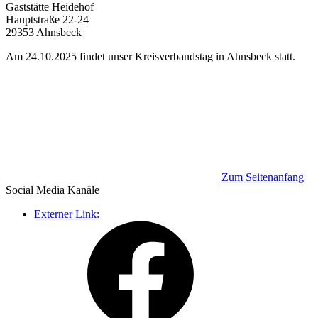
Gaststätte Heidehof
Hauptstraße 22-24
29353 Ahnsbeck
Am 24.10.2025 findet unser Kreisverbandstag in Ahnsbeck statt.
Zum Seitenanfang
Social Media
Kanäle
Externer Link: