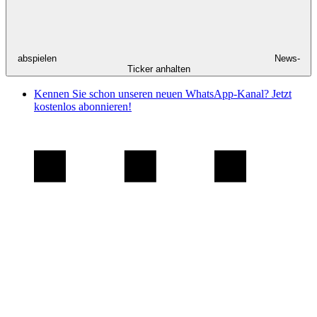
abspielen
News-
Ticker anhalten
Kennen Sie schon unseren neuen WhatsApp-Kanal? Jetzt
kostenlos abonnieren!