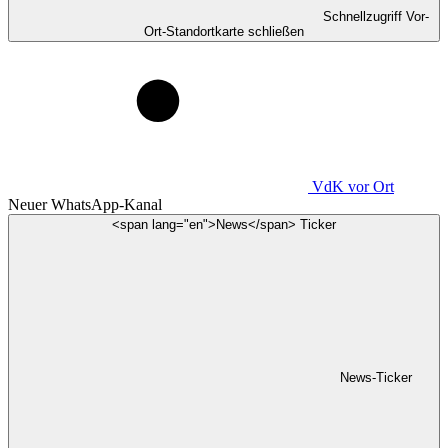
Schnellzugriff Vor-
Ort-Standortkarte schließen
VdK
vor Ort
Neuer WhatsApp-Kanal
<span lang="en">News</span> Ticker
News-Ticker