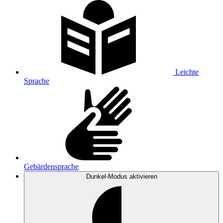
Leichte
Sprache
Gebärdensprache
Dunkel-Modus
aktivieren