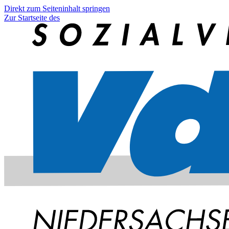
Direkt zum Seiteninhalt springen
Zur Startseite des