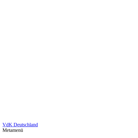
VdK Deutschland
Metamenü