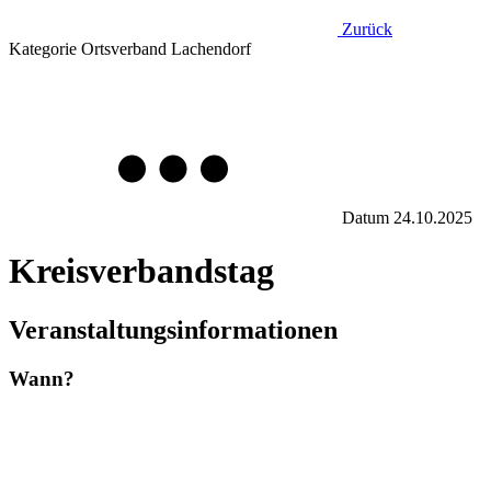
Zurück
Kategorie
Ortsverband Lachendorf
Datum
24.10.2025
Kreisverbandstag
Veranstaltungsinformationen
Wann?