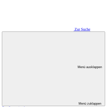
Zur Suche
Menü ausklappen
Menü zuklappen