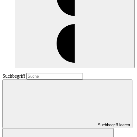
Suchbegriff
Suchbegriff leeren