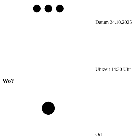
Datum
24.10.2025
Uhrzeit
14:30
Uhr
Wo?
Ort