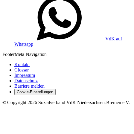
VdK auf
Whatsapp
Footer
Meta-Navigation
Kontakt
Glossar
Impressum
Datenschutz
Barriere melden
Cookie-Einstellungen
©
Copyright
2026 Sozialverband VdK Niedersachsen-Bremen e.V.