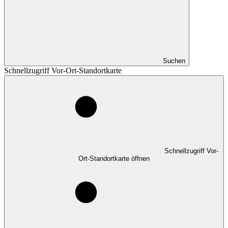
Suchen
Schnellzugriff Vor-Ort-Standortkarte
Schnellzugriff Vor-
Ort-Standortkarte öffnen