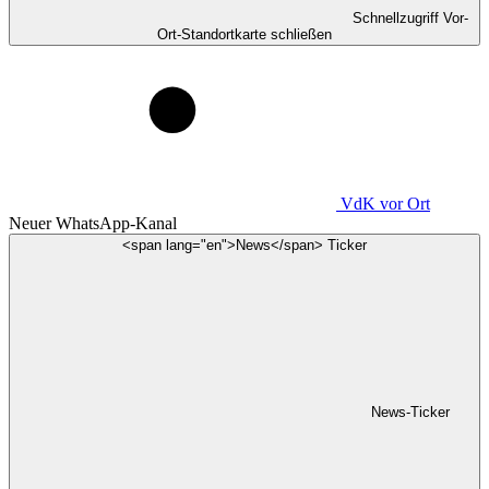
Schnellzugriff Vor-
Ort-Standortkarte schließen
VdK
vor Ort
Neuer WhatsApp-Kanal
<span lang="en">News</span> Ticker
News-Ticker