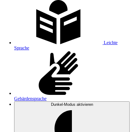
Leichte
Sprache
Gebärdensprache
Dunkel-Modus
aktivieren