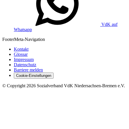
VdK auf
Whatsapp
Footer
Meta-Navigation
Kontakt
Glossar
Impressum
Datenschutz
Barriere melden
Cookie-Einstellungen
©
Copyright
2026 Sozialverband VdK Niedersachsen-Bremen e.V.