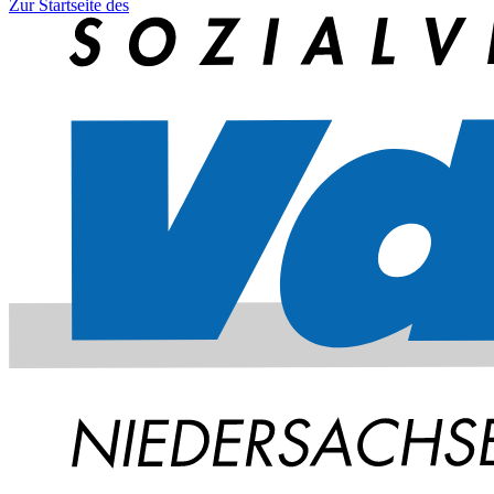
Zur Startseite des