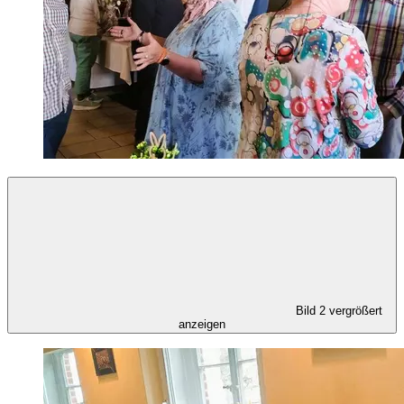
Bild 2 vergrößert
anzeigen