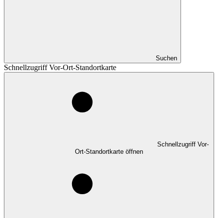
Suchen
Schnellzugriff Vor-Ort-Standortkarte
Schnellzugriff Vor-
Ort-Standortkarte öffnen