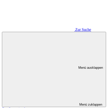
Zur Suche
Menü ausklappen
Menü zuklappen