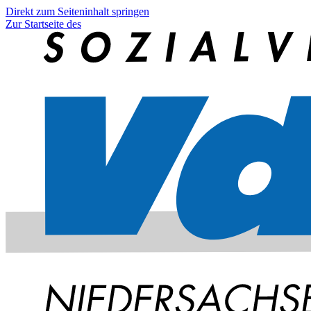
Direkt zum Seiteninhalt springen
Zur Startseite des