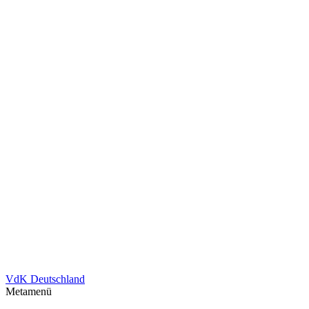
VdK Deutschland
Metamenü