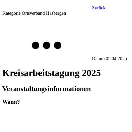
Zurück
Kategorie
Ortsverband Hasbergen
Datum
05.04.2025
Kreisarbeitstagung 2025
Veranstaltungsinformationen
Wann?