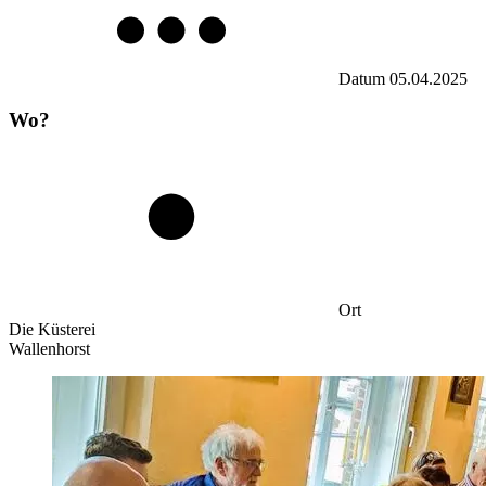
Datum
05.04.2025
Wo?
Ort
Die Küsterei
Wallenhorst