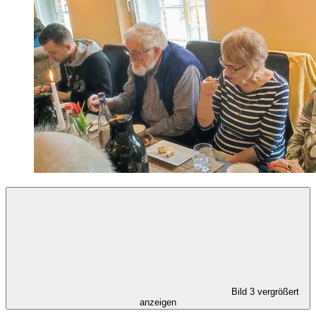
Bild 3 vergrößert
anzeigen