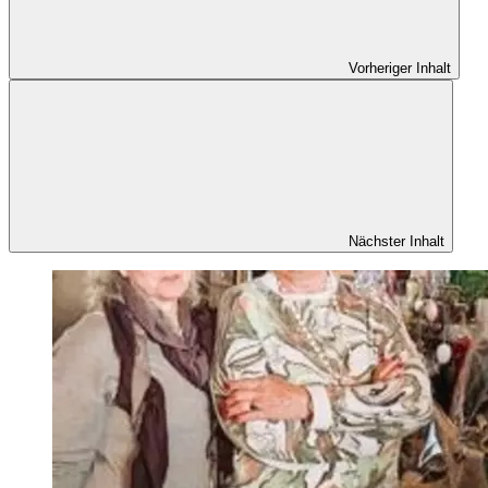
Vorheriger Inhalt
Nächster Inhalt