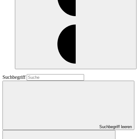
Suchbegriff
Suchbegriff leeren