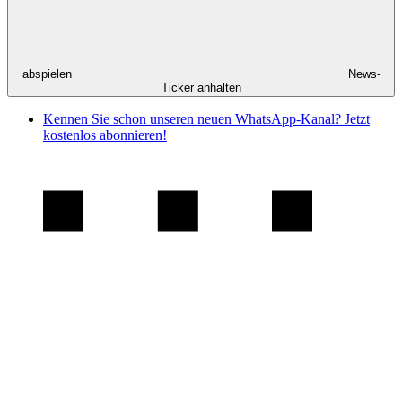
abspielen
News-
Ticker anhalten
Kennen Sie schon unseren neuen WhatsApp-Kanal? Jetzt
kostenlos abonnieren!