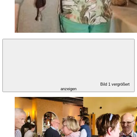
Bild 1 vergrößert
anzeigen