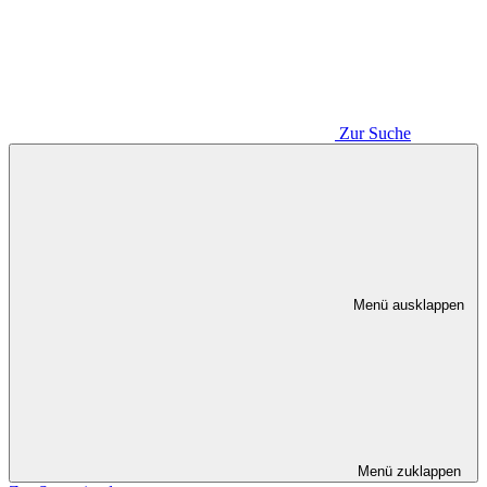
Zur Suche
Menü ausklappen
Menü zuklappen