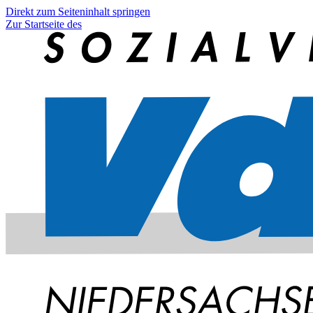
Direkt zum Seiteninhalt springen
Zur Startseite des