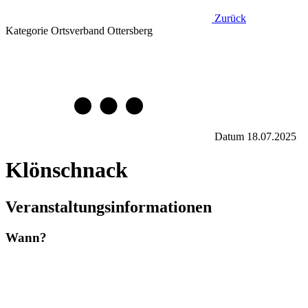
Zurück
Kategorie
Ortsverband Ottersberg
Datum
18.07.2025
Klönschnack
Veranstaltungsinformationen
Wann?