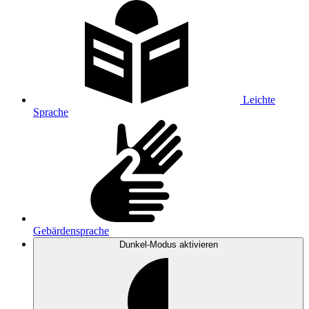
Leichte
Sprache
Gebärdensprache
Dunkel-Modus
aktivieren