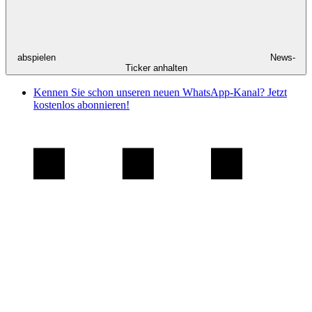
abspielen
News-
Ticker anhalten
Kennen Sie schon unseren neuen WhatsApp-Kanal? Jetzt
kostenlos abonnieren!