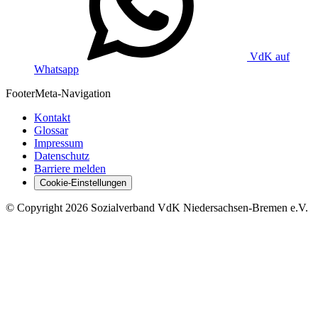
VdK auf
Whatsapp
Footer
Meta-Navigation
Kontakt
Glossar
Impressum
Datenschutz
Barriere melden
Cookie-Einstellungen
©
Copyright
2026 Sozialverband VdK Niedersachsen-Bremen e.V.