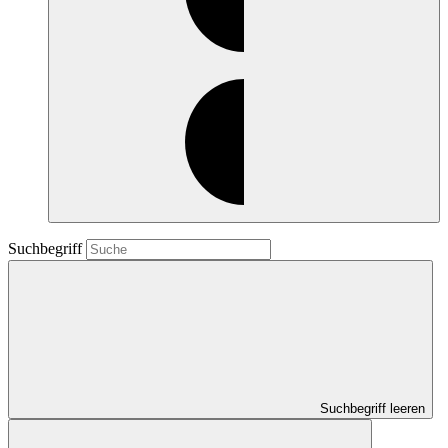
Suchbegriff
Suchbegriff leeren