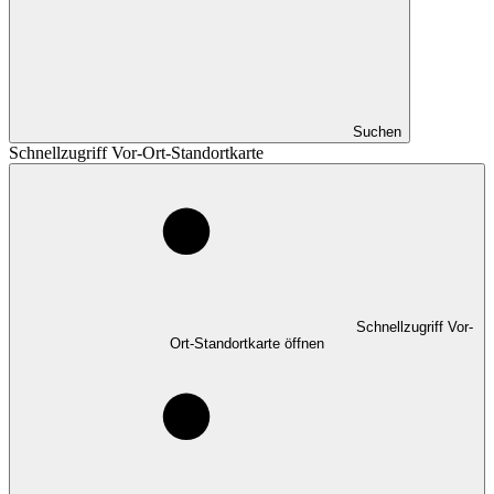
Suchen
Schnellzugriff Vor-Ort-Standortkarte
Schnellzugriff Vor-
Ort-Standortkarte öffnen