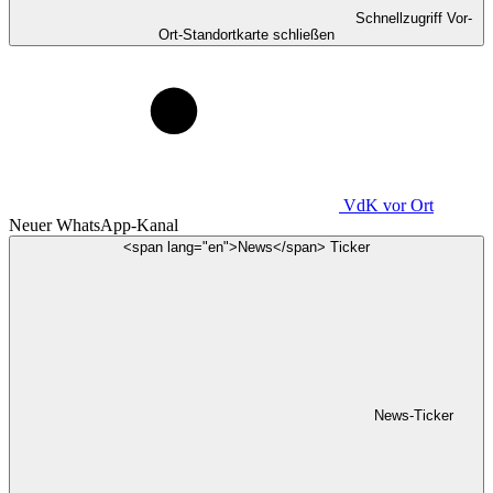
Schnellzugriff Vor-
Ort-Standortkarte schließen
VdK
vor Ort
Neuer WhatsApp-Kanal
<span lang="en">News</span> Ticker
News-Ticker