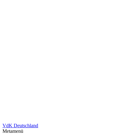
VdK Deutschland
Metamenü