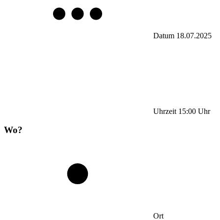
Datum
18.07.2025
Uhrzeit
15:00
Uhr
Wo?
Ort