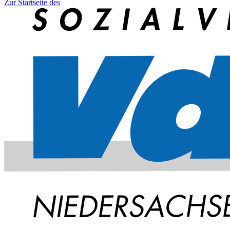
Zur Startseite des