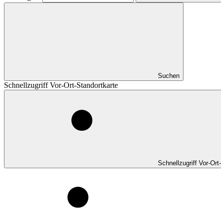
Suchen
Schnellzugriff Vor-Ort-Standortkarte
Schnellzugriff Vor-Ort