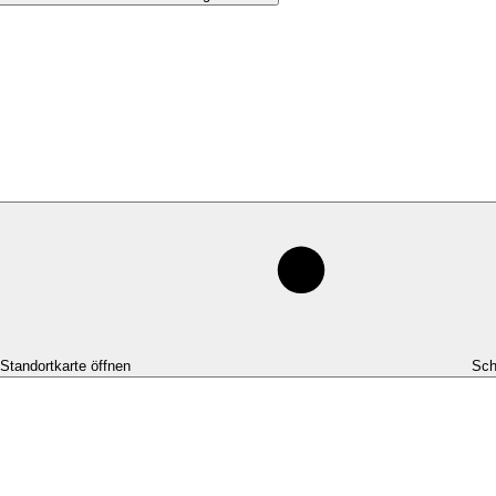
-Standortkarte öffnen
Sch