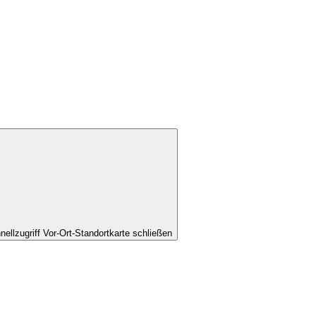
nellzugriff Vor-Ort-Standortkarte schließen