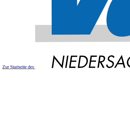
Zur Startseite des