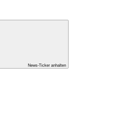
News-Ticker anhalten