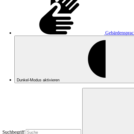
Gebärdensprac
Dunkel-Modus
aktivieren
Suchbegriff