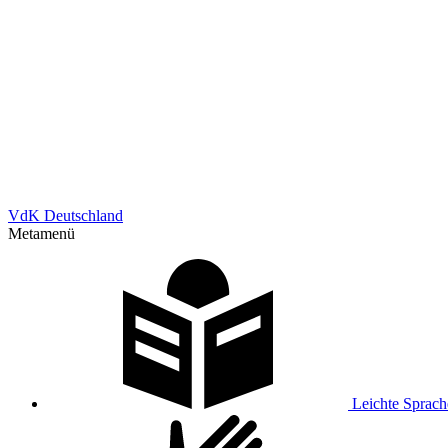
VdK Deutschland
Metamenü
Leichte Sprach