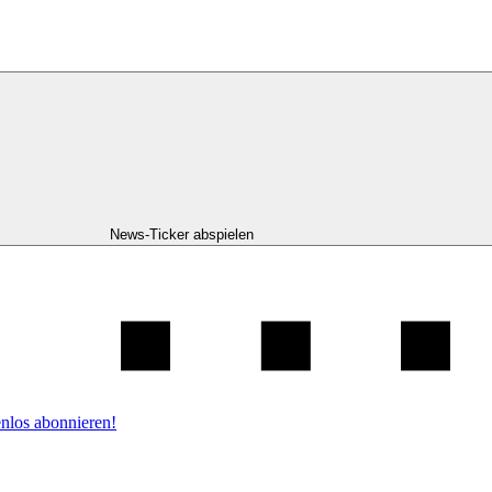
News-Ticker abspielen
nlos abonnieren!