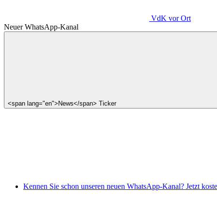
VdK
vor Ort
Neuer WhatsApp-Kanal
<span lang="en">News</span> Ticker
Kennen Sie schon unseren neuen WhatsApp-Kanal? Jetzt koste