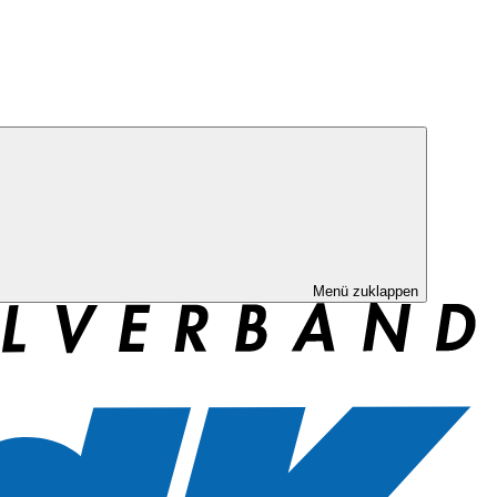
Menü zuklappen