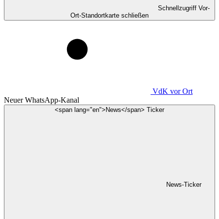
Schnellzugriff Vor-
Ort-Standortkarte schließen
VdK
vor Ort
Neuer WhatsApp-Kanal
<span lang="en">News</span> Ticker
News-Ticker