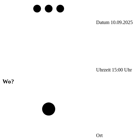
Datum
10.09.2025
Uhrzeit
15:00
Uhr
Wo?
Ort