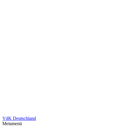
VdK Deutschland
Metamenü