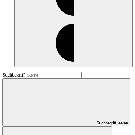
Suchbegriff
Suchbegriff leeren