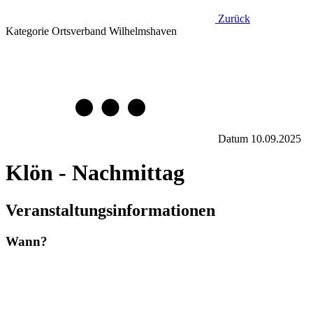
Zurück
Kategorie
Ortsverband Wilhelmshaven
Datum
10.09.2025
Klön - Nachmittag
Veranstaltungsinformationen
Wann?