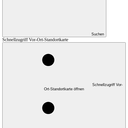
Suchen
Schnellzugriff Vor-Ort-Standortkarte
Schnellzugriff Vor-
Ort-Standortkarte öffnen