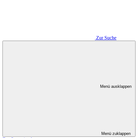
Zur Suche
Menü ausklappen
Menü zuklappen