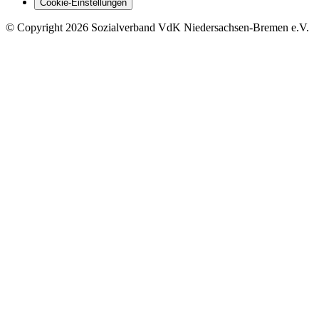
Cookie-Einstellungen
©
Copyright
2026 Sozialverband VdK Niedersachsen-Bremen e.V.