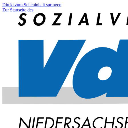
Direkt zum Seiteninhalt springen
Zur Startseite des