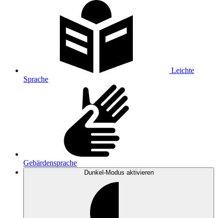
Leichte
Sprache
Gebärdensprache
Dunkel-Modus
aktivieren