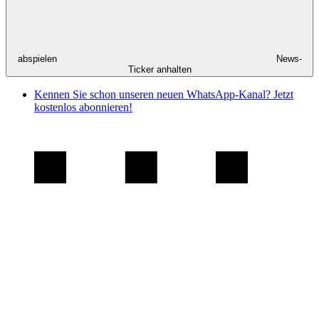
abspielen
News-
Ticker anhalten
Kennen Sie schon unseren neuen WhatsApp-Kanal? Jetzt
kostenlos abonnieren!