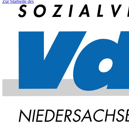
Zur Startseite des