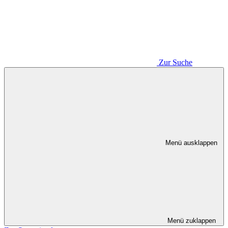
Zur Suche
Menü ausklappen
Menü zuklappen