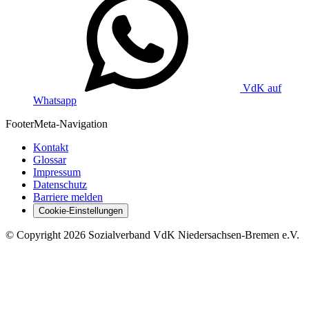
VdK auf
Whatsapp
Footer
Meta-Navigation
Kontakt
Glossar
Impressum
Datenschutz
Barriere melden
Cookie-Einstellungen
©
Copyright
2026 Sozialverband VdK Niedersachsen-Bremen e.V.