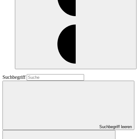
Suchbegriff
Suchbegriff leeren