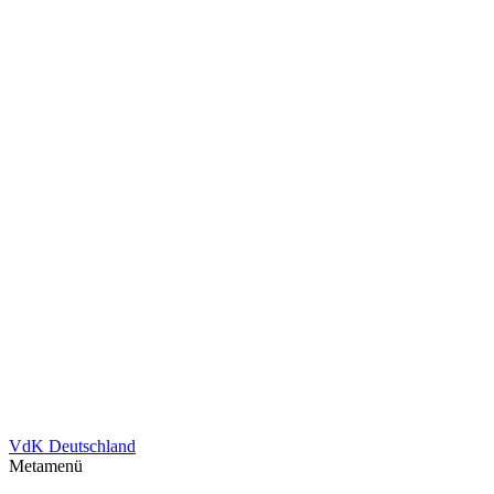
VdK Deutschland
Metamenü