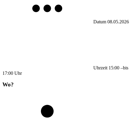
Datum
08.05.2026
Uhrzeit
15:00
–
bis
17:00
Uhr
Wo?