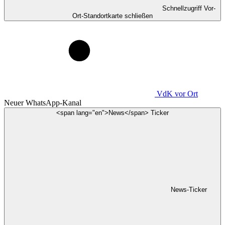
Schnellzugriff Vor-
Ort-Standortkarte schließen
VdK
vor Ort
Neuer WhatsApp-Kanal
<span lang="en">News</span> Ticker
News-Ticker