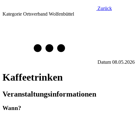
Zurück
Kategorie
Ortsverband Wolfenbüttel
Datum
08.05.2026
Kaffeetrinken
Veranstaltungsinformationen
Wann?