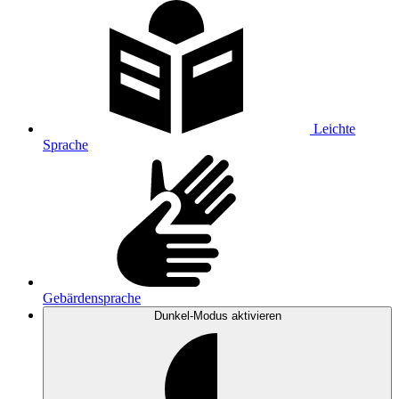
Leichte
Sprache
Gebärdensprache
Dunkel-Modus
aktivieren