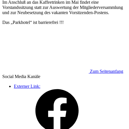
Im Anschluß an das Kaffeetrinken im Mai findet eine
Vorstandssitzung statt zur Auswertung der Mitgliederversammlung
und zur Neubesetzung des vakanten Vorsitzenden-Postens.
Das „Parkhotel“ ist barrierefrei !!!
Zum Seitenanfang
Social Media
Kanäle
Externer Link: