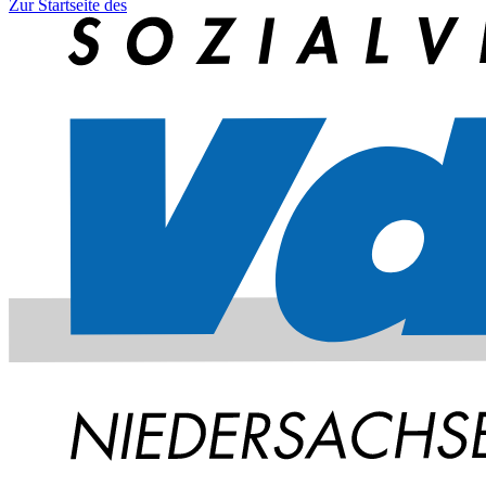
Zur Startseite des