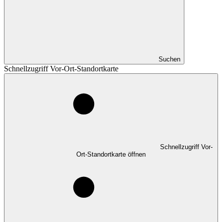
Suchen
Schnellzugriff Vor-Ort-Standortkarte
Schnellzugriff Vor-
Ort-Standortkarte öffnen