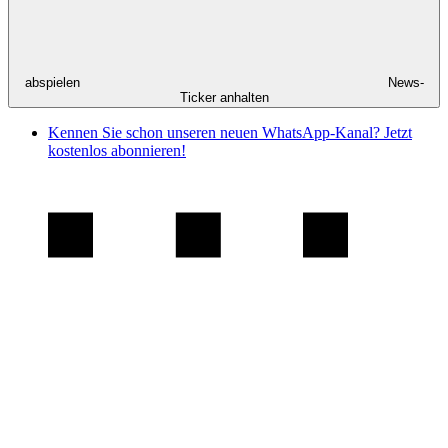
abspielen
News-
Ticker anhalten
Kennen Sie schon unseren neuen WhatsApp-Kanal? Jetzt
kostenlos abonnieren!