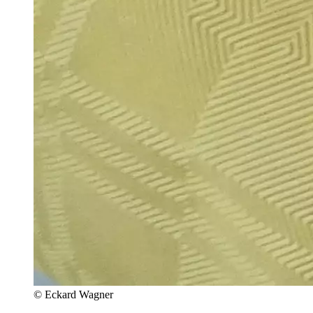
© Eckard Wagner