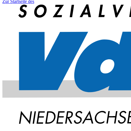
Zur Startseite des