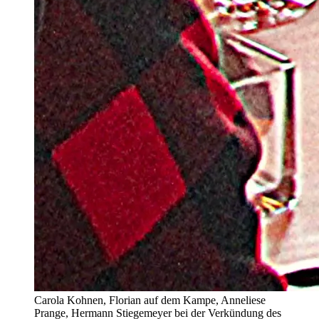
Carola Kohnen, Florian auf dem Kampe, Anneliese
Prange, Hermann Stiegemeyer bei der Verkündung des