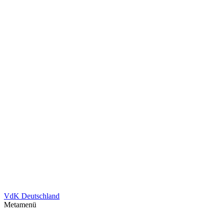
VdK Deutschland
Metamenü