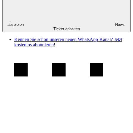
abspielen
News-
Ticker anhalten
Kennen Sie schon unseren neuen WhatsApp-Kanal? Jetzt
kostenlos abonnieren!