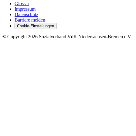
Glossar
Impressum
Datenschutz
Barriere melden
Cookie-Einstellungen
©
Copyright
2026 Sozialverband VdK Niedersachsen-Bremen e.V.