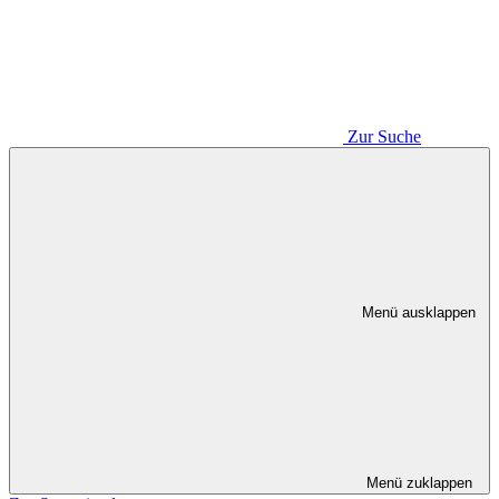
Zur Suche
Menü ausklappen
Menü zuklappen