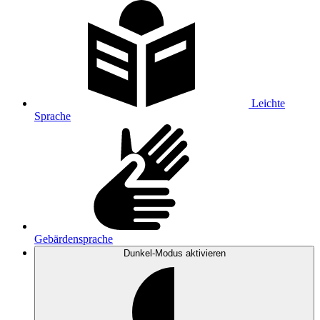
Leichte
Sprache
Gebärdensprache
Dunkel-Modus
aktivieren