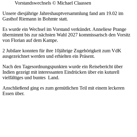
Vorstandswechsels © Michael Claassen
Unsere diesjährige Jahreshauptversammlung fand am 19.02 im
Gasthof Riemann in Bohmte statt.
Es wurde ein Wechsel im Vorstand verkündet. Anneliese Prange
übernimmt bis zur nächsten Wahl 2027 kommissarisch den Vorsitz
von Florian auf dem Kampe.
2 Jubilare konnten für ihre 10jährige Zugehörigkeit zum VdK
ausgezeichnet werden und erhielten ein Präsent.
Nach den Tagesordnungspunkten wurde ein Reisebericht über
Indien gezeigt mit interessanten Eindrücken über ein kuturell
vielfältiges und buntes Land.
Anschließend ging es zum gemütlichen Teil mit einem leckeren
Essen über.