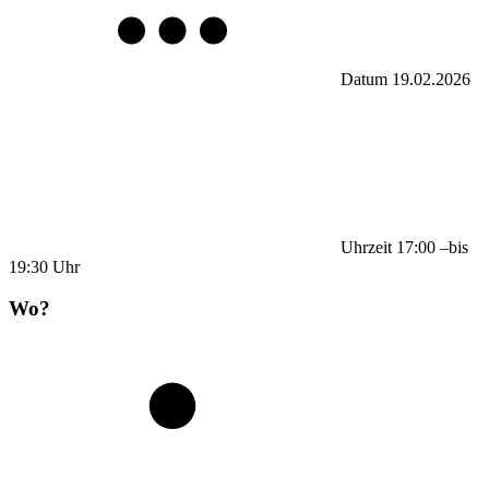
Datum
19.02.2026
Uhrzeit
17:00
–
bis
19:30
Uhr
Wo?