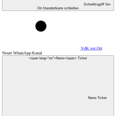
Schnellzugriff Vor-
Ort-Standortkarte schließen
VdK
vor Ort
Neuer WhatsApp-Kanal
<span lang="en">News</span> Ticker
News-Ticker