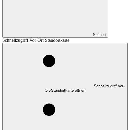
Suchen
Schnellzugriff Vor-Ort-Standortkarte
Schnellzugriff Vor-
Ort-Standortkarte öffnen