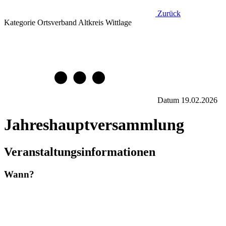
Zurück
Kategorie
Ortsverband Altkreis Wittlage
Datum
19.02.2026
Jahreshauptversammlung
Veranstaltungsinformationen
Wann?