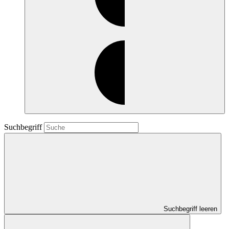
Suchbegriff
Suchbegriff leeren