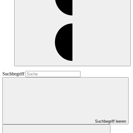
Suchbegriff
Suchbegriff leeren