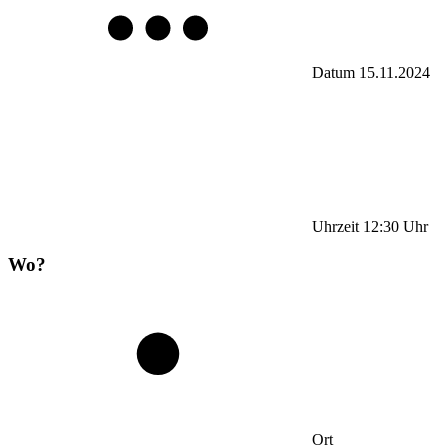
Datum
15.11.2024
Uhrzeit
12:30
Uhr
Wo?
Ort