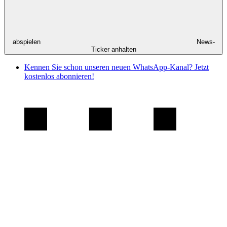
abspielen
News-
Ticker anhalten
Kennen Sie schon unseren neuen WhatsApp-Kanal? Jetzt
kostenlos abonnieren!