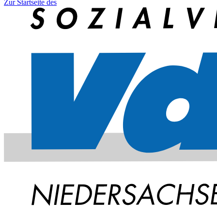
Zur Startseite des