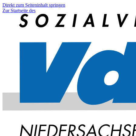
Direkt zum Seiteninhalt springen
Zur Startseite des