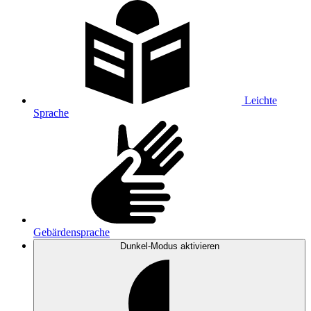
Leichte
Sprache
Gebärdensprache
Dunkel-Modus
aktivieren