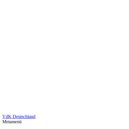
VdK Deutschland
Metamenü