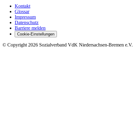
Kontakt
Glossar
Impressum
Datenschutz
Barriere melden
Cookie-Einstellungen
©
Copyright
2026 Sozialverband VdK Niedersachsen-Bremen e.V.