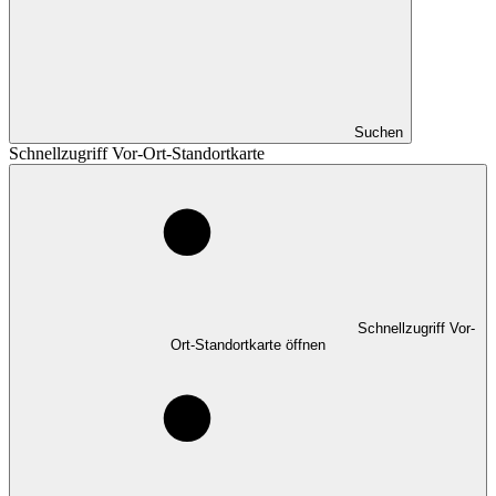
Suchen
Schnellzugriff Vor-Ort-Standortkarte
Schnellzugriff Vor-
Ort-Standortkarte öffnen