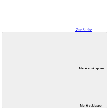
Zur Suche
Menü ausklappen
Menü zuklappen