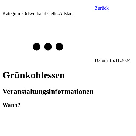
Zurück
Kategorie
Ortsverband Celle-Altstadt
Datum
15.11.2024
Grünkohlessen
Veranstaltungsinformationen
Wann?