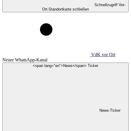
Schnellzugriff Vor-
Ort-Standortkarte schließen
VdK
vor Ort
Neuer WhatsApp-Kanal
<span lang="en">News</span> Ticker
News-Ticker