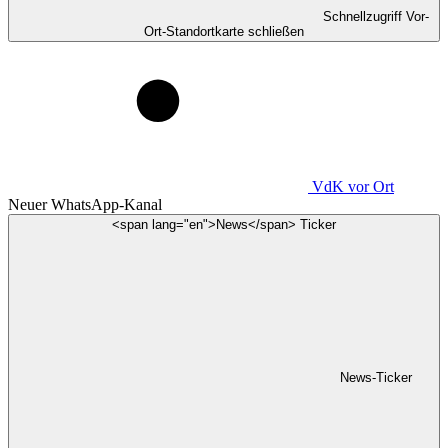
Schnellzugriff Vor-
Ort-Standortkarte schließen
VdK
vor Ort
Neuer WhatsApp-Kanal
<span lang="en">News</span> Ticker
News-Ticker