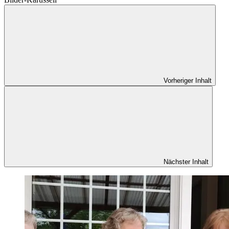
Vorheriger Inhalt
Nächster Inhalt