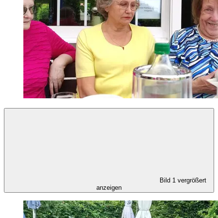
Bild 1 vergrößert
anzeigen