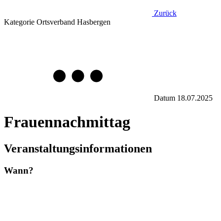
Zurück
Kategorie
Ortsverband Hasbergen
Datum
18.07.2025
Frauennachmittag
Veranstaltungsinformationen
Wann?