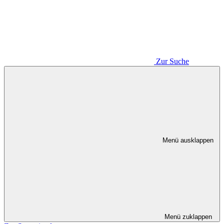
Zur Suche
Menü ausklappen
Menü zuklappen