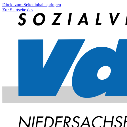
Direkt zum Seiteninhalt springen
Zur Startseite des