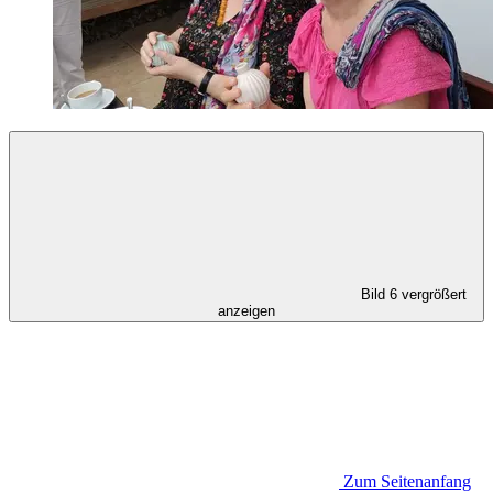
Bild 6 vergrößert
anzeigen
Zum Seitenanfang