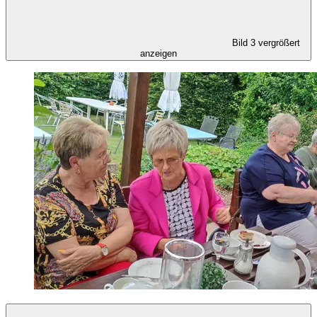
Bild 3 vergrößert
anzeigen