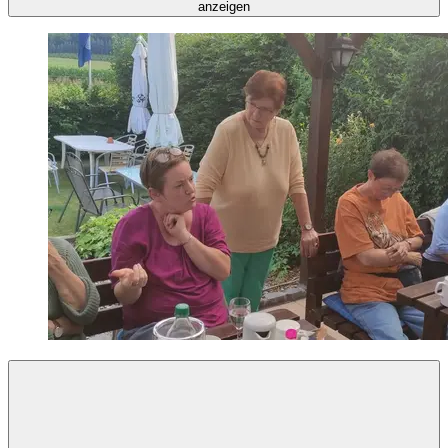
anzeigen