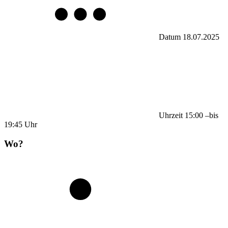
Datum
18.07.2025
Uhrzeit
15:00
–
bis
19:45
Uhr
Wo?