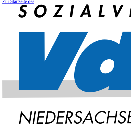
Zur Startseite des