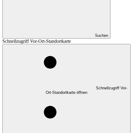
Suchen
Schnellzugriff Vor-Ort-Standortkarte
Schnellzugriff Vor-
Ort-Standortkarte öffnen