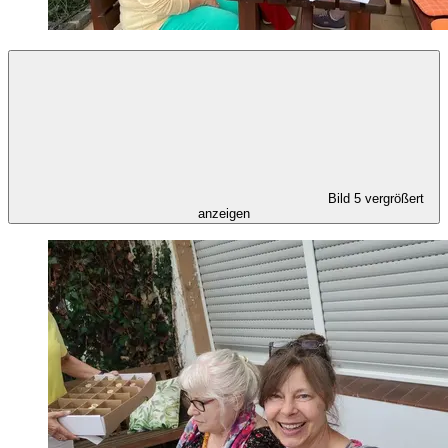
Bild 5 vergrößert
anzeigen