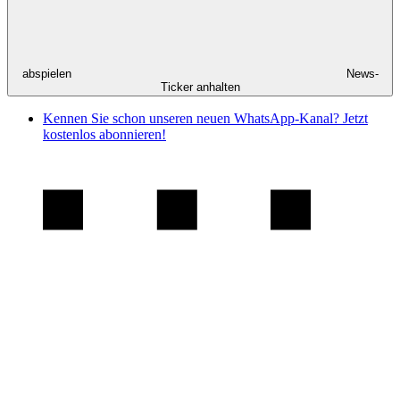
abspielen
News-
Ticker anhalten
Kennen Sie schon unseren neuen WhatsApp-Kanal? Jetzt
kostenlos abonnieren!