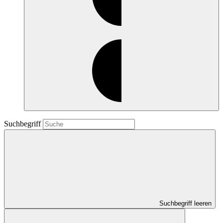
Suchbegriff
Suchbegriff leeren