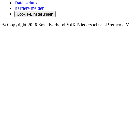
Datenschutz
Barriere melden
Cookie-Einstellungen
©
Copyright
2026 Sozialverband VdK Niedersachsen-Bremen e.V.