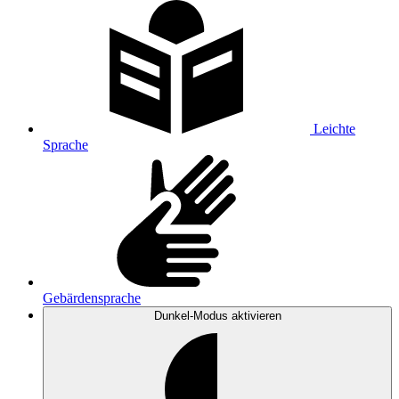
Leichte
Sprache
Gebärdensprache
Dunkel-Modus
aktivieren