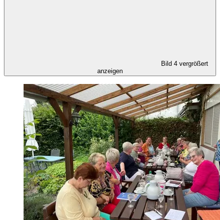
Bild 4 vergrößert
anzeigen