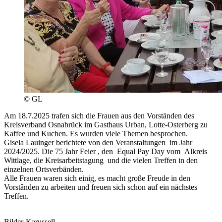
© GL
Am 18.7.2025 trafen sich die Frauen aus den Vorständen des
Kreisverband Osnabrück im Gasthaus Urban, Lotte-Osterberg zu
Kaffee und Kuchen. Es wurden viele Themen besprochen.
Gisela Lauinger berichtete von den Veranstaltungen im Jahr
2024/2025. Die 75 Jahr Feier , den Equal Pay Day vom Alkreis
Wittlage, die Kreisarbeitstagung und die vielen Treffen in den
einzelnen Ortsverbänden.
Alle Frauen waren sich einig, es macht große Freude in den
Vorstânden zu arbeiten und freuen sich schon auf ein nächstes
Treffen.
Bilder-Karussell