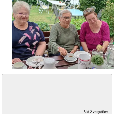
Bild 2 vergrößert