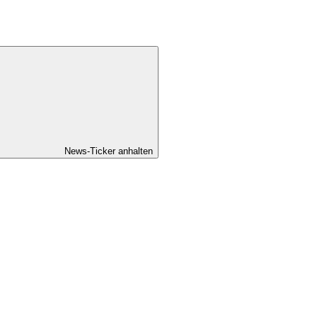
News-Ticker anhalten