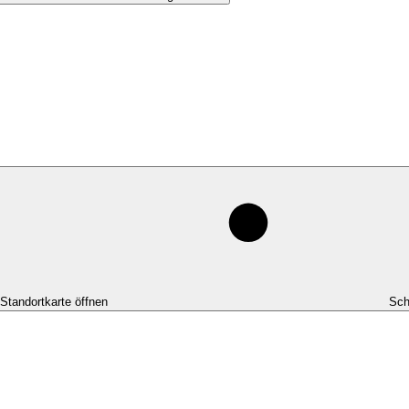
-Standortkarte öffnen
Sch