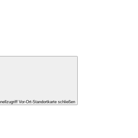
nellzugriff Vor-Ort-Standortkarte schließen