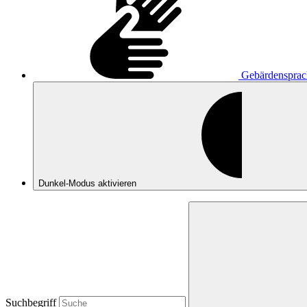
Gebärdensprac
Dunkel-Modus
aktivieren
Suchbegriff