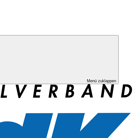
Menü zuklappen