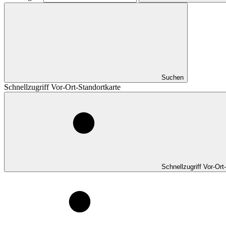
Suchen
Schnellzugriff Vor-Ort-Standortkarte
Schnellzugriff Vor-Ort