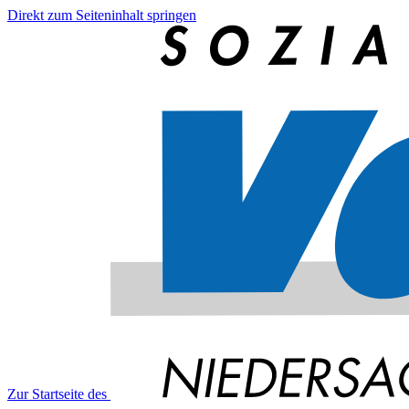
Direkt zum Seiteninhalt springen
Zur Startseite des