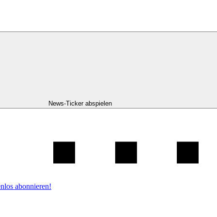
News-Ticker abspielen
nlos abonnieren!