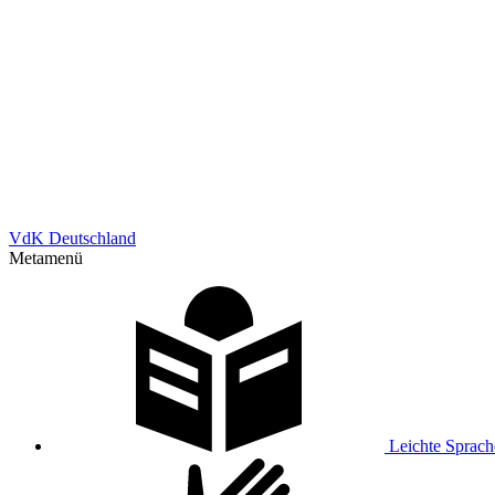
VdK Deutschland
Metamenü
Leichte Sprach