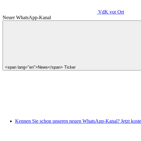
VdK
vor Ort
Neuer WhatsApp-Kanal
<span lang="en">News</span> Ticker
Kennen Sie schon unseren neuen WhatsApp-Kanal? Jetzt koste