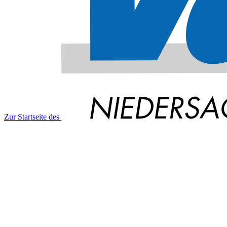
Zur Startseite des