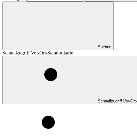
Suchen
Schnellzugriff Vor-Ort-Standortkarte
Schnellzugriff Vor-Ort