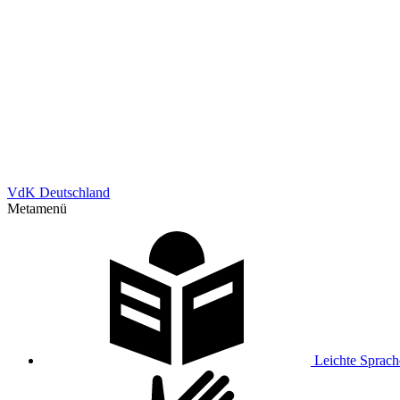
VdK Deutschland
Metamenü
Leichte Sprach