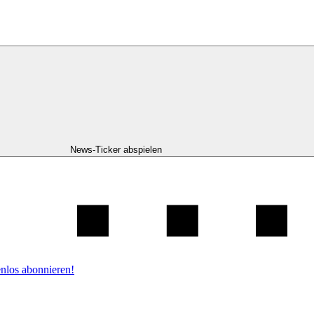
News-Ticker abspielen
nlos abonnieren!