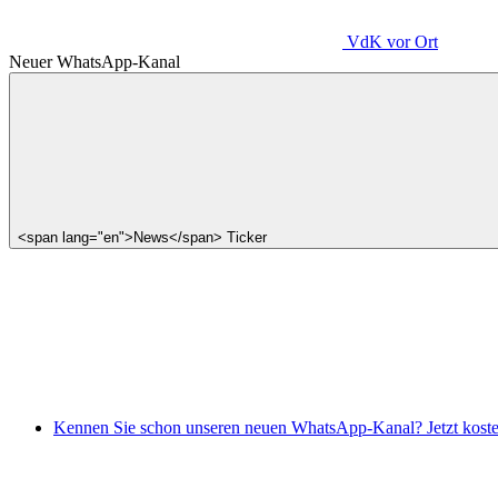
VdK
vor Ort
Neuer WhatsApp-Kanal
<span lang="en">News</span> Ticker
Kennen Sie schon unseren neuen WhatsApp-Kanal? Jetzt koste