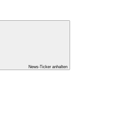
News-Ticker anhalten