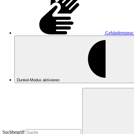
Gebärdensprac
Dunkel-Modus
aktivieren
Suchbegriff