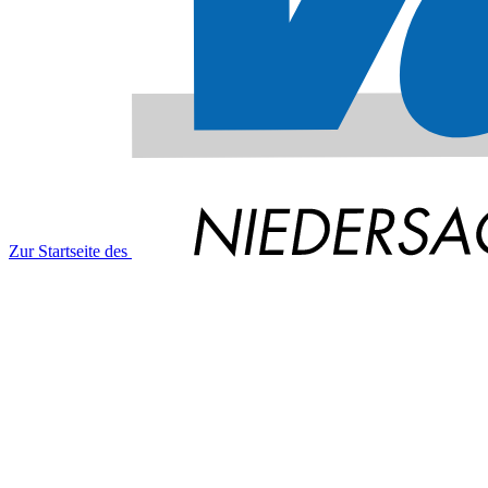
Zur Startseite des