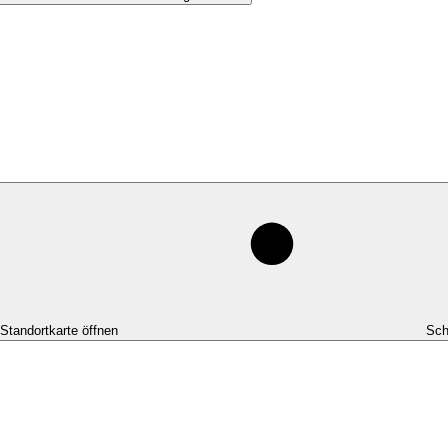
-Standortkarte öffnen
Sch