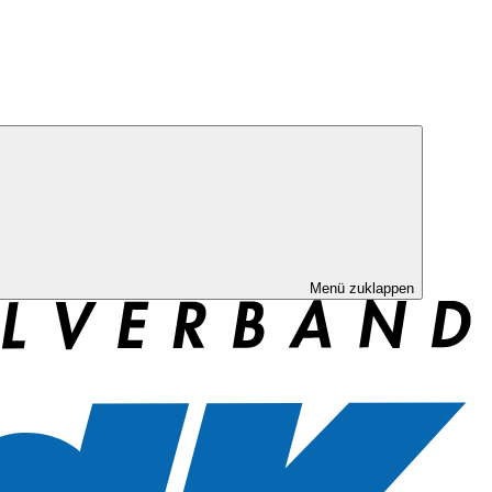
Menü zuklappen