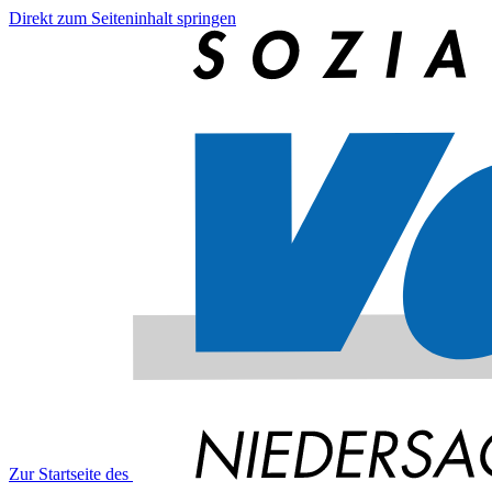
Direkt zum Seiteninhalt springen
Zur Startseite des