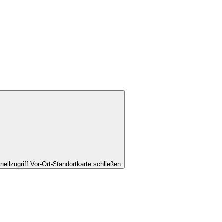
nellzugriff Vor-Ort-Standortkarte schließen