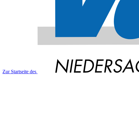
Zur Startseite des