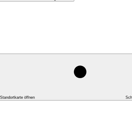
-Standortkarte öffnen
Sch