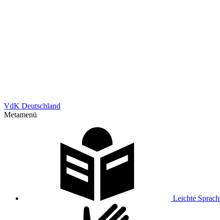
VdK Deutschland
Metamenü
Leichte Sprach