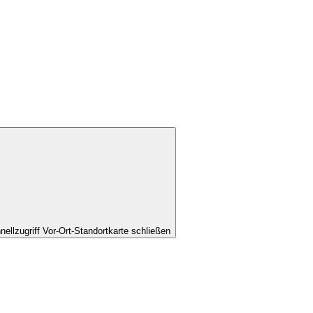
nellzugriff Vor-Ort-Standortkarte schließen