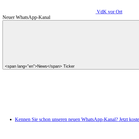
VdK
vor Ort
Neuer WhatsApp-Kanal
<span lang="en">News</span> Ticker
Kennen Sie schon unseren neuen WhatsApp-Kanal? Jetzt koste