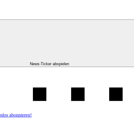
News-Ticker abspielen
nlos abonnieren!