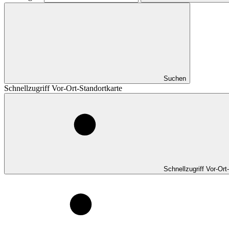
Suchen
Schnellzugriff Vor-Ort-Standortkarte
Schnellzugriff Vor-Ort