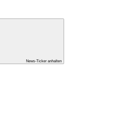
News-Ticker anhalten