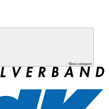
Menü zuklappen