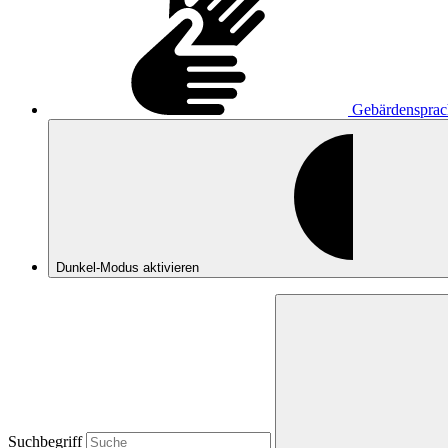
Gebärdensprac
Dunkel-Modus
aktivieren
Suchbegriff