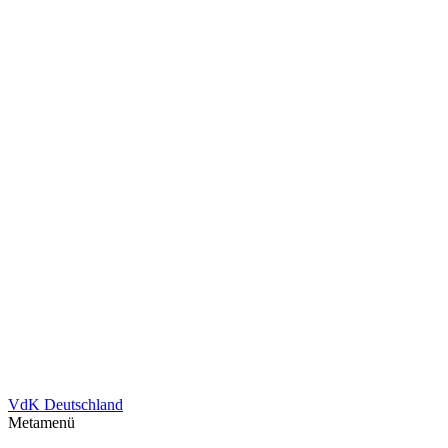
VdK Deutschland
Metamenü