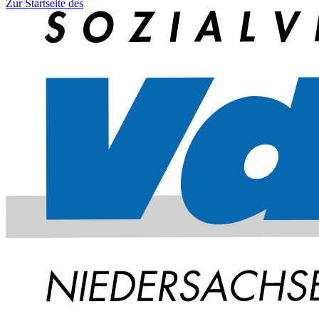
Zur Startseite des