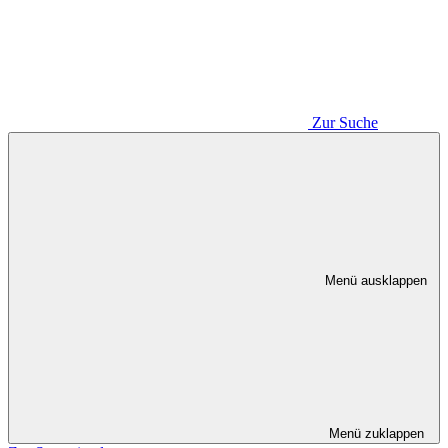
Zur Suche
Menü ausklappen
Menü zuklappen