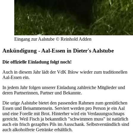
Eingang zur Aalstube © Reinhold Adden
Ankündigung - Aal-Essen in Dieter's Aalstube
Die offizielle Einladung folgt noch!
Auch in diesem Jahr lädt der VdK Ihlow wieder zum traditionellen
Aal-Essen ein.
In jedem Jahr folgen unserer Einladung zahlreiche Mitglieder und
deren Partnerinnen, Partner und Bekannte.
Die urige Aalstube bietet den passenden Rahmen zum gemütlichen
Essen und Beisammensein. Serviert werden pro Person je ein Aal
und eine Forelle mit Brot. Hinterher wird ein Verdauungsschnaps
gereicht. Weil Fisch ja bekanntlich "schwimmen muss" ist natürlich
auch ein frisch gezapftes Pils im Ausschank. Selbstverständlich sind
auch alkoholfreie Getränke erhältlich.