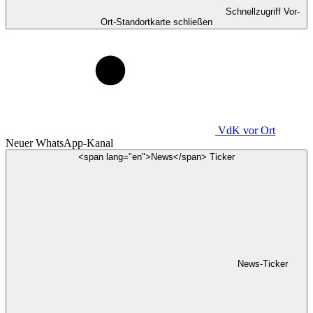
Schnellzugriff Vor-
Ort-Standortkarte schließen
VdK
vor Ort
Neuer WhatsApp-Kanal
<span lang="en">News</span> Ticker
News-Ticker