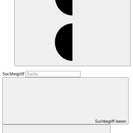
Suchbegriff
Suchbegriff leeren