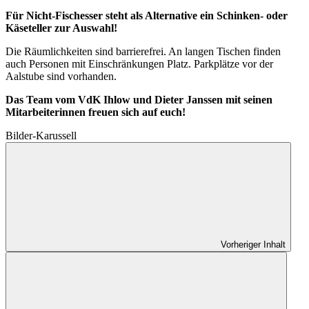
Für Nicht-Fischesser steht als Alternative ein Schinken- oder
Käseteller zur Auswahl!
Die Räumlichkeiten sind barrierefrei. An langen Tischen finden
auch Personen mit Einschränkungen Platz. Parkplätze vor der
Aalstube sind vorhanden.
Das Team vom VdK Ihlow und Dieter Janssen mit seinen
Mitarbeiterinnen freuen sich auf euch!
Bilder-Karussell
Vorheriger Inhalt