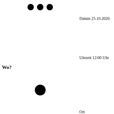
Datum
25.10.2026
Uhrzeit
12:00
Uhr
Wo?
Ort