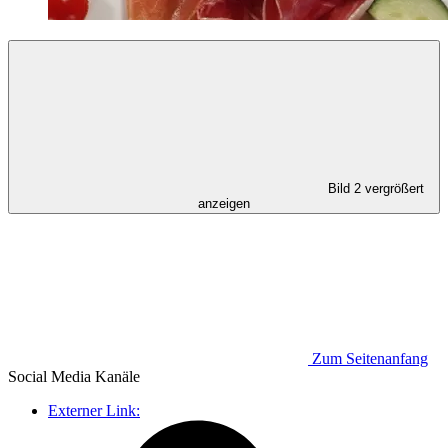
Bild 2 vergrößert
anzeigen
Zum Seitenanfang
Social Media
Kanäle
Externer Link: