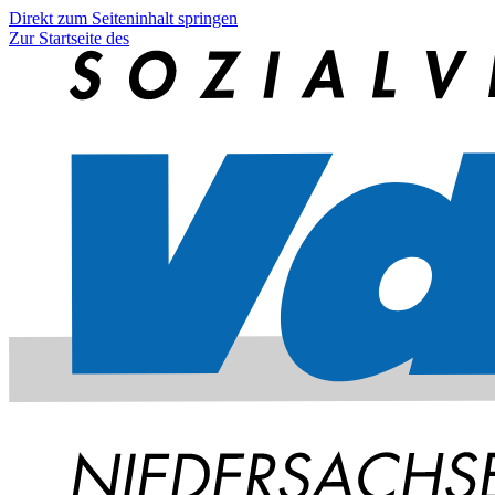
Direkt zum Seiteninhalt springen
Zur Startseite des