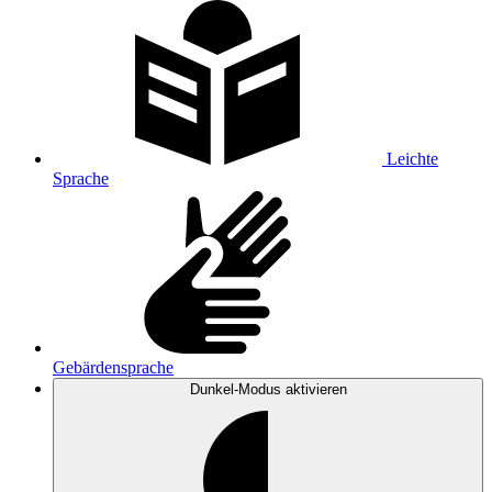
Leichte
Sprache
Gebärdensprache
Dunkel-Modus
aktivieren