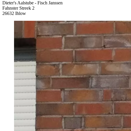
Dieter's Aalstube - Fisch Janssen
Fahnster Streek 2
26632 Ihlow