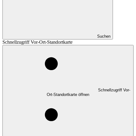
Suchen
Schnellzugriff Vor-Ort-Standortkarte
Schnellzugriff Vor-
Ort-Standortkarte öffnen