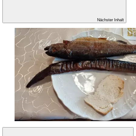
Nächster Inhalt