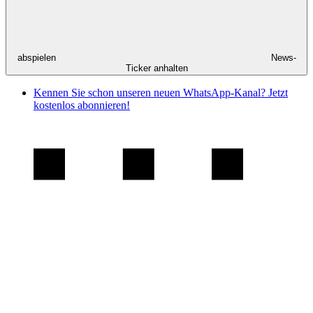
abspielen
News-
Ticker anhalten
Kennen Sie schon unseren neuen WhatsApp-Kanal? Jetzt
kostenlos abonnieren!