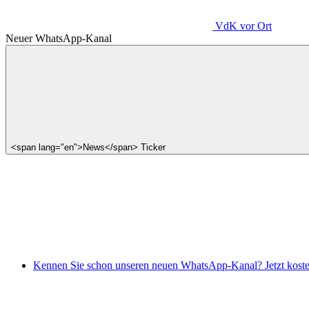
VdK
vor Ort
Neuer WhatsApp-Kanal
<span lang="en">News</span> Ticker
Kennen Sie schon unseren neuen WhatsApp-Kanal? Jetzt koste