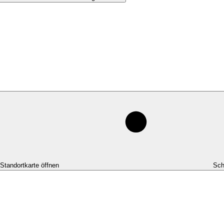
-Standortkarte öffnen
Sch