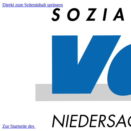
Direkt zum Seiteninhalt springen
Zur Startseite des