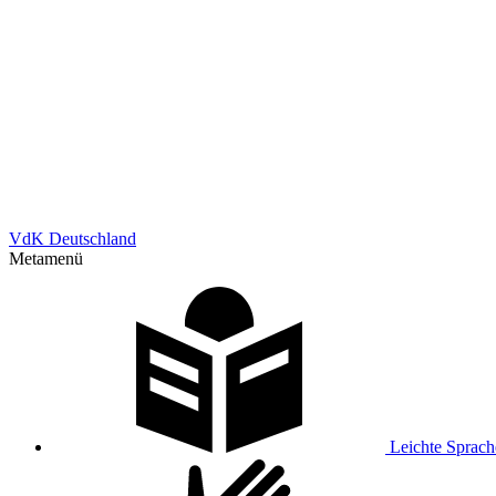
VdK Deutschland
Metamenü
Leichte Sprach