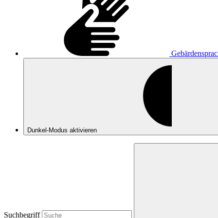
Gebärdensprac
Dunkel-Modus
aktivieren
Suchbegriff