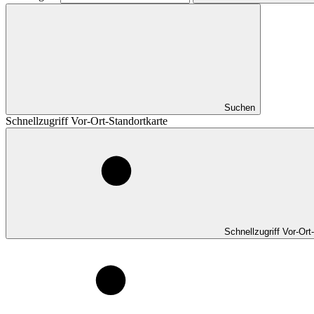
Suchen
Schnellzugriff Vor-Ort-Standortkarte
Schnellzugriff Vor-Ort