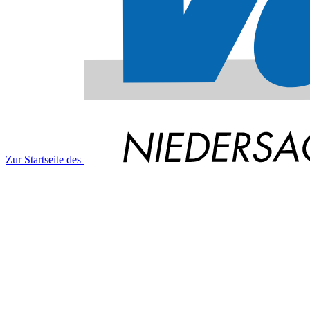
Zur Startseite des