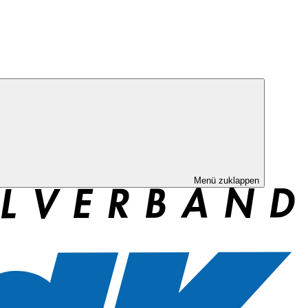
Menü zuklappen