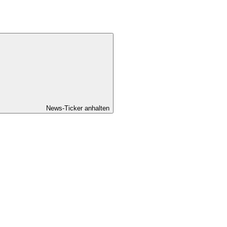
News-Ticker anhalten