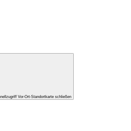
nellzugriff Vor-Ort-Standortkarte schließen