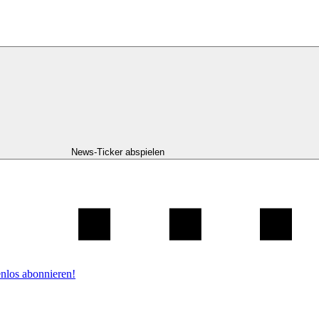
News-Ticker abspielen
nlos abonnieren!