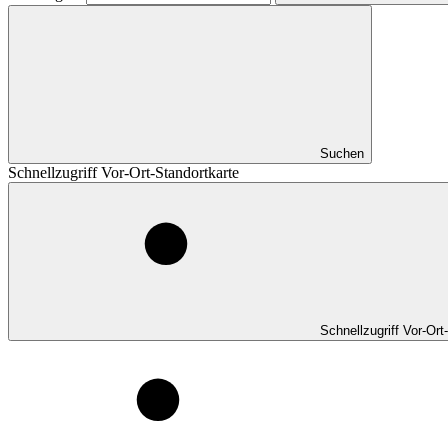
Suchen
Schnellzugriff Vor-Ort-Standortkarte
Schnellzugriff Vor-Ort