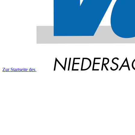
Zur Startseite des