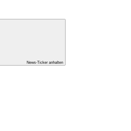
News-Ticker anhalten