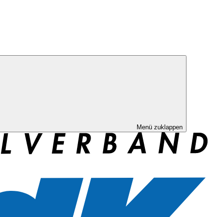
Menü zuklappen