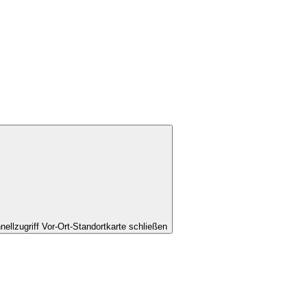
nellzugriff Vor-Ort-Standortkarte schließen