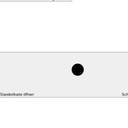
-Standortkarte öffnen
Sch