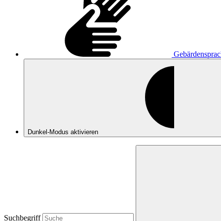
Gebärdensprac
Dunkel-Modus
aktivieren
Suchbegriff