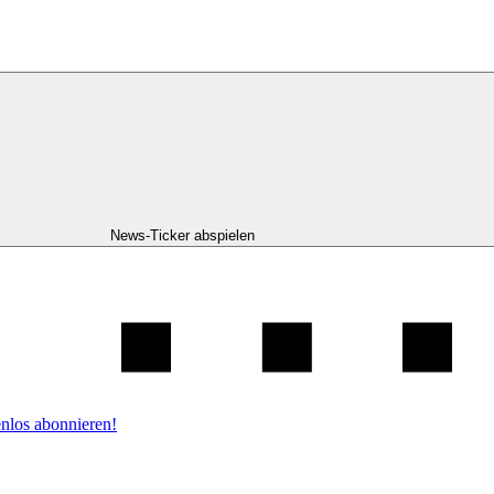
News-Ticker abspielen
nlos abonnieren!