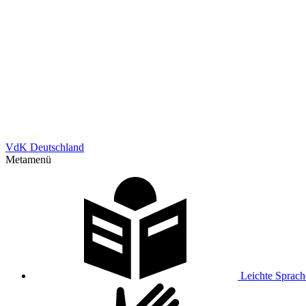
VdK Deutschland
Metamenü
Leichte Sprach