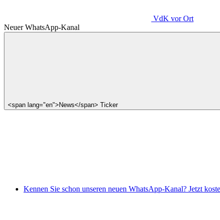
VdK
vor Ort
Neuer WhatsApp-Kanal
<span lang="en">News</span> Ticker
Kennen Sie schon unseren neuen WhatsApp-Kanal? Jetzt koste