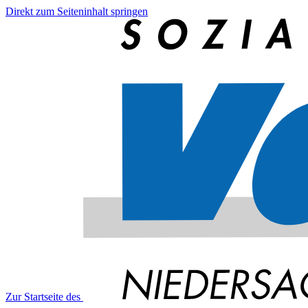
Direkt zum Seiteninhalt springen
Zur Startseite des