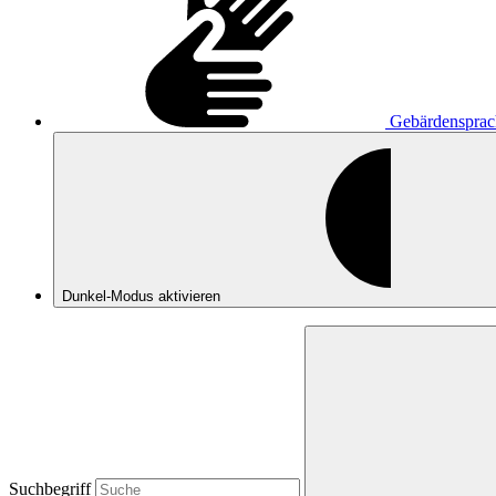
Gebärdensprac
Dunkel-Modus
aktivieren
Suchbegriff