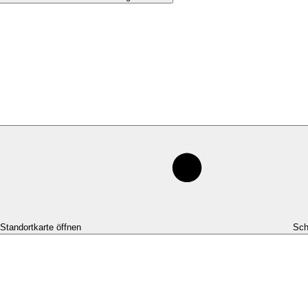
-Standortkarte öffnen
Sch