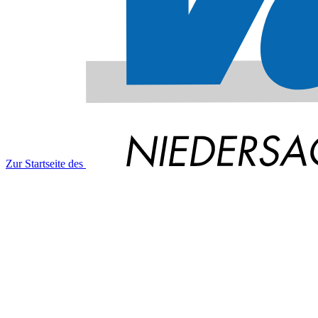
Zur Startseite des