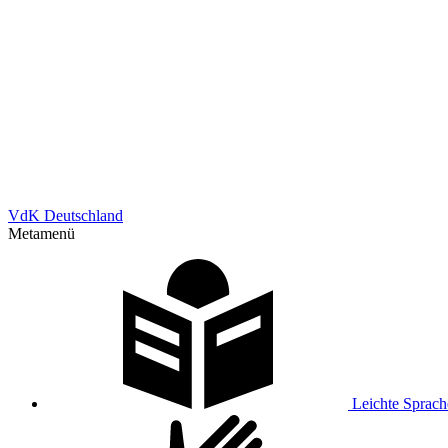
VdK Deutschland
Metamenü
Leichte Sprach