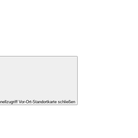
nellzugriff Vor-Ort-Standortkarte schließen