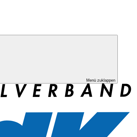
Menü zuklappen