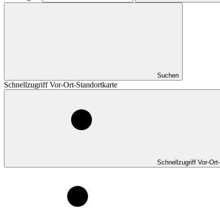
Suchen
Schnellzugriff Vor-Ort-Standortkarte
Schnellzugriff Vor-Ort