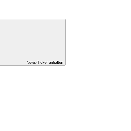
News-Ticker anhalten