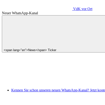
VdK
vor Ort
Neuer WhatsApp-Kanal
<span lang="en">News</span> Ticker
Kennen Sie schon unseren neuen WhatsApp-Kanal? Jetzt koste