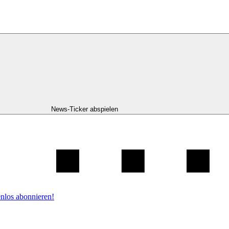
News-Ticker abspielen
nlos abonnieren!